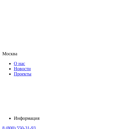
Москва
О нас
Новости
Проекты
Информация
8 (800) 550-31-93