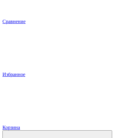
Сравнение
Избранное
Корзина