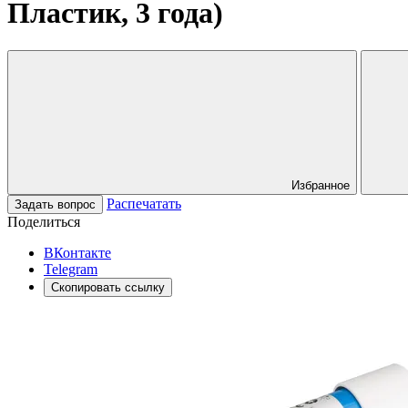
Пластик, 3 года)
Избранное
Распечатать
Задать вопрос
Поделиться
ВКонтакте
Telegram
Скопировать ссылку