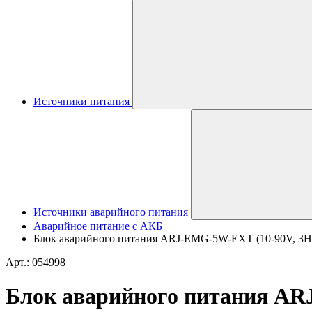
Источники питания
Источники аварийного питания
Аварийное питание с АКБ
Блок аварийного питания ARJ-EMG-5W-EXT (10-90V, 3H, Li
Арт.: 054998
Блок аварийного питания ARJ