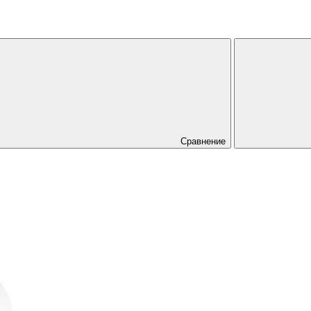
Сравнение