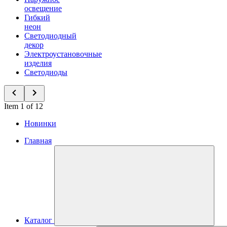
освещение
Гибкий
неон
Светодиодный
декор
Электроустановочные
изделия
Светодиоды
Item 1 of 12
Новинки
Главная
Каталог