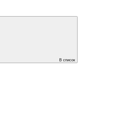
В список