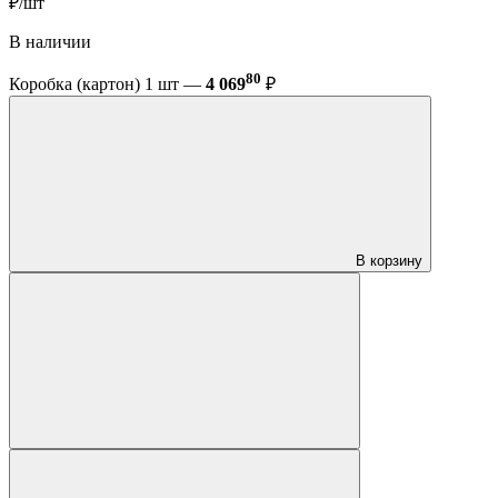
₽/шт
В наличии
80
Коробка (картон) 1 шт —
4 069
₽
В корзину