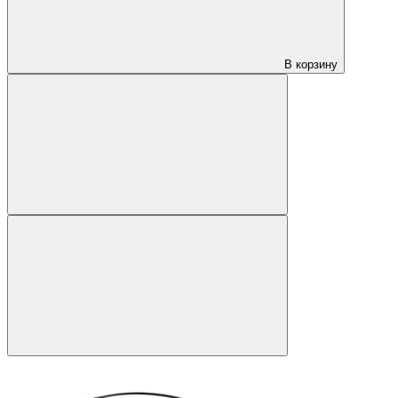
В корзину