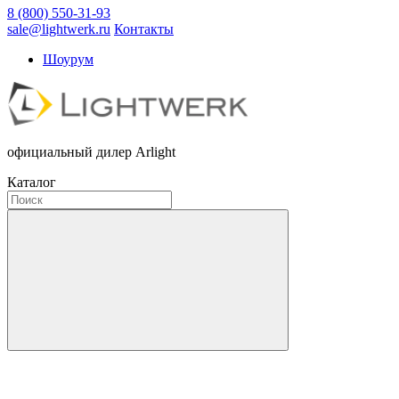
8 (800) 550-31-93
sale@lightwerk.ru
Контакты
Шоурум
официальный дилер Arlight
Каталог