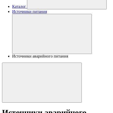
Каталог
Источники питания
Источники аварийного питания
Источники аварийного