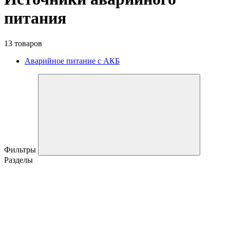
питания
13 товаров
Аварийное питание с АКБ
Фильтры
Разделы