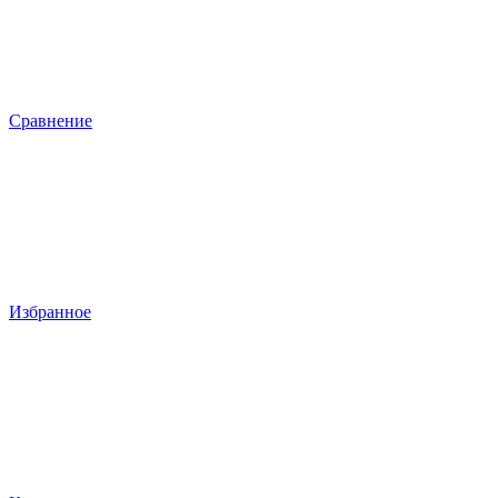
Сравнение
Избранное