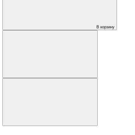
В корзину