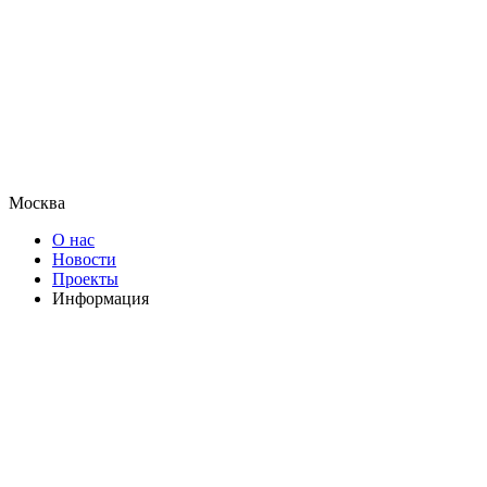
Москва
О нас
Новости
Проекты
Информация