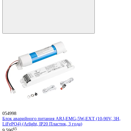
054998
Блок аварийного питания ARJ-EMG-5W-EXT (10-90V, 3H,
LiFePO4) (Arlight, IP20 Пластик, 3 года)
65
9 596