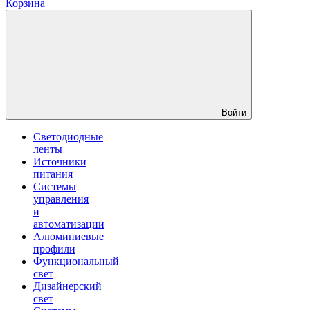
Корзина
Войти
Светодиодные
ленты
Источники
питания
Системы
управления
и
автоматизации
Алюминиевые
профили
Функциональный
свет
Дизайнерский
свет