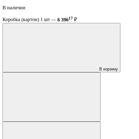
В наличии
17
Коробка (картон) 1 шт —
6 396
₽
В корзину