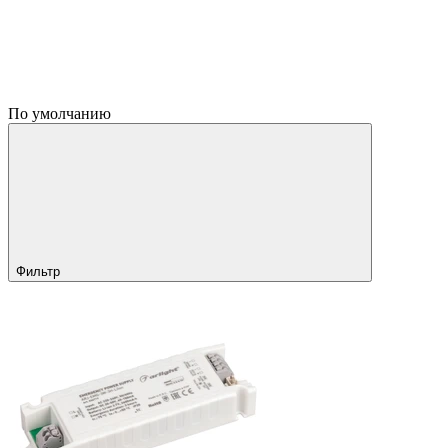
По умолчанию
Фильтр