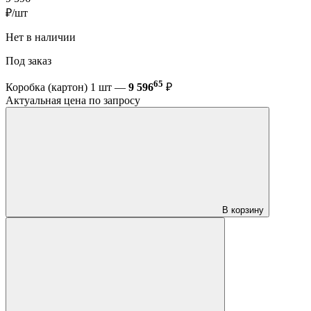
₽/шт
Нет в наличии
Под заказ
65
Коробка (картон) 1 шт —
9 596
₽
Актуальная цена по запросу
В корзину