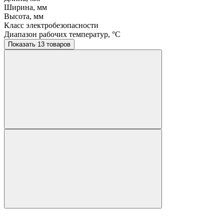
Ширина, мм
Высота, мм
Класс электробезопасности
Диапазон рабочих температур, °C
Показать 13 товаров