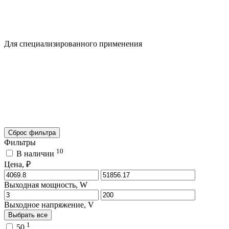
Для специализированного применения
Сброс фильтра
Фильтры
10
В наличии
Цена, ₽
Выходная мощность, W
Выходное напряжение, V
Выбрать все
1
50