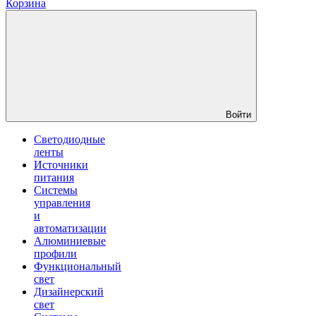
Корзина
Войти
Светодиодные
ленты
Источники
питания
Системы
управления
и
автоматизации
Алюминиевые
профили
Функциональный
свет
Дизайнерский
свет