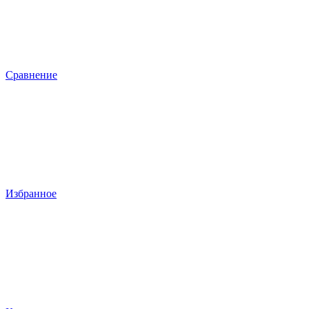
Сравнение
Избранное