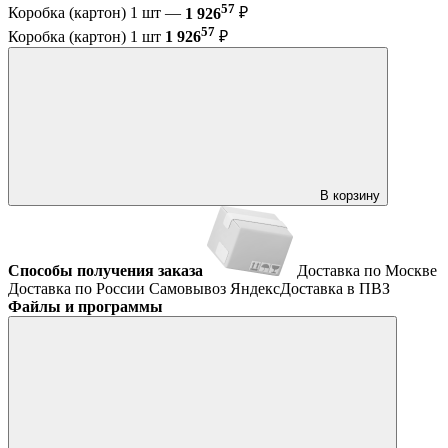
57
Коробка (картон) 1 шт —
1 926
₽
57
Коробка (картон) 1 шт
1 926
₽
В корзину
Способы получения заказа
Доставка по Москве
Доставка по России
Самовывоз
ЯндексДоставка в ПВЗ
Файлы и программы