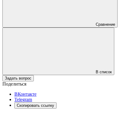
Сравнение
В список
Задать вопрос
Поделиться
ВКонтакте
Telegram
Скопировать ссылку