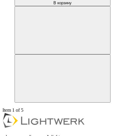
В корзину
Item 1 of 5