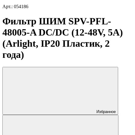
Арт.: 054186
Фильтр ШИМ SPV-PFL-
48005-A DC/DC (12-48V, 5A)
(Arlight, IP20 Пластик, 2
года)
Избранное