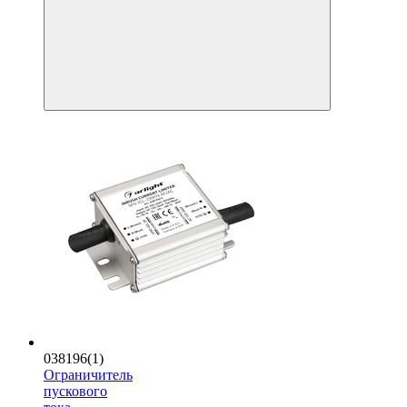
038196(1)
Ограничитель
пускового