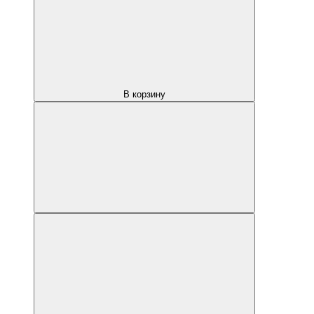
В корзину