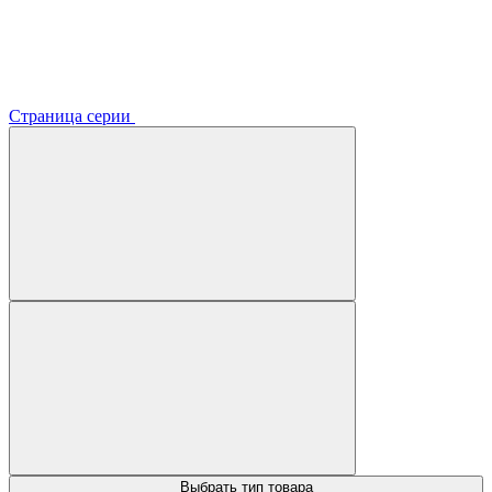
Страница серии
Выбрать тип товара