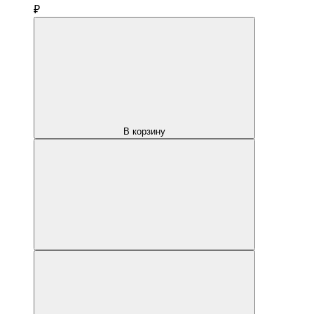
₽
В корзину