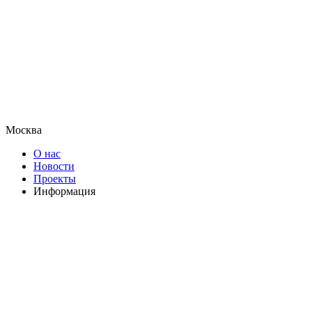
Москва
О нас
Новости
Проекты
Информация