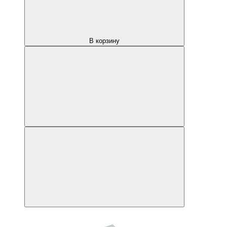
В корзину