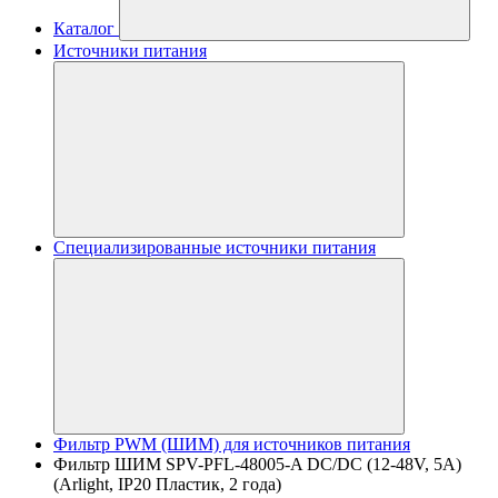
Каталог
Источники питания
Специализированные источники питания
Фильтр PWM (ШИМ) для источников питания
Фильтр ШИМ SPV-PFL-48005-A DC/DC (12-48V, 5A)
(Arlight, IP20 Пластик, 2 года)