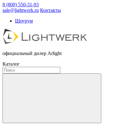
8 (800) 550-31-93
sale@lightwerk.ru
Контакты
Шоурум
официальный дилер Arlight
Каталог