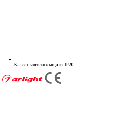
Класс пылевлагозащиты
IP20