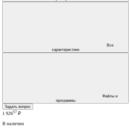
Все
характеристики
Файлы и
программы
Задать вопрос
57
1 926
₽
В наличии