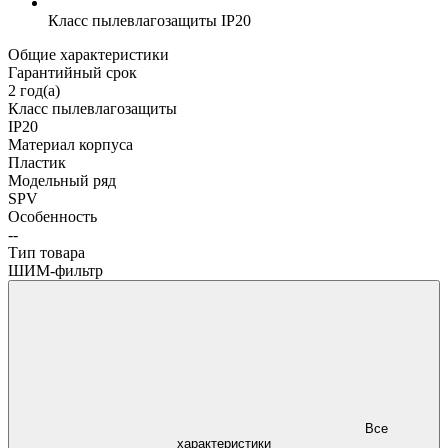
Класс пылевлагозащиты
IP20
Общие характеристики
Гарантийный срок
2 год(а)
Класс пылевлагозащиты
IP20
Материал корпуса
Пластик
Модельный ряд
SPV
Особенность
--
Тип товара
ШИМ-фильтр
Все
характеристики