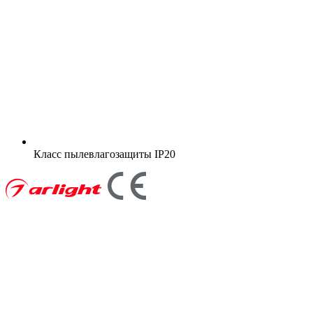
Класс пылевлагозащиты
IP20