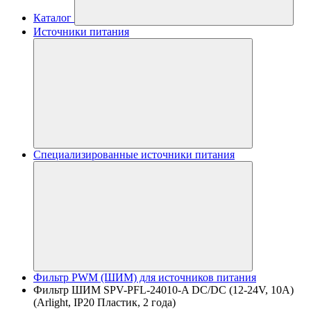
Каталог
Источники питания
Специализированные источники питания
Фильтр PWM (ШИМ) для источников питания
Фильтр ШИМ SPV-PFL-24010-A DC/DC (12-24V, 10A)
(Arlight, IP20 Пластик, 2 года)