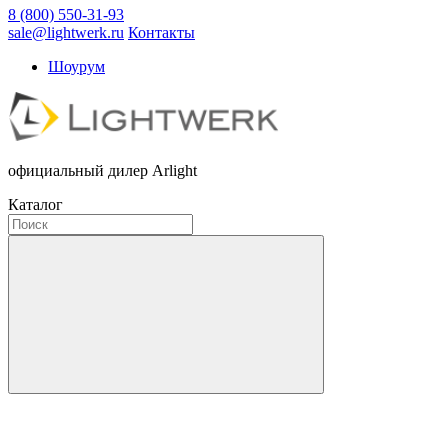
8 (800) 550-31-93
sale@lightwerk.ru
Контакты
Шоурум
официальный дилер Arlight
Каталог