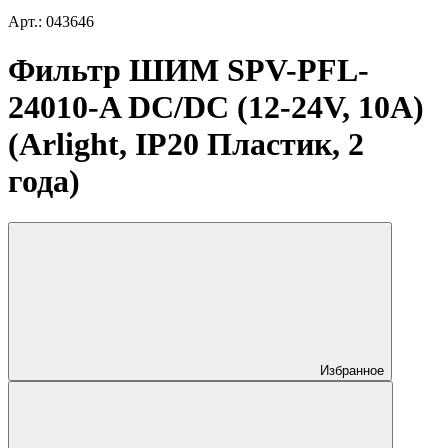
Арт.: 043646
Фильтр ШИМ SPV-PFL-
24010-A DC/DC (12-24V, 10A)
(Arlight, IP20 Пластик, 2
года)
Избранное