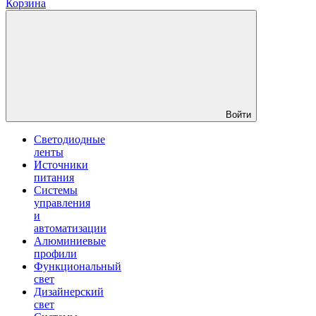
Корзина
Войти
Светодиодные
ленты
Источники
питания
Системы
управления
и
автоматизации
Алюминиевые
профили
Функциональный
свет
Дизайнерский
свет