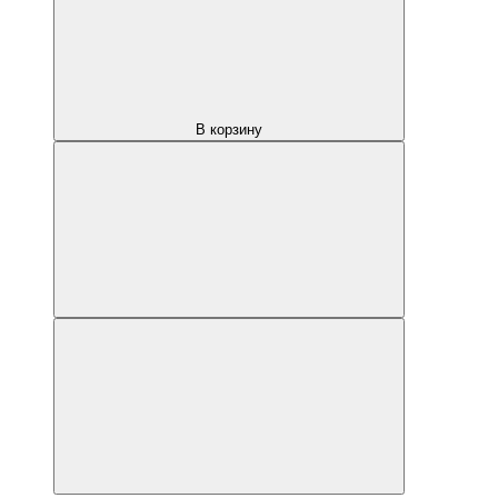
В корзину