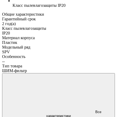
Класс пылевлагозащиты
IP20
Общие характеристики
Гарантийный срок
2 год(а)
Класс пылевлагозащиты
IP20
Материал корпуса
Пластик
Модельный ряд
SPV
Особенность
--
Тип товара
ШИМ-фильтр
Все
характеристики