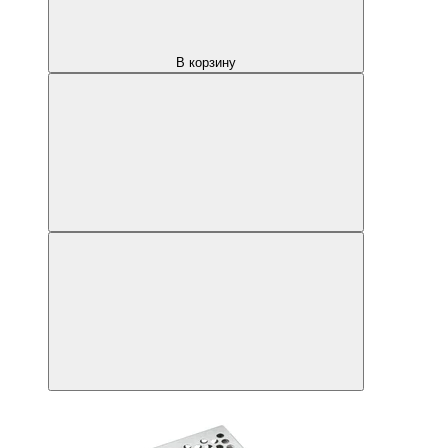
В корзину