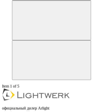
Item 1 of 5
официальный дилер Arlight