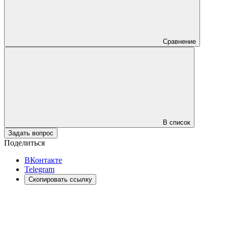
Сравнение
В список
Задать вопрос
Поделиться
ВКонтакте
Telegram
Скопировать ссылку