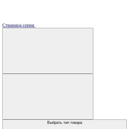
Страница серии
Выбрать тип товара