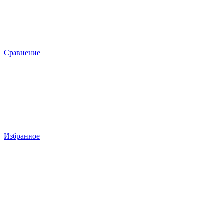
Сравнение
Избранное