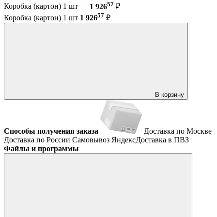
57
Коробка (картон) 1 шт —
1 926
₽
57
Коробка (картон) 1 шт
1 926
₽
В корзину
Способы получения заказа
Доставка по Москве
Доставка по России
Самовывоз
ЯндексДоставка в ПВЗ
Файлы и программы