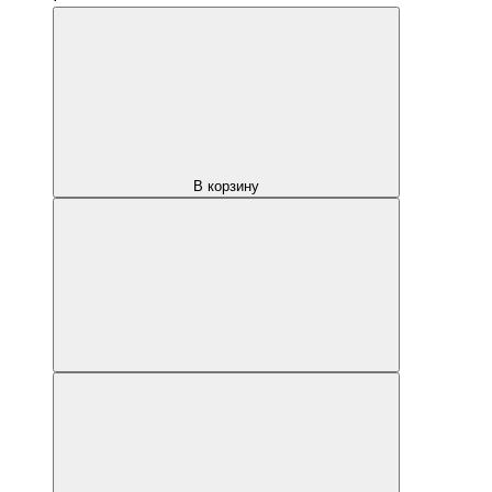
В корзину