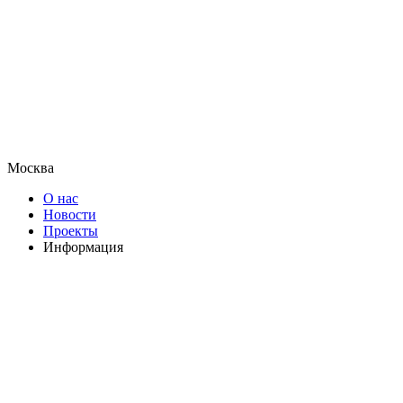
Москва
О нас
Новости
Проекты
Информация