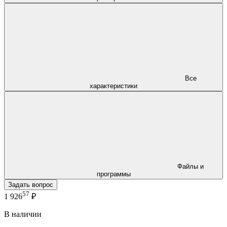
Все
характеристики
Файлы и
программы
Задать вопрос
57
1 926
₽
В наличии