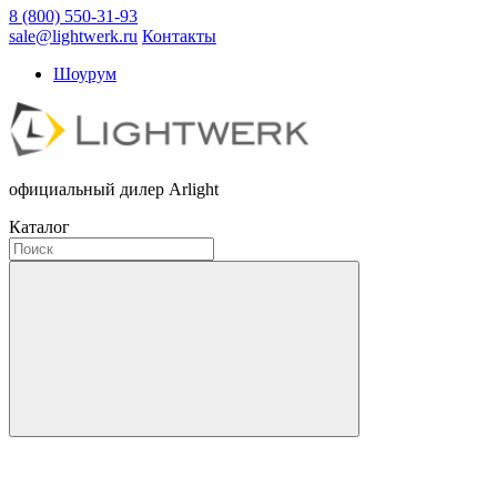
8 (800) 550-31-93
sale@lightwerk.ru
Контакты
Шоурум
официальный дилер Arlight
Каталог