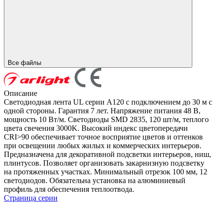
Все файлы
Описание
Светодиодная лента UL серии A120 с подключением до 30 м с
одной стороны. Гарантия 7 лет. Напряжение питания 48 В,
мощность 10 Вт/м. Светодиоды SMD 2835, 120 шт/м, теплого
цвета свечения 3000K. Высокий индекс цветопередачи
CRI>90 обеспечивает точное восприятие цветов и оттенков
при освещении любых жилых и коммерческих интерьеров.
Предназначена для декоративной подсветки интерьеров, ниш,
плинтусов. Позволяет организовать закарнизную подсветку
на протяженных участках. Минимальный отрезок 100 мм, 12
светодиодов. Обязательна установка на алюминиевый
профиль для обеспечения теплоотвода.
Страница серии