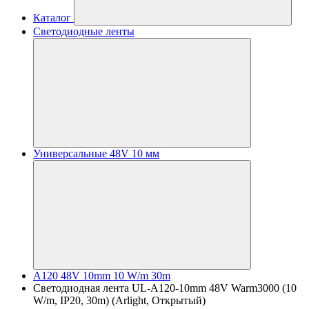
Каталог
Светодиодные ленты
Универсальные 48V 10 мм
A120 48V 10mm 10 W/m 30m
Светодиодная лента UL-A120-10mm 48V Warm3000 (10
W/m, IP20, 30m) (Arlight, Открытый)