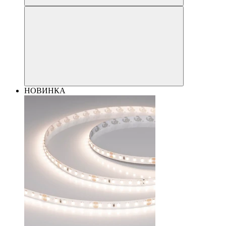
НОВИНКА