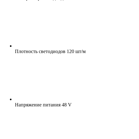
Плотность светодиодов
120 шт/м
Напряжение питания
48 V