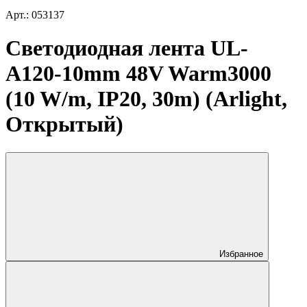
Арт.: 053137
Светодиодная лента UL-
A120-10mm 48V Warm3000
(10 W/m, IP20, 30m) (Arlight,
Открытый)
Избранное