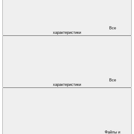
Все
характеристики
Все
характеристики
Файлы и