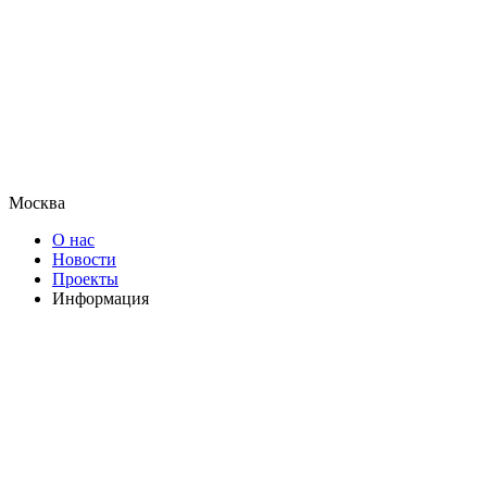
Москва
О нас
Новости
Проекты
Информация