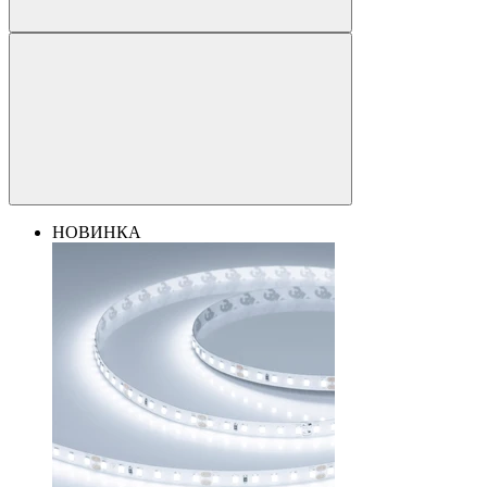
НОВИНКА