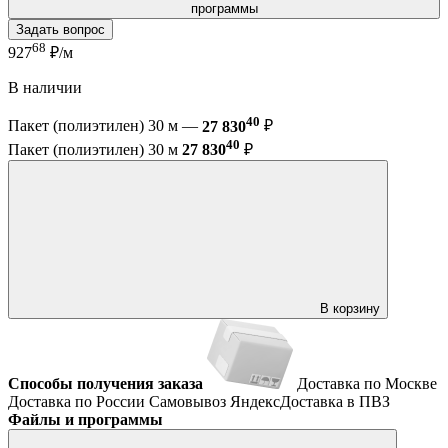
программы
Задать вопрос
68
927
₽/м
В наличии
40
Пакет (полиэтилен) 30 м —
27 830
₽
40
Пакет (полиэтилен) 30 м
27 830
₽
В корзину
Способы получения заказа
Доставка по Москве
Доставка по России
Самовывоз
ЯндексДоставка в ПВЗ
Файлы и программы