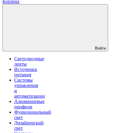
Корзина
Войти
Светодиодные
ленты
Источники
питания
Системы
управления
и
автоматизации
Алюминиевые
профили
Функциональный
свет
Дизайнерский
свет