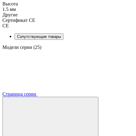
Высота
1.5 мм
Другие
Сертификат CE
CE
Сопутствующие товары
Модели серии (25)
Страница серии