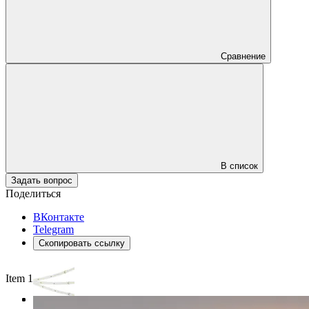
Сравнение
В список
Задать вопрос
Поделиться
ВКонтакте
Telegram
Скопировать ссылку
Item 1 of 3