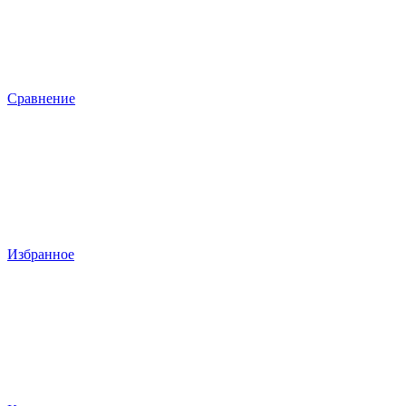
Сравнение
Избранное