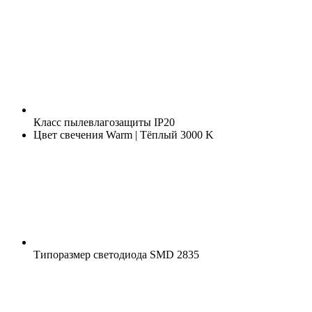
Класс пылевлагозащиты
IP20
Цвет свечения
Warm | Тёплый 3000 K
Типоразмер светодиода
SMD 2835