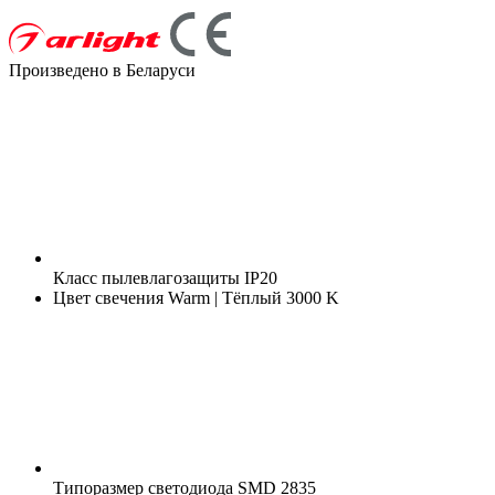
Произведено в Беларуси
Класс пылевлагозащиты
IP20
Цвет свечения
Warm | Тёплый 3000 K
Типоразмер светодиода
SMD 2835