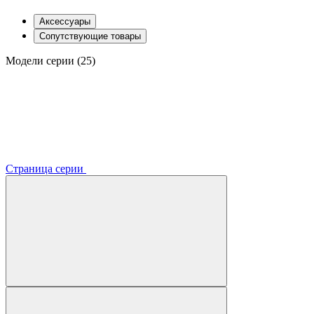
Аксессуары
Сопутствующие товары
Модели серии (25)
Страница серии