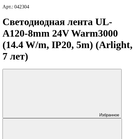
Арт.: 042304
Светодиодная лента UL-
A120-8mm 24V Warm3000
(14.4 W/m, IP20, 5m) (Arlight,
7 лет)
Избранное