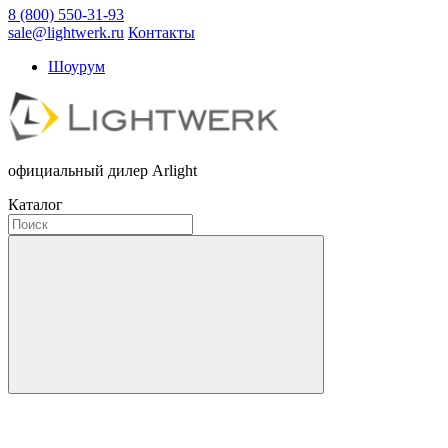
8 (800) 550-31-93
sale@lightwerk.ru
Контакты
Шоурум
официальный дилер Arlight
Каталог