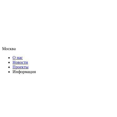
Москва
О нас
Новости
Проекты
Информация