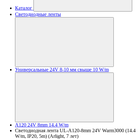
Каталог
Светодиодные ленты
Универсальные 24V 8-10 мм свыше 10 W/m
A120 24V 8mm 14.4 W/m
Светодиодная лента UL-A120-8mm 24V Warm3000 (14.4
W/m, IP20, 5m) (Arlight, 7 лет)