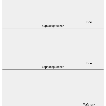
Все
характеристики
Все
характеристики
Файлы и