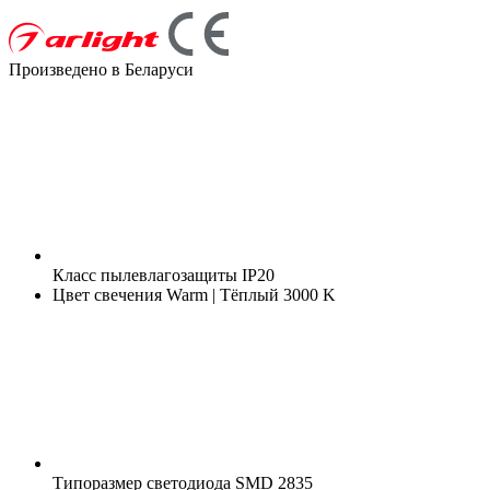
Произведено в Беларуси
Класс пылевлагозащиты
IP20
Цвет свечения
Warm | Тёплый 3000 K
Типоразмер светодиода
SMD 2835