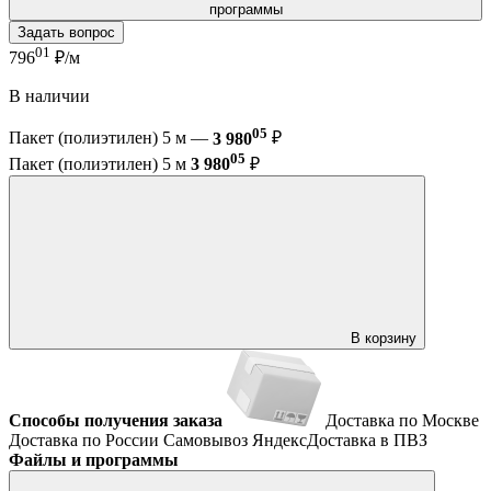
программы
Задать вопрос
01
796
₽/м
В наличии
05
Пакет (полиэтилен) 5 м —
3 980
₽
05
Пакет (полиэтилен) 5 м
3 980
₽
В корзину
Способы получения заказа
Доставка по Москве
Доставка по России
Самовывоз
ЯндексДоставка в ПВЗ
Файлы и программы