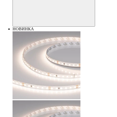
НОВИНКА