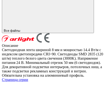
Все файлы
Описание
Светодиодная лента шириной 8 мм и мощностью 14.4 Вт/м с
индексом цветопередачи CRI>90. Светодиоды SMD 2835 (120
шт/м) теплого белого цвета свечения (3000K). Напряжение
питания 24 В. Минимальный отрезок 50 мм (6 светодиодов).
Для декоративной подсветки интерьеров, потолочных ниш, а
также подсветки рекламных конструкций и витрин.
Обязательна установка на алюминиевый профиль.
Страница серии