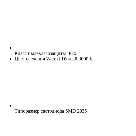
Класс пылевлагозащиты
IP20
Цвет свечения
Warm | Тёплый 3000 K
Типоразмер светодиода
SMD 2835