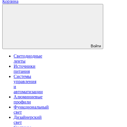
Корзина
Войти
Светодиодные
ленты
Источники
питания
Системы
управления
и
автоматизации
Алюминиевые
профили
Функциональный
свет
Дизайнерский
свет