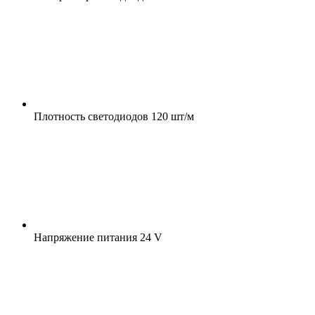
Плотность светодиодов
120 шт/м
Напряжение питания
24 V