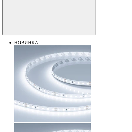
НОВИНКА