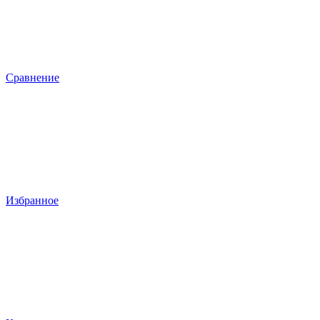
Сравнение
Избранное