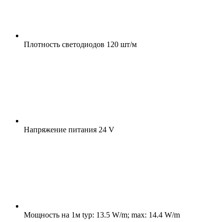
Плотность светодиодов
120 шт/м
Напряжение питания
24 V
Мощность на 1м
typ: 13.5 W/m; max: 14.4 W/m