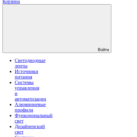
Корзина
Войти
Светодиодные
ленты
Источники
питания
Системы
управления
и
автоматизации
Алюминиевые
профили
Функциональный
свет
Дизайнерский
свет