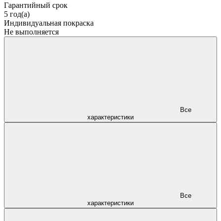
Гарантийный срок
5 год(а)
Индивидуальная покраска
Не выполняется
Все
характеристики
Все
характеристики