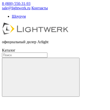
8 (800) 550-31-93
sale@lightwerk.ru
Контакты
Шоурум
официальный дилер Arlight
Каталог