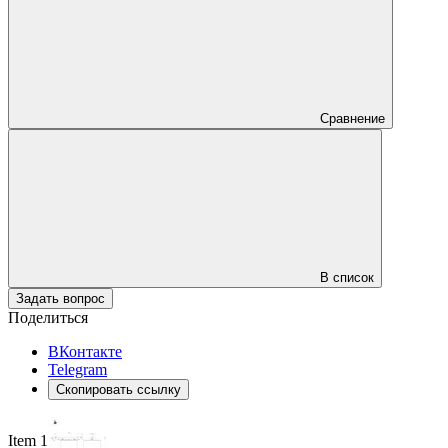
Сравнение
В список
Задать вопрос
Поделиться
ВКонтакте
Telegram
Скопировать ссылку
Item 1 of 5