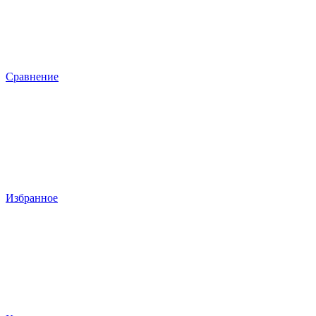
Сравнение
Избранное