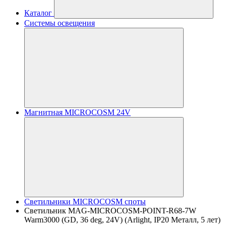
Каталог
Системы освещения
Магнитная MICROCOSM 24V
Светильники MICROCOSM споты
Светильник MAG-MICROCOSM-POINT-R68-7W
Warm3000 (GD, 36 deg, 24V) (Arlight, IP20 Металл, 5 лет)