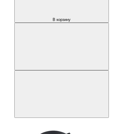
В корзину