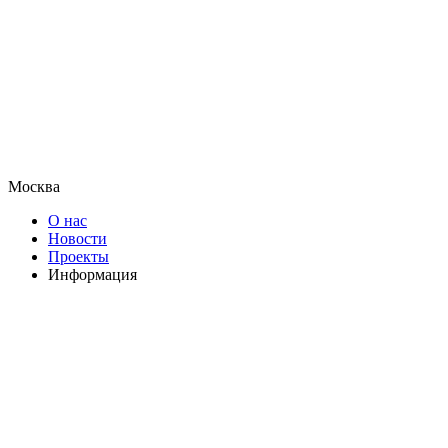
Москва
О нас
Новости
Проекты
Информация