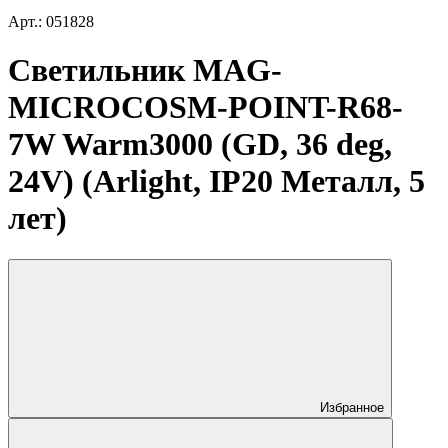
Арт.: 051828
Светильник MAG-
MICROCOSM-POINT-R68-
7W Warm3000 (GD, 36 deg,
24V) (Arlight, IP20 Металл, 5
лет)
Избранное