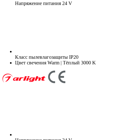
Напряжение питания
24 V
Класс пылевлагозащиты
IP20
Цвет свечения
Warm | Тёплый 3000 K