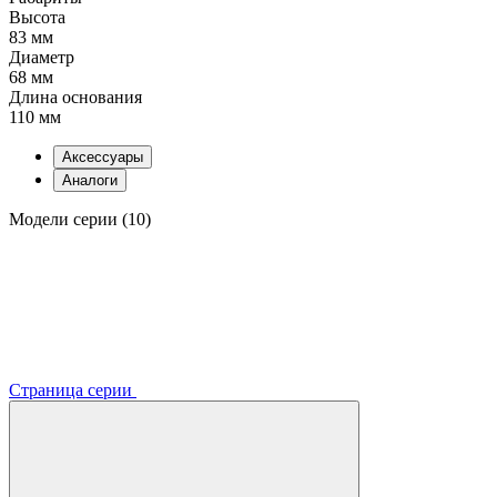
Высота
83 мм
Диаметр
68 мм
Длина основания
110 мм
Аксессуары
Аналоги
Модели серии (10)
Страница серии