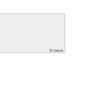
В список