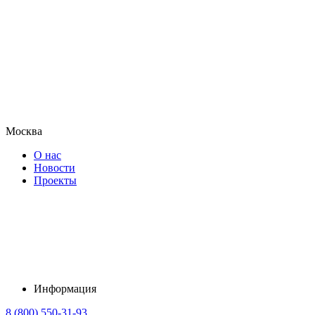
Москва
О нас
Новости
Проекты
Информация
8 (800) 550-31-93