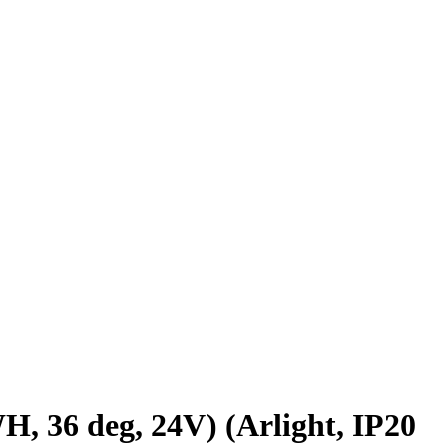
 deg, 24V) (Arlight, IP20