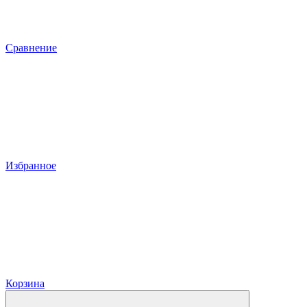
Сравнение
Избранное
Корзина