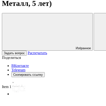
Металл, 5 лет)
Избранное
Распечатать
Задать вопрос
Поделиться
ВКонтакте
Telegram
Скопировать ссылку
Item 1 of 3