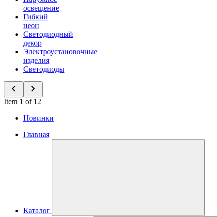
освещение
Гибкий
неон
Светодиодный
декор
Электроустановочные
изделия
Светодиоды
Item 1 of 12
Новинки
Главная
Каталог