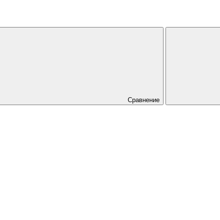
Сравнение