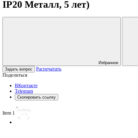
IP20 Металл, 5 лет)
Избранное
Распечатать
Задать вопрос
Поделиться
ВКонтакте
Telegram
Скопировать ссылку
Item 1 of 3