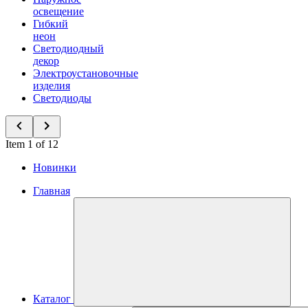
освещение
Гибкий
неон
Светодиодный
декор
Электроустановочные
изделия
Светодиоды
Item 1 of 12
Новинки
Главная
Каталог