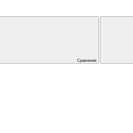
Сравнение