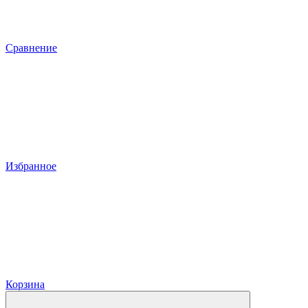
Сравнение
Избранное
Корзина