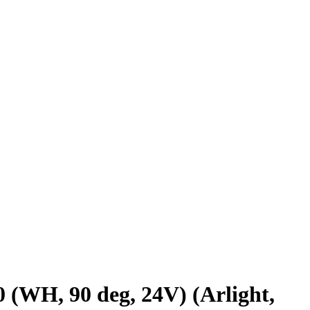
, 90 deg, 24V) (Arlight,