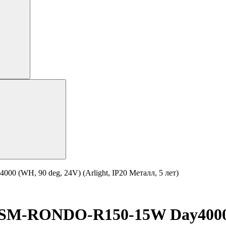
H, 90 deg, 24V) (Arlight, IP20 Металл, 5 лет)
RONDO-R150-15W Day4000 (WH