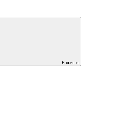
В список