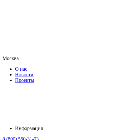
Москва
О нас
Новости
Проекты
Информация
8 (800) 550-31-93