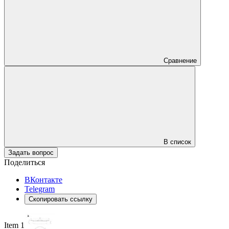
Сравнение
В список
Задать вопрос
Поделиться
ВКонтакте
Telegram
Скопировать ссылку
Item 1 of 3