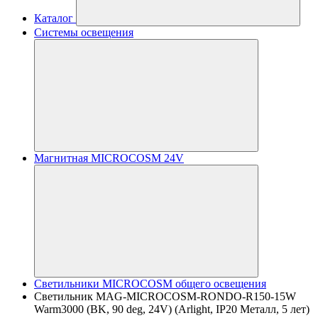
Каталог
Системы освещения
Магнитная MICROCOSM 24V
Светильники MICROCOSM общего освещения
Светильник MAG-MICROCOSM-RONDO-R150-15W
Warm3000 (BK, 90 deg, 24V) (Arlight, IP20 Металл, 5 лет)