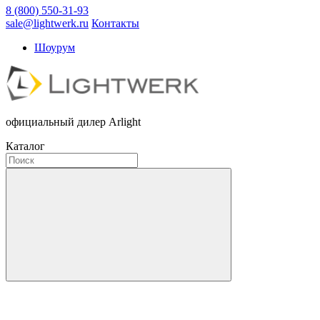
8 (800) 550-31-93
sale@lightwerk.ru
Контакты
Шоурум
официальный дилер Arlight
Каталог