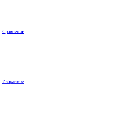
Сравнение
Избранное