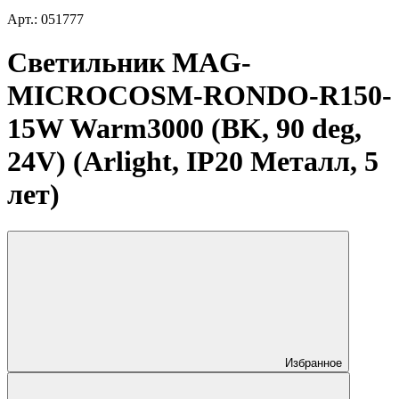
Арт.: 051777
Светильник MAG-
MICROCOSM-RONDO-R150-
15W Warm3000 (BK, 90 deg,
24V) (Arlight, IP20 Металл, 5
лет)
Избранное