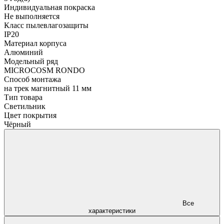
Индивидуальная покраска
Не выполняется
Класс пылевлагозащиты
IP20
Материал корпуса
Алюминий
Модельный ряд
MICROCOSM RONDO
Способ монтажа
на трек магнитный 11 мм
Тип товара
Светильник
Цвет покрытия
Чёрный
Все
характеристики