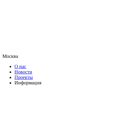
Москва
О нас
Новости
Проекты
Информация