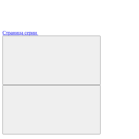
Страница серии