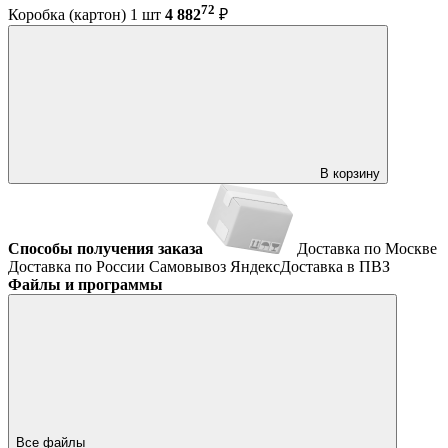
72
Коробка (картон) 1 шт
4 882
₽
В корзину
Способы получения заказа
Доставка по Москве
Доставка по России
Самовывоз
ЯндексДоставка в ПВЗ
Файлы и программы
Все файлы