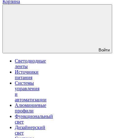
Корзина
Войти
Светодиодные
ленты
Источники
питания
Системы
управления
и
автоматизации
Алюминиевые
профили
Функциональный
свет
Дизайнерский
свет