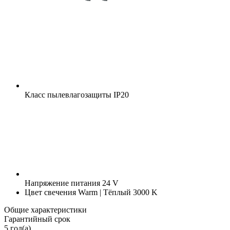
Класс пылевлагозащиты
IP20
Напряжение питания
24 V
Цвет свечения
Warm | Тёплый 3000 K
Общие характеристики
Гарантийный срок
5 год(а)