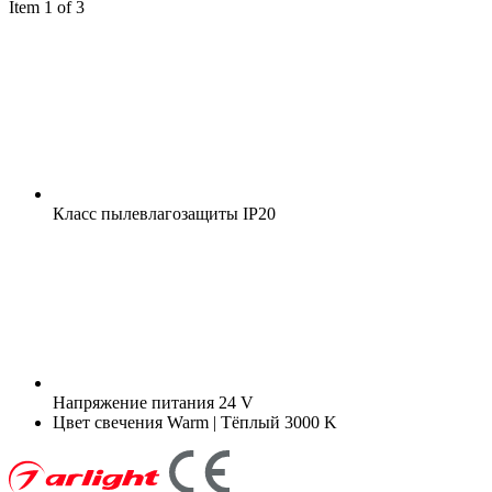
Item 1 of 3
Класс пылевлагозащиты
IP20
Напряжение питания
24 V
Цвет свечения
Warm | Тёплый 3000 K