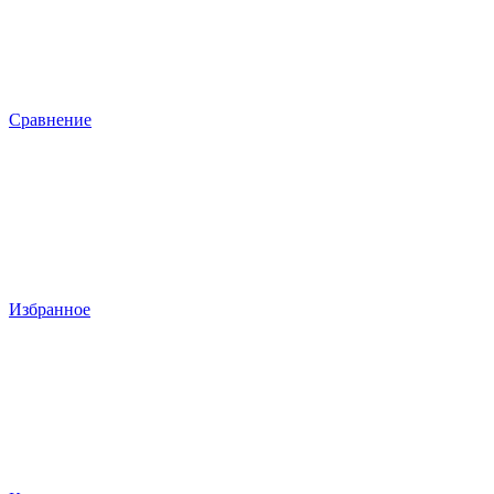
Сравнение
Избранное