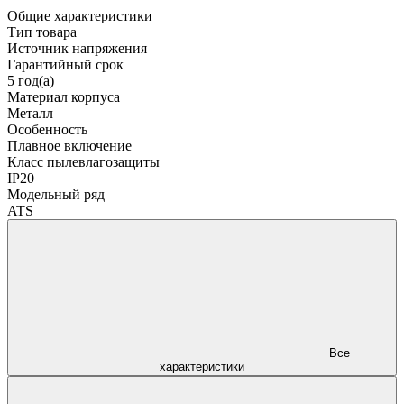
Общие характеристики
Тип товара
Источник напряжения
Гарантийный срок
5 год(а)
Материал корпуса
Металл
Особенность
Плавное включение
Класс пылевлагозащиты
IP20
Модельный ряд
ATS
Все
характеристики