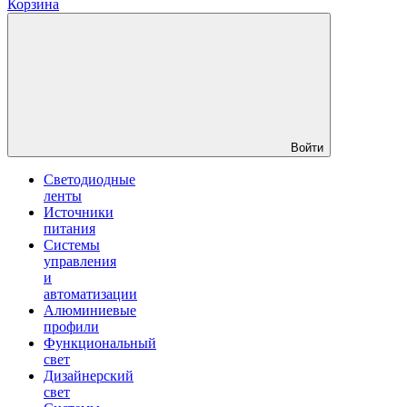
Корзина
Войти
Светодиодные
ленты
Источники
питания
Системы
управления
и
автоматизации
Алюминиевые
профили
Функциональный
свет
Дизайнерский
свет