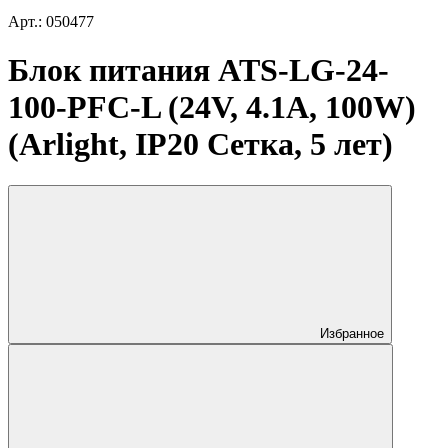
Арт.: 050477
Блок питания ATS-LG-24-
100-PFC-L (24V, 4.1A, 100W)
(Arlight, IP20 Сетка, 5 лет)
Избранное