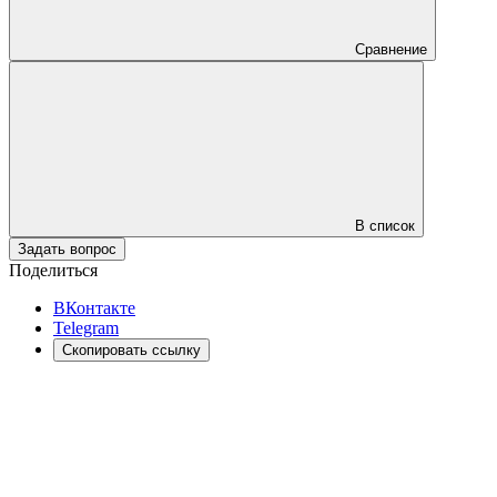
Сравнение
В список
Задать вопрос
Поделиться
ВКонтакте
Telegram
Скопировать ссылку