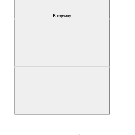
В корзину