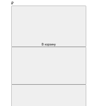
₽
В корзину