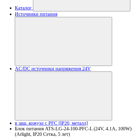
Каталог
Источники питания
AC/DC источники напряжения 24V
в защ. кожухе с PFC [IP20, металл]
Блок питания ATS-LG-24-100-PFC-L (24V, 4.1A, 100W)
(Arlight, IP20 Сетка, 5 лет)