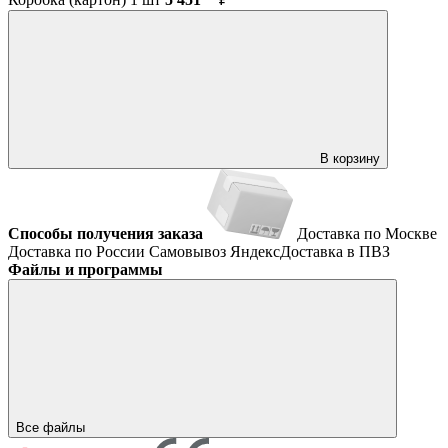
В корзину
Способы получения заказа
Доставка по Москве
Доставка по России
Самовывоз
ЯндексДоставка в ПВЗ
Файлы и программы
Все файлы