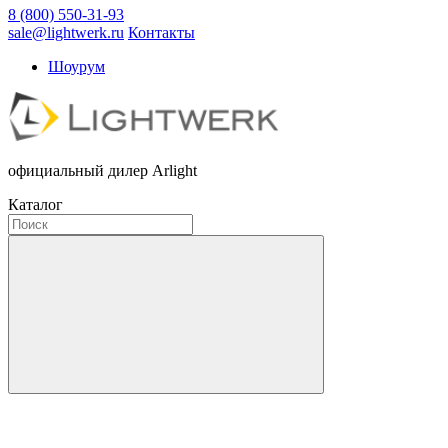
8 (800) 550-31-93
sale@lightwerk.ru
Контакты
Шоурум
официальный дилер Arlight
Каталог