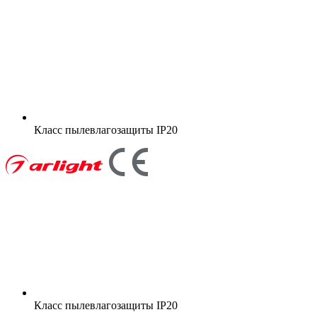
Класс пылевлагозащиты
IP20
Класс пылевлагозащиты
IP20