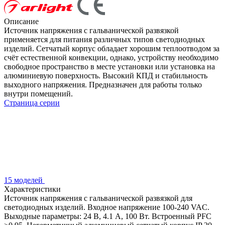
Описание
Источник напряжения с гальванической развязкой
применяется для питания различных типов светодиодных
изделий. Сетчатый корпус обладает хорошим теплоотводом за
счёт естественной конвекции, однако, устройству необходимо
свободное пространство в месте установки или установка на
алюминиевую поверхность. Высокий КПД и стабильность
выходного напряжения. Предназначен для работы только
внутри помещений.
Страница серии
15 моделей
Характеристики
Источник напряжения с гальванической развязкой для
светодиодных изделий. Входное напряжение 100-240 VAC.
Выходные параметры: 24 В, 4.1 А, 100 Вт. Встроенный PFC