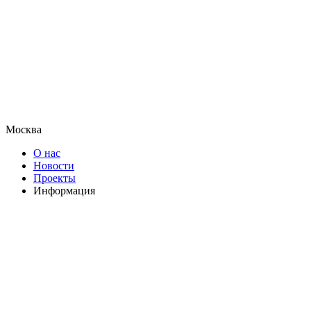
Москва
О нас
Новости
Проекты
Информация