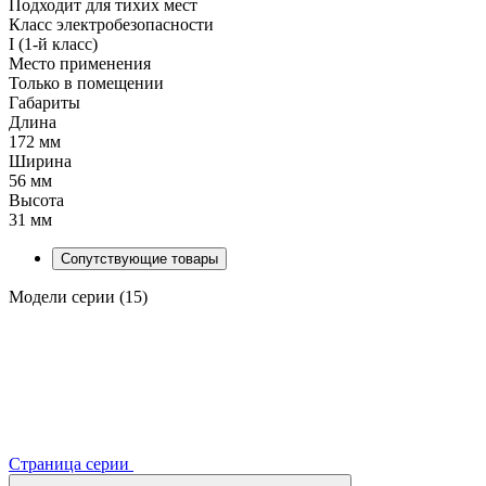
Подходит для тихих мест
Класс электробезопасности
I (1-й класс)
Место применения
Только в помещении
Габариты
Длина
172 мм
Ширина
56 мм
Высота
31 мм
Сопутствующие товары
Модели серии (15)
Страница серии