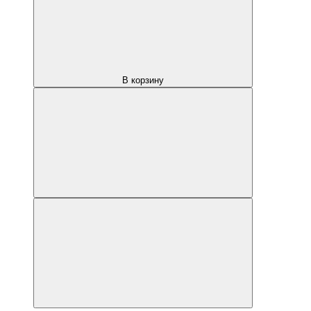
В корзину