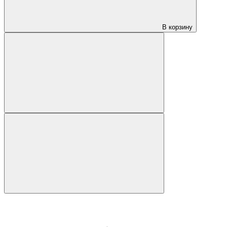
В корзину