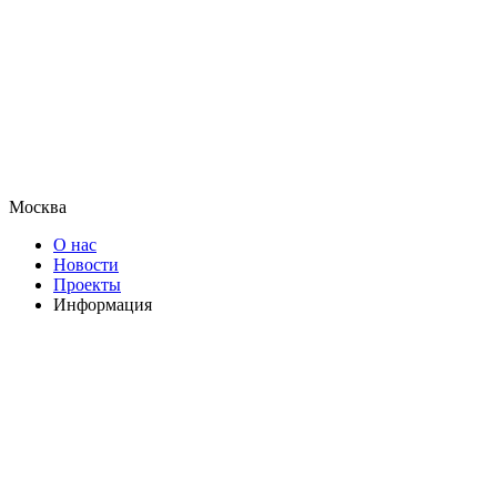
Москва
О нас
Новости
Проекты
Информация