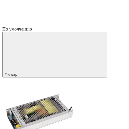
По умолчанию
Фильтр