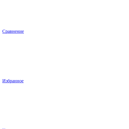
Сравнение
Избранное