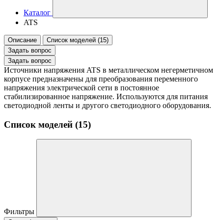
Каталог
ATS
Описание
Список моделей (15)
Задать вопрос
Задать вопрос
Источники напряжения ATS в металлическом негерметичном
корпусе предназначены для преобразования переменного
напряжения электрической сети в постоянное
стабилизированное напряжение. Используются для питания
светодиодной ленты и другого светодиодного оборудования.
Список моделей (15)
Фильтры