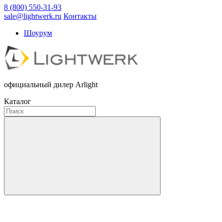
8 (800) 550-31-93
sale@lightwerk.ru
Контакты
Шоурум
официальный дилер Arlight
Каталог