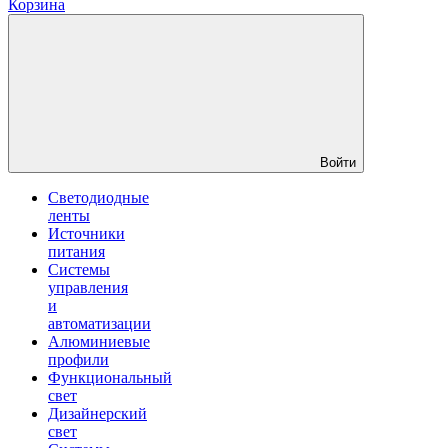
Корзина
Войти
Светодиодные
ленты
Источники
питания
Системы
управления
и
автоматизации
Алюминиевые
профили
Функциональный
свет
Дизайнерский
свет