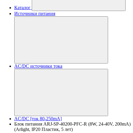
Каталог
Источники питания
AC/DC источники тока
AC/DC [ток 80-250mA]
Блок питания ARJ-SP-40200-PFC-R (8W, 24-40V, 200mA)
(Arlight, IP20 Пластик, 5 лет)