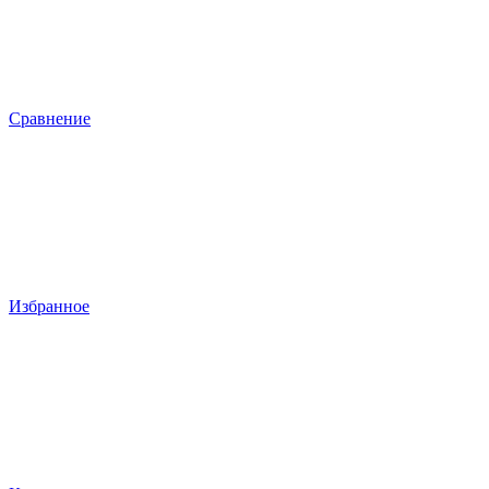
Сравнение
Избранное