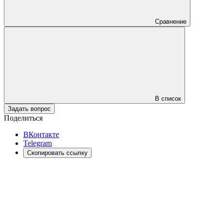
Сравнение
В список
Задать вопрос
Поделиться
ВКонтакте
Telegram
Скопировать ссылку