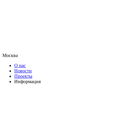
Москва
О нас
Новости
Проекты
Информация