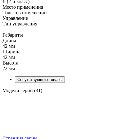
II (2-й класс)
Место применения
Только в помещении
Управление
Тип управления
-
Габариты
Длина
42 мм
Ширина
42 мм
Высота
22 мм
Сопутствующие товары
Модели серии (31)
Страница серии