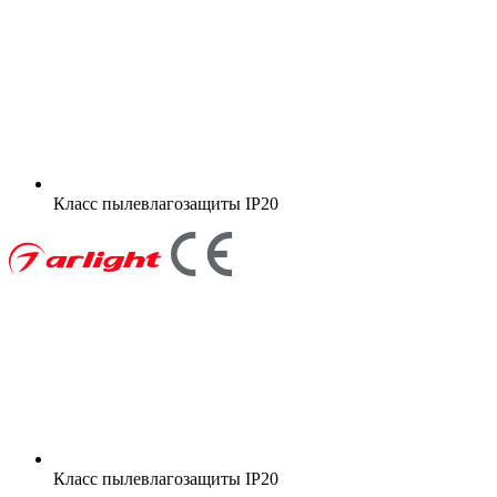
Класс пылевлагозащиты
IP20
Класс пылевлагозащиты
IP20