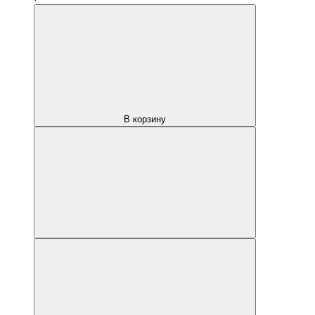
В корзину