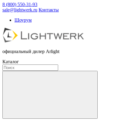
8 (800) 550-31-93
sale@lightwerk.ru
Контакты
Шоурум
официальный дилер Arlight
Каталог