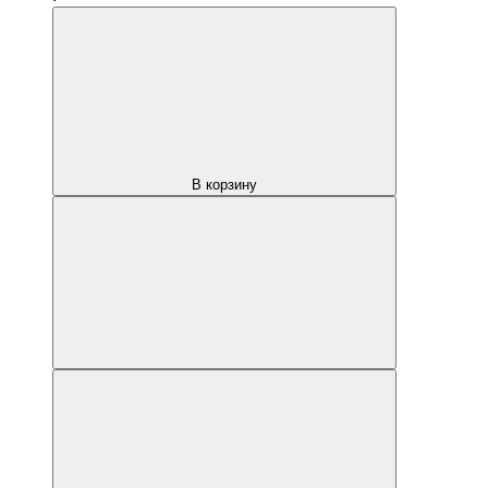
В корзину