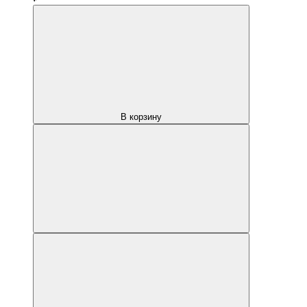
В корзину