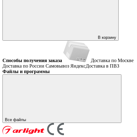
В корзину
Способы получения заказа
Доставка по Москве
Доставка по России
Самовывоз
ЯндексДоставка в ПВЗ
Файлы и программы
Все файлы