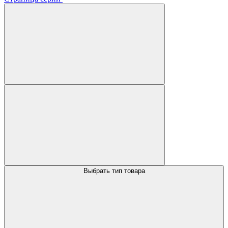
Выбрать тип товара