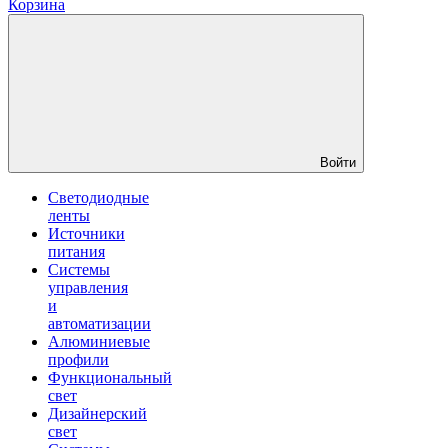
Корзина
Войти
Светодиодные
ленты
Источники
питания
Системы
управления
и
автоматизации
Алюминиевые
профили
Функциональный
свет
Дизайнерский
свет