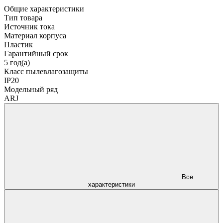
Общие характеристики
Тип товара
Источник тока
Материал корпуса
Пластик
Гарантийный срок
5 год(а)
Класс пылевлагозащиты
IP20
Модельный ряд
ARJ
Все
характеристики