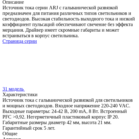
Описание
Источник тока серии ARJ с гальванической развязкой
предназначен для питания различных типов светильников и
светодиодов. Высокая стабильность выходного тока и низкий
коэффициент пульсаций обеспечивают свечение без эффекта
мерцания. Драйвер имеет скромные габариты и может
встраиваться в корпус светильника.
Страница серии
31 модель
Характеристики
Источник тока с гальванической развязкой для светильников
и мощных светодиодов. Входное напряжение 220-240 VAC.
Выходные параметры: 24-42 В, 200 mА, 8 Вт. Встроенный
PFC >0,92. Негерметичный пластиковый корпус IP 20.
Габаритные размеры диаметр 42 мм, высота 21 мм.
Гарантийный срок 5 лет.
Общие