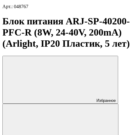
Арт.: 048767
Блок питания ARJ-SP-40200-
PFC-R (8W, 24-40V, 200mA)
(Arlight, IP20 Пластик, 5 лет)
Избранное