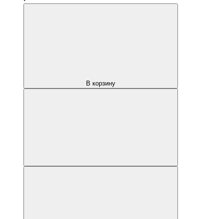
В корзину