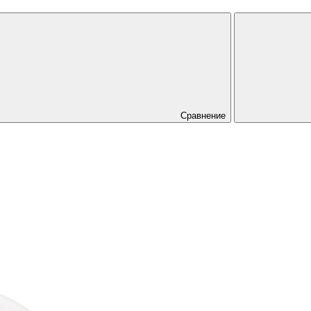
Сравнение