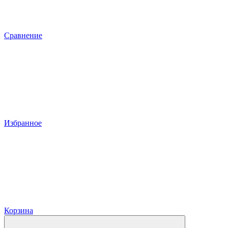
Сравнение
Избранное
Корзина