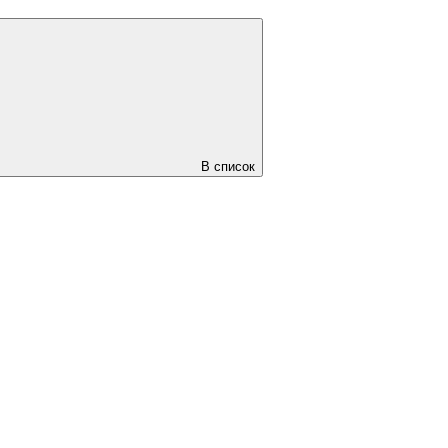
В список