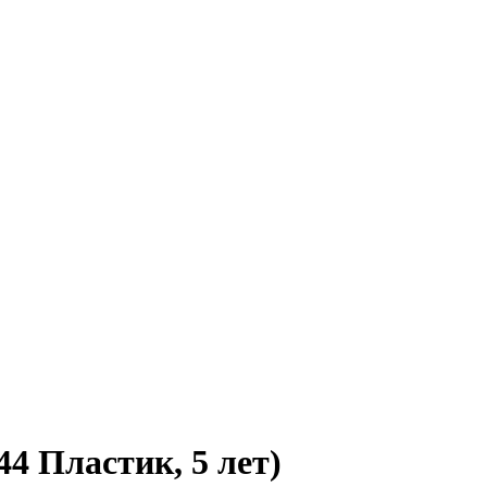
4 Пластик, 5 лет)