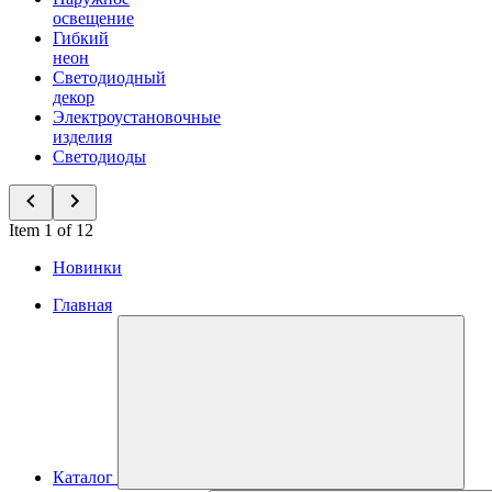
освещение
Гибкий
неон
Светодиодный
декор
Электроустановочные
изделия
Светодиоды
Item 1 of 12
Новинки
Главная
Каталог