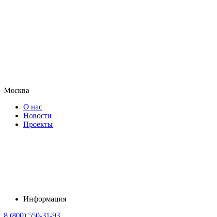
Москва
О нас
Новости
Проекты
Информация
8 (800) 550-31-93