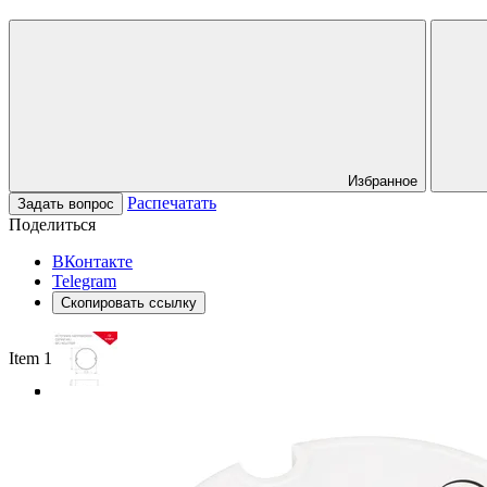
Избранное
Распечатать
Задать вопрос
Поделиться
ВКонтакте
Telegram
Скопировать ссылку
Item 1 of 3