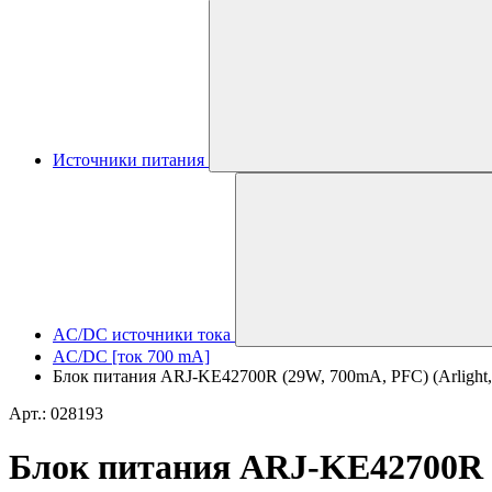
Источники питания
AC/DC источники тока
AC/DC [ток 700 mA]
Блок питания ARJ-KE42700R (29W, 700mA, PFC) (Arlight, 
Арт.: 028193
Блок питания ARJ-KE42700R (2