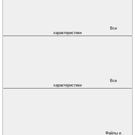
Все
характеристики
Все
характеристики
Файлы и