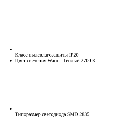
Класс пылевлагозащиты
IP20
Цвет свечения
Warm | Тёплый 2700 K
Типоразмер светодиода
SMD 2835