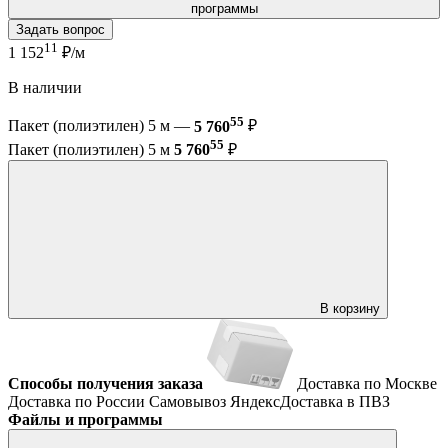
программы
Задать вопрос
11
1 152
₽/м
В наличии
55
Пакет (полиэтилен) 5 м —
5 760
₽
55
Пакет (полиэтилен) 5 м
5 760
₽
В корзину
Способы получения заказа
Доставка по Москве
Доставка по России
Самовывоз
ЯндексДоставка в ПВЗ
Файлы и программы