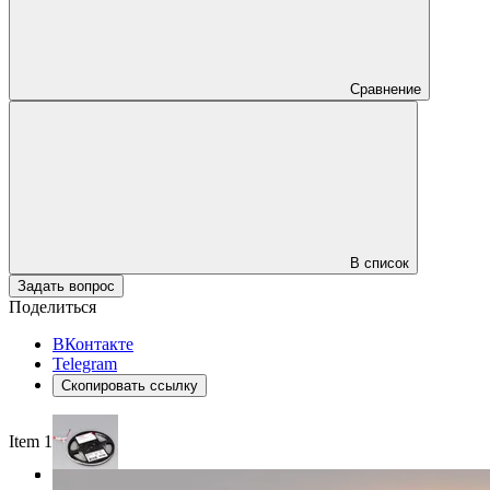
Сравнение
В список
Задать вопрос
Поделиться
ВКонтакте
Telegram
Скопировать ссылку
Item 1 of 3