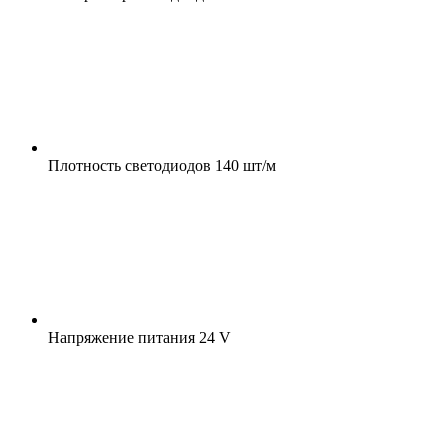
Плотность светодиодов
140 шт/м
Напряжение питания
24 V