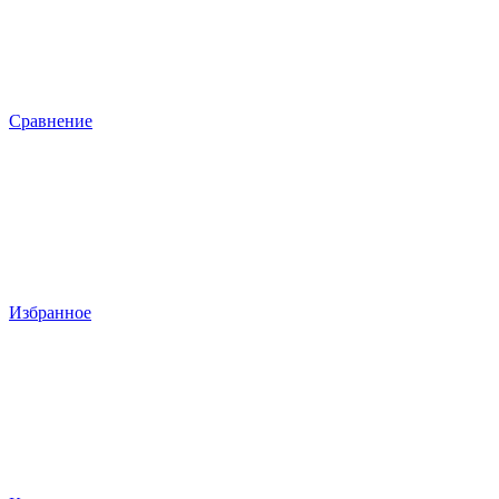
Сравнение
Избранное