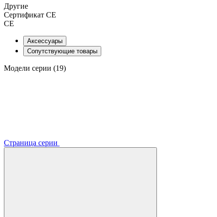
Другие
Сертификат CE
CE
Аксессуары
Сопутствующие товары
Модели серии (19)
Страница серии