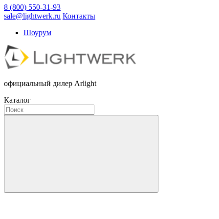
8 (800) 550-31-93
sale@lightwerk.ru
Контакты
Шоурум
официальный дилер Arlight
Каталог