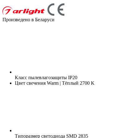
Произведено в Беларуси
Класс пылевлагозащиты
IP20
Цвет свечения
Warm | Тёплый 2700 K
Типоразмер светодиода
SMD 2835