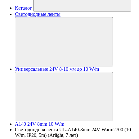
Каталог
Светодиодные ленты
Универсальные 24V 8-10 мм до 10 W/m
A140 24V 8mm 10 W/m
Светодиодная лента UL-A140-8mm 24V Warm2700 (10
W/m, IP20, 5m) (Arlight, 7 лет)