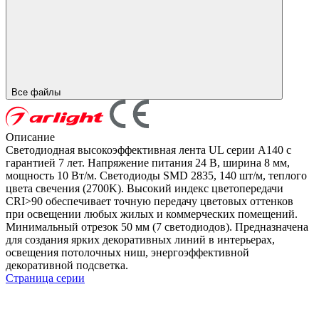
Все файлы
Описание
Светодиодная высокоэффективная лента UL серии A140 с
гарантией 7 лет. Напряжение питания 24 В, ширина 8 мм,
мощность 10 Вт/м. Светодиоды SMD 2835, 140 шт/м, теплого
цвета свечения (2700K). Высокий индекс цветопередачи
CRI>90 обеспечивает точную передачу цветовых оттенков
при освещении любых жилых и коммерческих помещений.
Минимальный отрезок 50 мм (7 светодиодов). Предназначена
для создания ярких декоративных линий в интерьерах,
освещения потолочных ниш, энергоэффективной
декоративной подсветка.
Страница серии