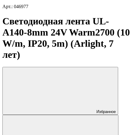
Арт.: 046977
Светодиодная лента UL-
A140-8mm 24V Warm2700 (10
W/m, IP20, 5m) (Arlight, 7
лет)
Избранное