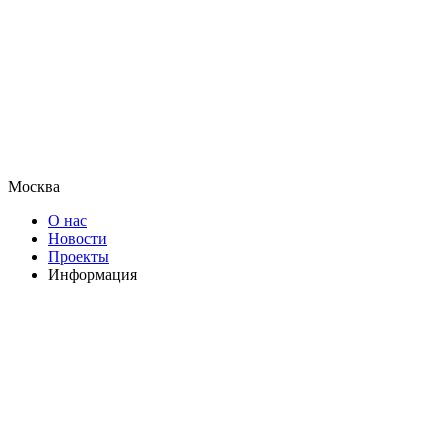
Москва
О нас
Новости
Проекты
Информация