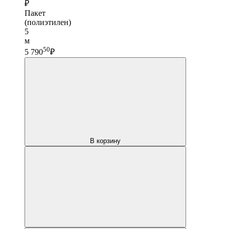
₽
Пакет
(полиэтилен)
5
м
50
5 790
₽
В корзину