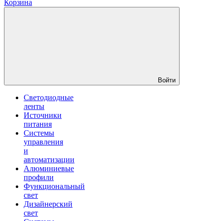
Корзина
Войти
Светодиодные
ленты
Источники
питания
Системы
управления
и
автоматизации
Алюминиевые
профили
Функциональный
свет
Дизайнерский
свет