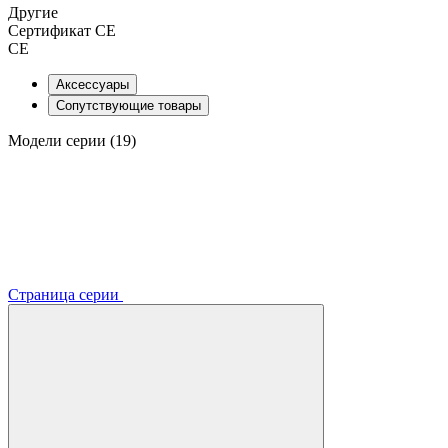
Другие
Сертификат CE
CE
Аксессуары
Сопутствующие товары
Модели серии (19)
Страница серии