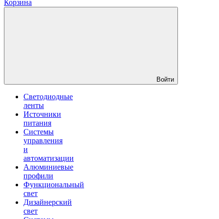
Корзина
Войти
Светодиодные
ленты
Источники
питания
Системы
управления
и
автоматизации
Алюминиевые
профили
Функциональный
свет
Дизайнерский
свет