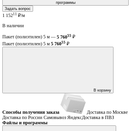
программы
Задать вопрос
11
1 152
₽/м
В наличии
55
Пакет (полиэтилен) 5 м —
5 760
₽
55
Пакет (полиэтилен) 5 м
5 760
₽
В корзину
Способы получения заказа
Доставка по Москве
Доставка по России
Самовывоз
ЯндексДоставка в ПВЗ
Файлы и программы