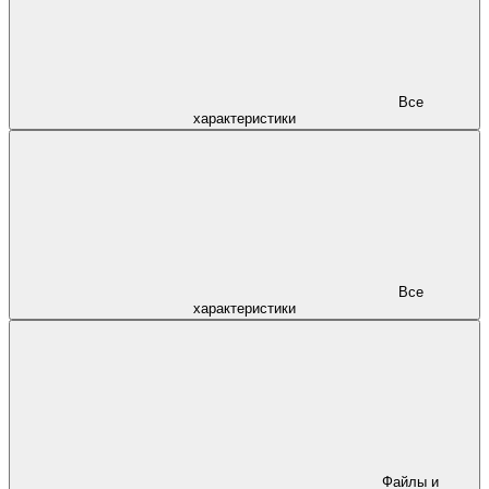
Все
характеристики
Все
характеристики
Файлы и