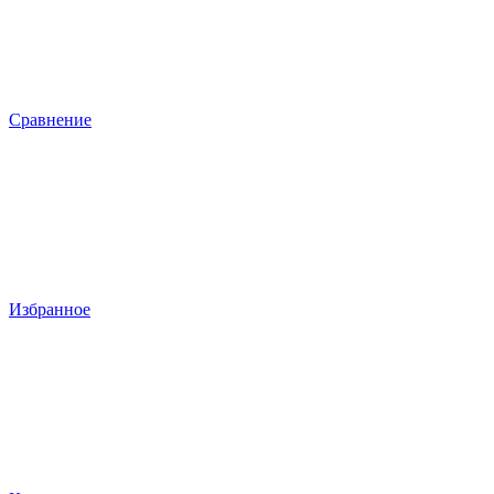
Сравнение
Избранное