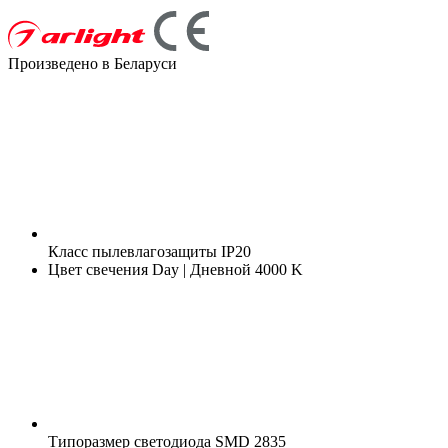
Произведено в Беларуси
Класс пылевлагозащиты
IP20
Цвет свечения
Day | Дневной 4000 K
Типоразмер светодиода
SMD 2835