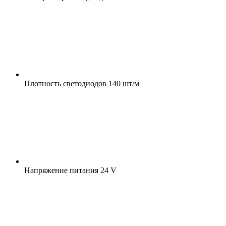
Плотность светодиодов
140 шт/м
Напряжение питания
24 V