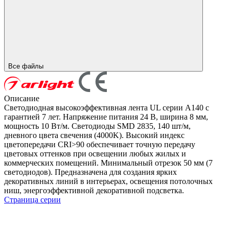
Все файлы
Описание
Светодиодная высокоэффективная лента UL серии A140 с
гарантией 7 лет. Напряжение питания 24 В, ширина 8 мм,
мощность 10 Вт/м. Светодиоды SMD 2835, 140 шт/м,
дневного цвета свечения (4000K). Высокий индекс
цветопередачи CRI>90 обеспечивает точную передачу
цветовых оттенков при освещении любых жилых и
коммерческих помещений. Минимальный отрезок 50 мм (7
светодиодов). Предназначена для создания ярких
декоративных линий в интерьерах, освещения потолочных
ниш, энергоэффективной декоративной подсветка.
Страница серии