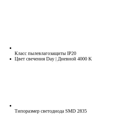
Класс пылевлагозащиты
IP20
Цвет свечения
Day | Дневной 4000 K
Типоразмер светодиода
SMD 2835