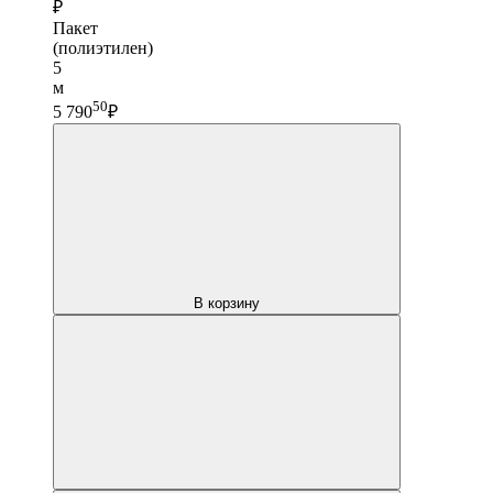
₽
Пакет
(полиэтилен)
5
м
50
5 790
₽
В корзину