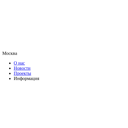
Москва
О нас
Новости
Проекты
Информация