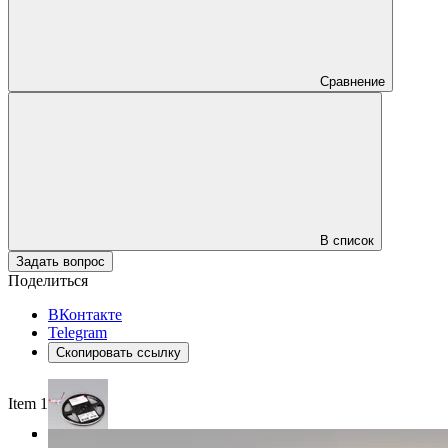
Сравнение
В список
Задать вопрос
Поделиться
ВКонтакте
Telegram
Скопировать ссылку
Item 1 of 3