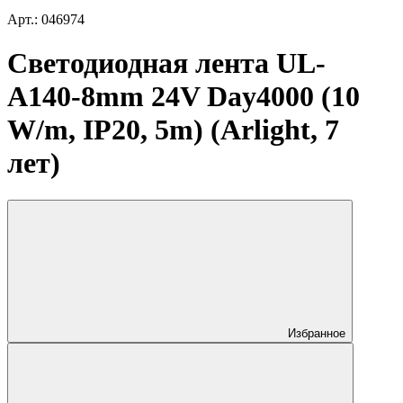
Арт.: 046974
Светодиодная лента UL-
A140-8mm 24V Day4000 (10
W/m, IP20, 5m) (Arlight, 7
лет)
Избранное