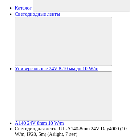
Каталог
Светодиодные ленты
Универсальные 24V 8-10 мм до 10 W/m
A140 24V 8mm 10 W/m
Светодиодная лента UL-A140-8mm 24V Day4000 (10
W/m, IP20, 5m) (Arlight, 7 лет)