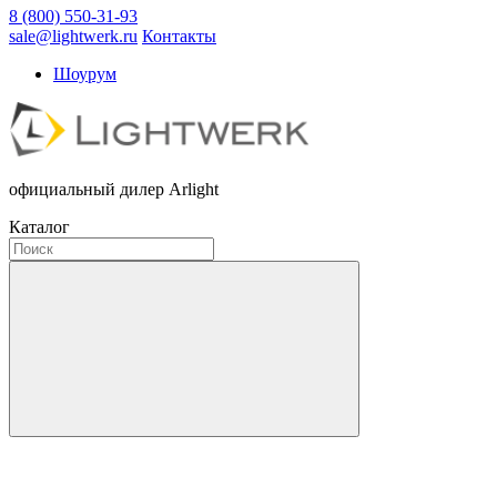
8 (800) 550-31-93
sale@lightwerk.ru
Контакты
Шоурум
официальный дилер Arlight
Каталог