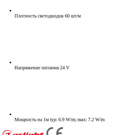
Плотность светодиодов
60 шт/м
Напряжение питания
24 V
Мощность на 1м
typ: 6.9 W/m; max: 7.2 W/m