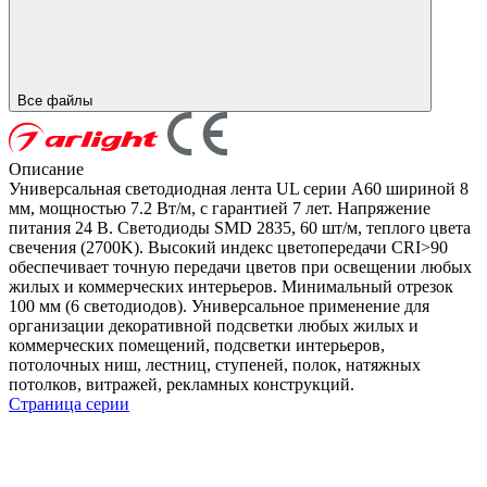
Все файлы
Описание
Универсальная светодиодная лента UL серии A60 шириной 8
мм, мощностью 7.2 Вт/м, с гарантией 7 лет. Напряжение
питания 24 В. Светодиоды SMD 2835, 60 шт/м, теплого цвета
свечения (2700K). Высокий индекс цветопередачи CRI>90
обеспечивает точную передачи цветов при освещении любых
жилых и коммерческих интерьеров. Минимальный отрезок
100 мм (6 светодиодов). Универсальное применение для
организации декоративной подсветки любых жилых и
коммерческих помещений, подсветки интерьеров,
потолочных ниш, лестниц, ступеней, полок, натяжных
потолков, витражей, рекламных конструкций.
Страница серии