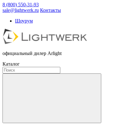
8 (800) 550-31-93
sale@lightwerk.ru
Контакты
Шоурум
официальный дилер Arlight
Каталог