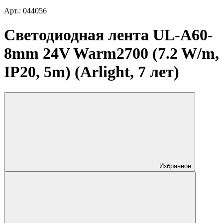
Арт.: 044056
Светодиодная лента UL-A60-
8mm 24V Warm2700 (7.2 W/m,
IP20, 5m) (Arlight, 7 лет)
Избранное