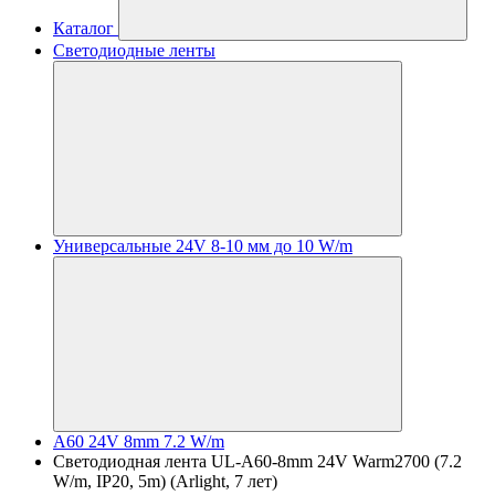
Каталог
Светодиодные ленты
Универсальные 24V 8-10 мм до 10 W/m
A60 24V 8mm 7.2 W/m
Светодиодная лента UL-A60-8mm 24V Warm2700 (7.2
W/m, IP20, 5m) (Arlight, 7 лет)