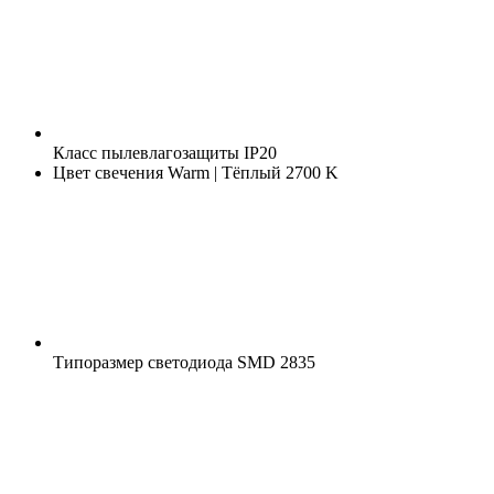
Класс пылевлагозащиты
IP20
Цвет свечения
Warm | Тёплый 2700 K
Типоразмер светодиода
SMD 2835