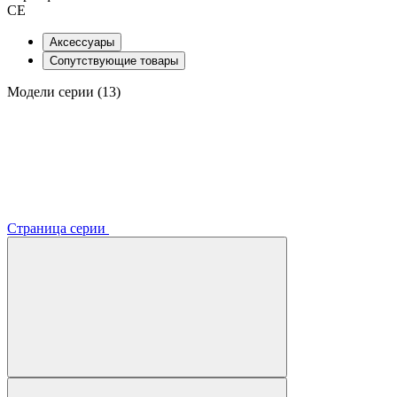
CE
Аксессуары
Сопутствующие товары
Модели серии (13)
Страница серии