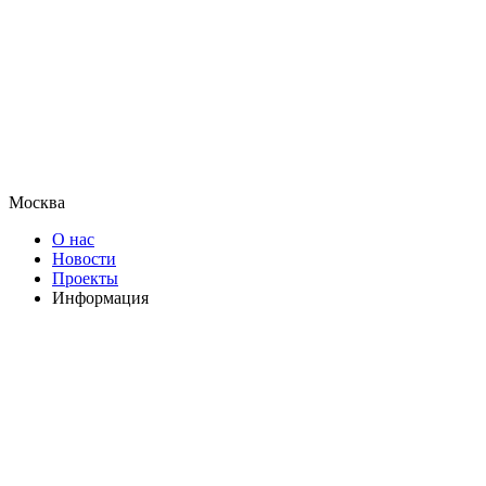
Москва
О нас
Новости
Проекты
Информация