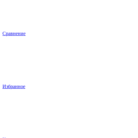
Сравнение
Избранное