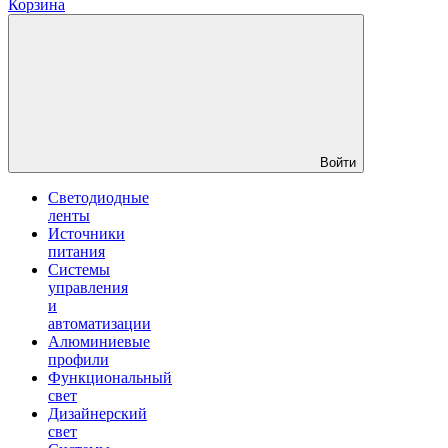
Корзина
Войти
Светодиодные
ленты
Источники
питания
Системы
управления
и
автоматизации
Алюминиевые
профили
Функциональный
свет
Дизайнерский
свет