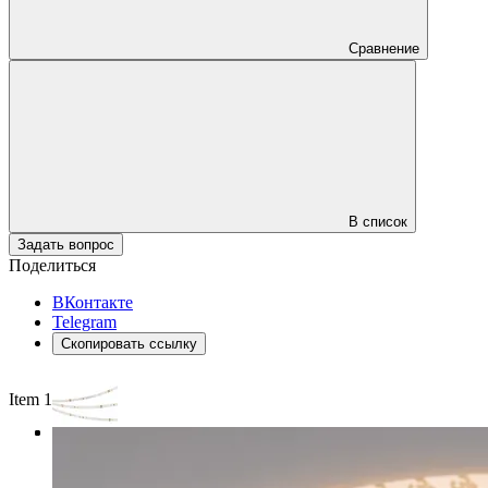
Сравнение
В список
Задать вопрос
Поделиться
ВКонтакте
Telegram
Скопировать ссылку
Item 1 of 3