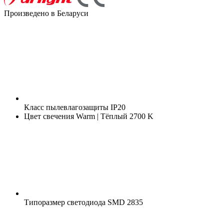
Произведено в Беларуси
Класс пылевлагозащиты
IP20
Цвет свечения
Warm | Тёплый 2700 K
Типоразмер светодиода
SMD 2835