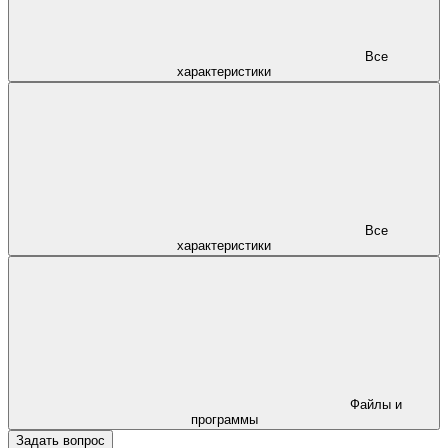
Все
характеристики
Все
характеристики
Файлы и
программы
Задать вопрос