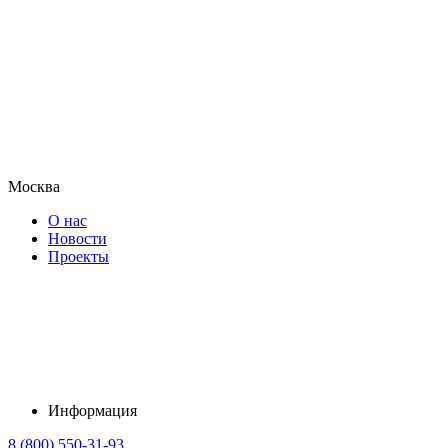
Москва
О нас
Новости
Проекты
Информация
8 (800) 550-31-93