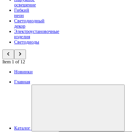
освещение
Гибкий
неон
Светодиодный
декор
Электроустановочные
изделия
Светодиоды
Item 1 of 12
Новинки
Главная
Каталог