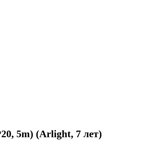
, 5m) (Arlight, 7 лет)