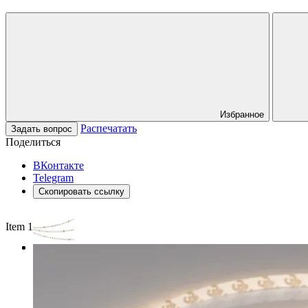
Избранное
Распечатать
Задать вопрос
Поделиться
ВКонтакте
Telegram
Скопировать ссылку
Item 1 of 3