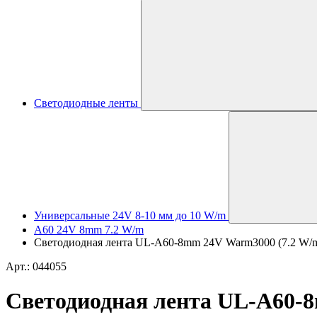
Светодиодные ленты
Универсальные 24V 8-10 мм до 10 W/m
A60 24V 8mm 7.2 W/m
Светодиодная лента UL-A60-8mm 24V Warm3000 (7.2 W/m, I
Арт.: 044055
Светодиодная лента UL-A60-8m