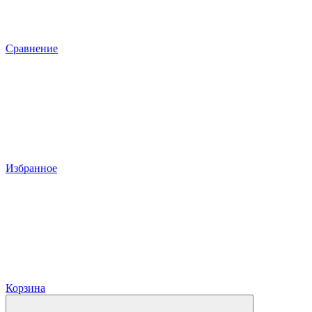
Сравнение
Избранное
Корзина