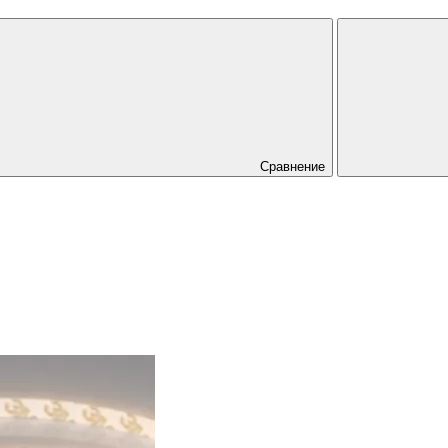
Сравнение