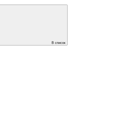
В список