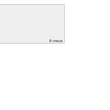
В список