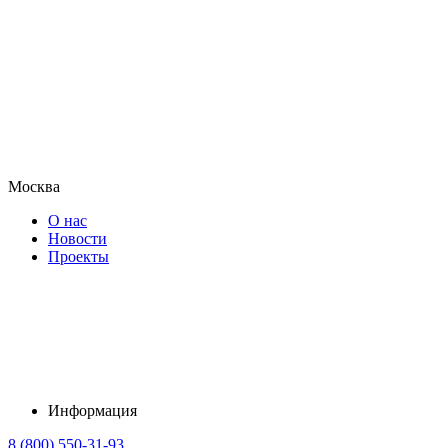
Москва
О нас
Новости
Проекты
Информация
8 (800) 550-31-93