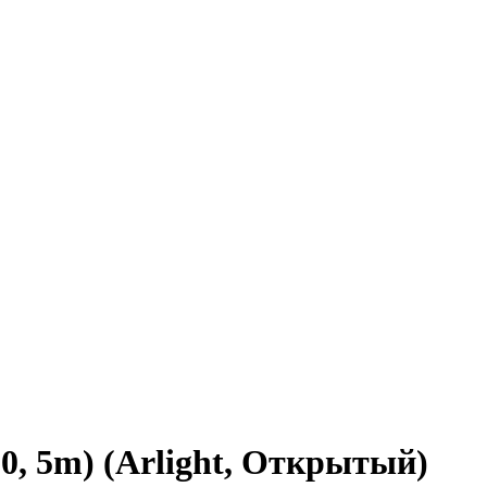
0, 5m) (Arlight, Открытый)