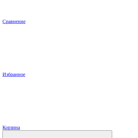
Сравнение
Избранное
Корзина