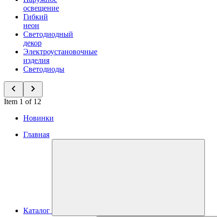
освещение
Гибкий
неон
Светодиодный
декор
Электроустановочные
изделия
Светодиоды
Item 1 of 12
Новинки
Главная
Каталог