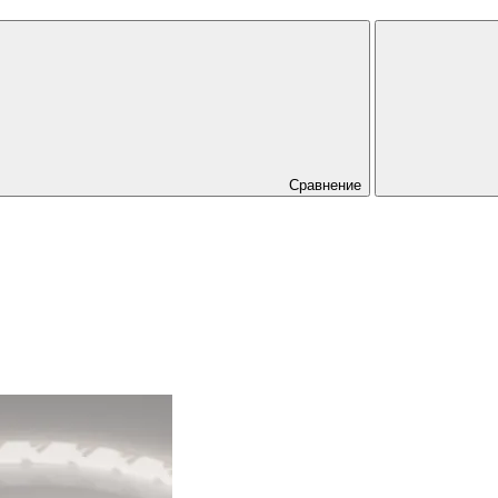
Сравнение