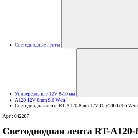
Светодиодные ленты
Универсальные 12V 8-10 мм
A120 12V 8mm 9.6 W/m
Светодиодная лента RT-A120-8mm 12V Day5000 (9.6 W/m, 
Арт.: 042287
Светодиодная лента RT-A120-8