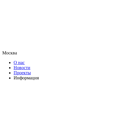
Москва
О нас
Новости
Проекты
Информация