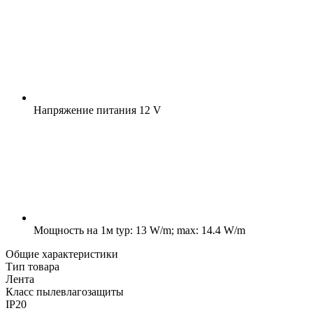
Напряжение питания
12 V
Мощность на 1м
typ: 13 W/m; max: 14.4 W/m
Общие характеристики
Тип товара
Лента
Класс пылевлагозащиты
IP20