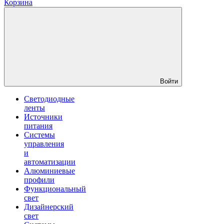
Корзина
Войти
Светодиодные
ленты
Источники
питания
Системы
управления
и
автоматизации
Алюминиевые
профили
Функциональный
свет
Дизайнерский
свет