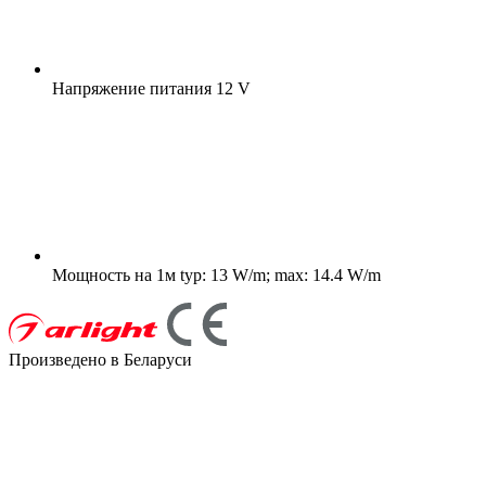
Напряжение питания
12 V
Мощность на 1м
typ: 13 W/m; max: 14.4 W/m
Произведено в Беларуси