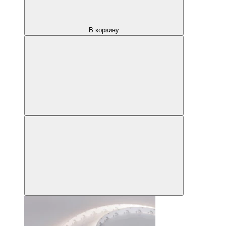
В корзину