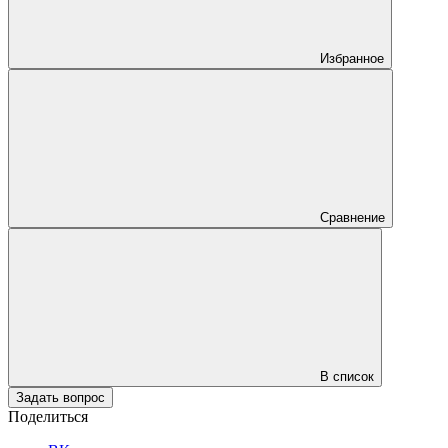
Избранное
Сравнение
В список
Задать вопрос
Поделиться