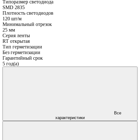
Типоразмер светодиода
SMD 2835
Плотность светодиодов
120 шт/м
Минимальный отрезок
25 мм
Серия ленты
RT открытая
Тип герметизации
Без герметизации
Гарантийный срок
5 год(а)
Все
характеристики