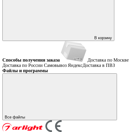
В корзину
Способы получения заказа
Доставка по Москве
Доставка по России
Самовывоз
ЯндексДоставка в ПВЗ
Файлы и программы
Все файлы