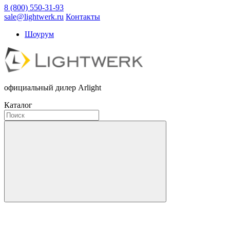
8 (800) 550-31-93
sale@lightwerk.ru
Контакты
Шоурум
официальный дилер Arlight
Каталог