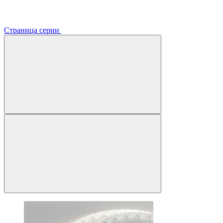
Страница серии