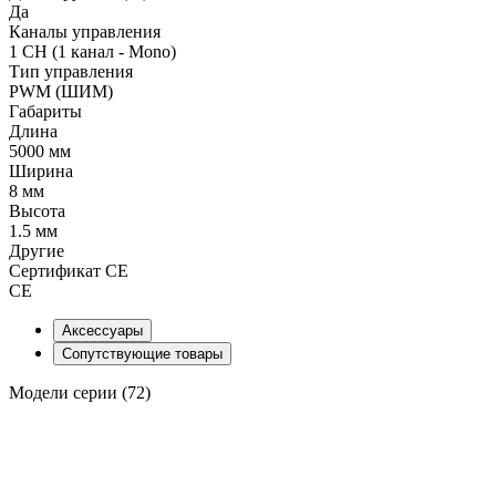
Да
Каналы управления
1 CH (1 канал - Mono)
Тип управления
PWM (ШИМ)
Габариты
Длина
5000 мм
Ширина
8 мм
Высота
1.5 мм
Другие
Сертификат CE
CE
Аксессуары
Сопутствующие товары
Модели серии (72)