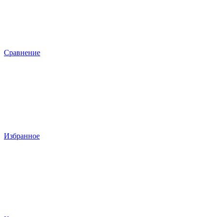
Сравнение
Избранное