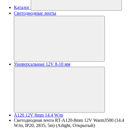
Каталог
Светодиодные ленты
Универсальные 12V 8-10 мм
A120 12V 8mm 14.4 W/m
Светодиодная лента RT-A120-8mm 12V Warm3500 (14.4
W/m, IP20, 2835, 5m) (Arlight, Открытый)