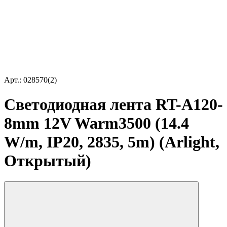
Арт.: 028570(2)
Светодиодная лента RT-A120-
8mm 12V Warm3500 (14.4
W/m, IP20, 2835, 5m) (Arlight,
Открытый)