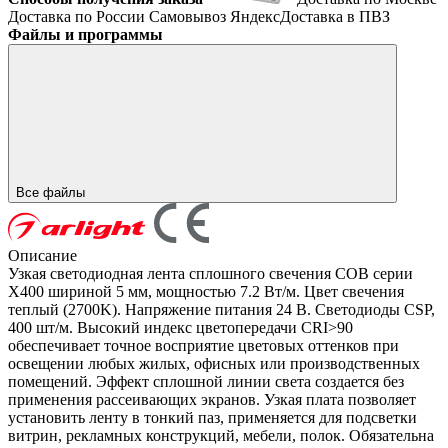
Доставка по России
Самовывоз
ЯндексДоставка в ПВЗ
Файлы и программы
Все файлы
Описание
Узкая светодиодная лента сплошного свечения COB серии
X400 шириной 5 мм, мощностью 7.2 Вт/м. Цвет свечения
теплый (2700K). Напряжение питания 24 В. Светодиоды CSP,
400 шт/м. Высокий индекс цветопередачи CRI>90
обеспечивает точное восприятие цветовых оттенков при
освещении любых жилых, офисных или производственных
помещений. Эффект сплошной линии света создается без
применения рассеивающих экранов. Узкая плата позволяет
установить ленту в тонкий паз, применяется для подсветки
витрин, рекламных конструкций, мебели, полок. Обязательна