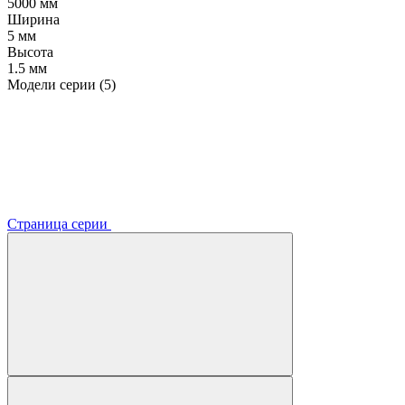
5000 мм
Ширина
5 мм
Высота
1.5 мм
Модели серии (5)
Страница серии