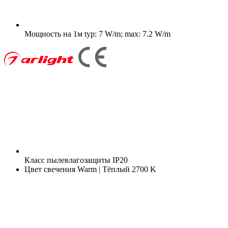
Мощность на 1м
typ: 7 W/m; max: 7.2 W/m
Класс пылевлагозащиты
IP20
Цвет свечения
Warm | Тёплый 2700 K