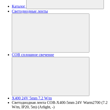
Каталог
Светодиодные ленты
COB сплошное свечение
X400 24V 5mm 7.2 W/m
Светодиодная лента COB-X400-5mm 24V Warm2700 (7.2
W/m, IP20, 5m) (Arlight, -)