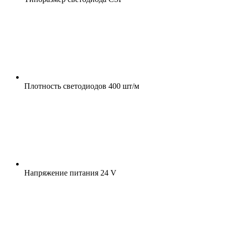
Плотность светодиодов
400 шт/м
Напряжение питания
24 V