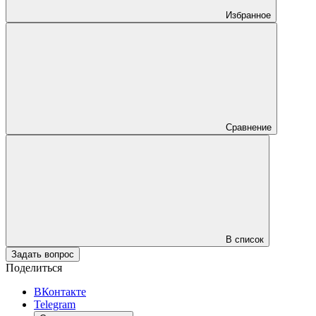
Избранное
Сравнение
В список
Задать вопрос
Поделиться
ВКонтакте
Telegram