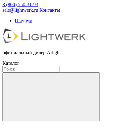
8 (800) 550-31-93
sale@lightwerk.ru
Контакты
Шоурум
официальный дилер Arlight
Каталог