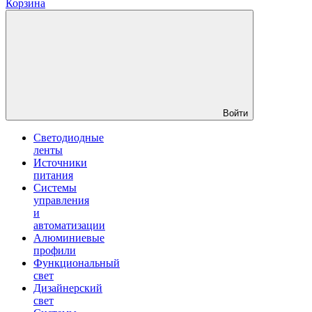
Корзина
Войти
Светодиодные
ленты
Источники
питания
Системы
управления
и
автоматизации
Алюминиевые
профили
Функциональный
свет
Дизайнерский
свет