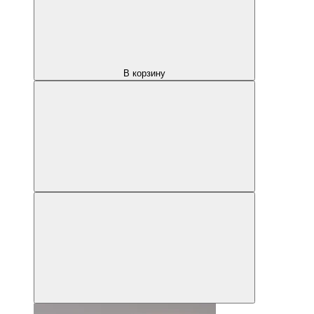
В корзину