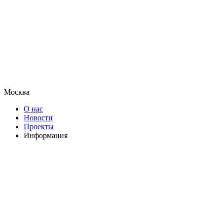
Москва
О нас
Новости
Проекты
Информация