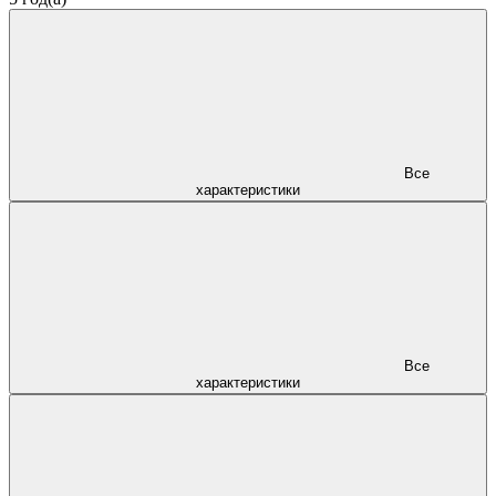
Все
характеристики
Все
характеристики