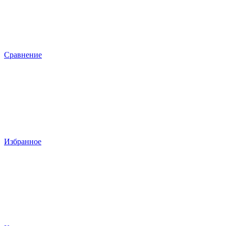
Сравнение
Избранное