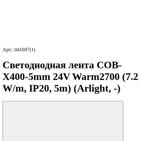
Арт.: 041697(1)
Светодиодная лента COB-
X400-5mm 24V Warm2700 (7.2
W/m, IP20, 5m) (Arlight, -)