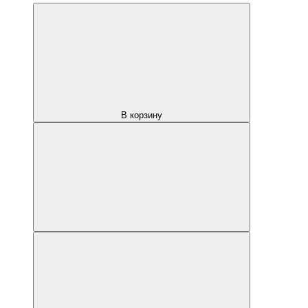
В корзину