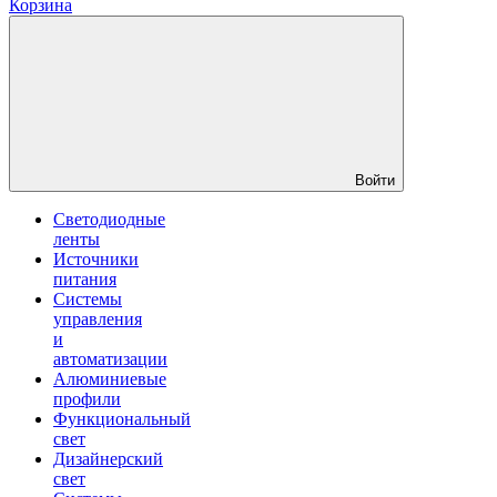
Корзина
Войти
Светодиодные
ленты
Источники
питания
Системы
управления
и
автоматизации
Алюминиевые
профили
Функциональный
свет
Дизайнерский
свет