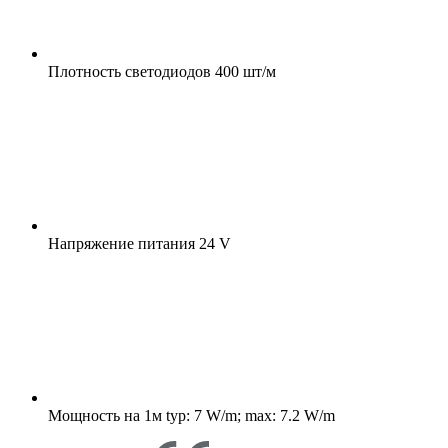
Плотность светодиодов
400 шт/м
Напряжение питания
24 V
Мощность на 1м
typ: 7 W/m; max: 7.2 W/m