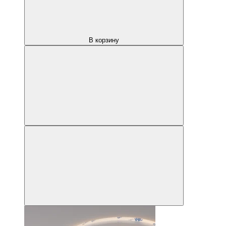
В корзину