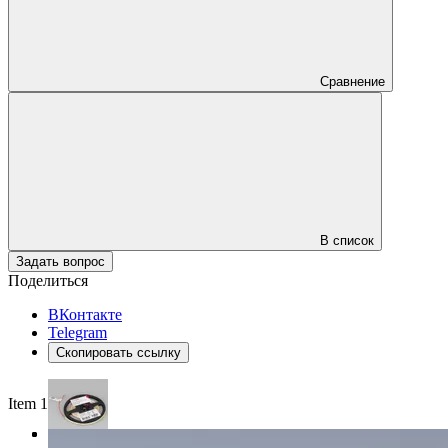
Сравнение
В список
Задать вопрос
Поделиться
ВКонтакте
Telegram
Скопировать ссылку
Item 1 of 3