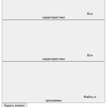
Все
характеристики
Все
характеристики
Файлы и
программы
Задать вопрос