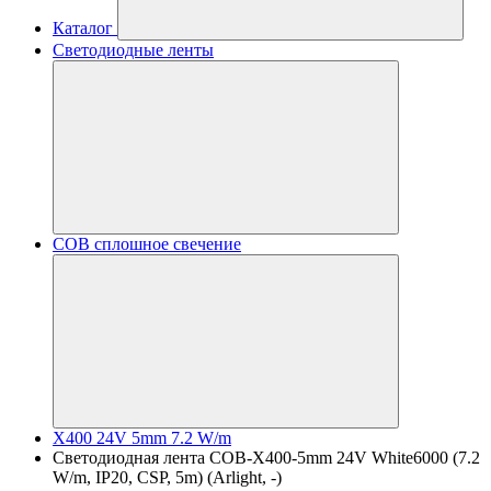
Каталог
Светодиодные ленты
COB сплошное свечение
X400 24V 5mm 7.2 W/m
Светодиодная лента COB-X400-5mm 24V White6000 (7.2
W/m, IP20, CSP, 5m) (Arlight, -)