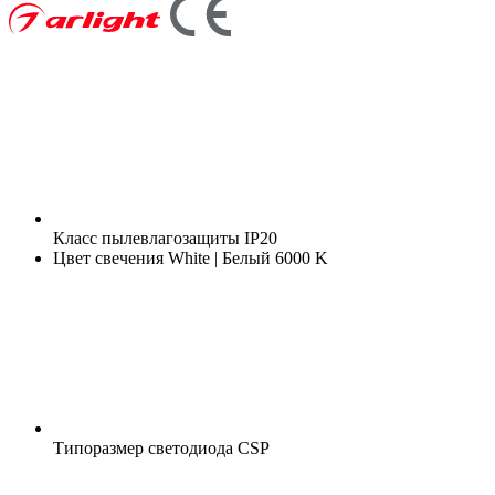
Класс пылевлагозащиты
IP20
Цвет свечения
White | Белый 6000 K
Типоразмер светодиода
CSP