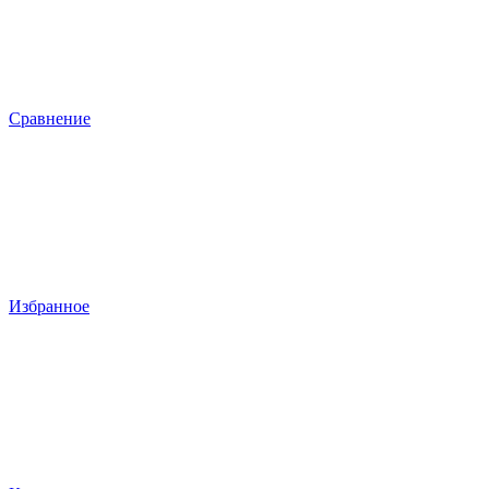
Сравнение
Избранное