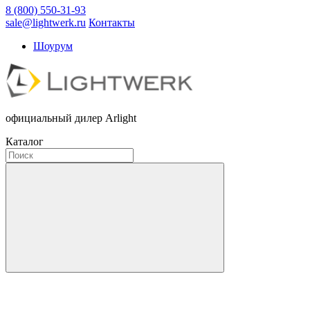
8 (800) 550-31-93
sale@lightwerk.ru
Контакты
Шоурум
официальный дилер Arlight
Каталог