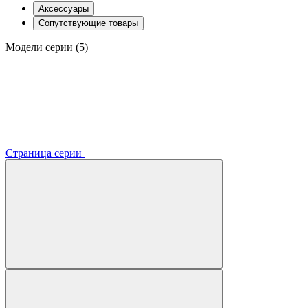
Аксессуары
Сопутствующие товары
Модели серии (5)
Страница серии