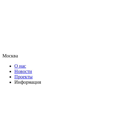
Москва
О нас
Новости
Проекты
Информация