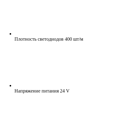
Плотность светодиодов
400 шт/м
Напряжение питания
24 V