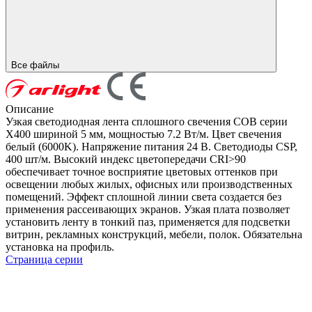
Все файлы
Описание
Узкая светодиодная лента сплошного свечения COB серии
X400 шириной 5 мм, мощностью 7.2 Вт/м. Цвет свечения
белый (6000K). Напряжение питания 24 В. Светодиоды CSP,
400 шт/м. Высокий индекс цветопередачи CRI>90
обеспечивает точное восприятие цветовых оттенков при
освещении любых жилых, офисных или производственных
помещений. Эффект сплошной линии света создается без
применения рассеивающих экранов. Узкая плата позволяет
установить ленту в тонкий паз, применяется для подсветки
витрин, рекламных конструкций, мебели, полок. Обязательна
установка на профиль.
Страница серии