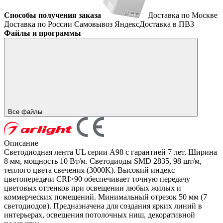
Способы получения заказа
Доставка по Москве
Доставка по России
Самовывоз
ЯндексДоставка в ПВЗ
Файлы и программы
Все файлы
Описание
Светодиодная лента UL серии A98 с гарантией 7 лет. Ширина
8 мм, мощность 10 Вт/м. Светодиоды SMD 2835, 98 шт/м,
теплого цвета свечения (3000K). Высокий индекс
цветопередачи CRI>90 обеспечивает точную передачу
цветовых оттенков при освещении любых жилых и
коммерческих помещений. Минимальный отрезок 50 мм (7
светодиодов). Предназначена для создания ярких линий в
интерьерах, освещения потолочных ниш, декоративной