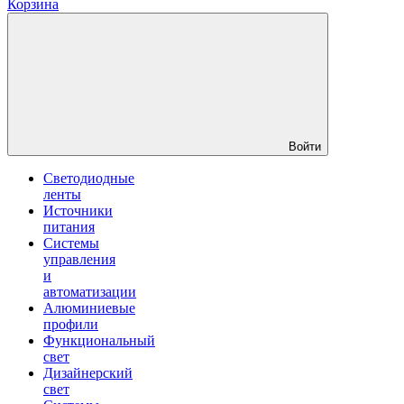
Корзина
Войти
Светодиодные
ленты
Источники
питания
Системы
управления
и
автоматизации
Алюминиевые
профили
Функциональный
свет
Дизайнерский
свет