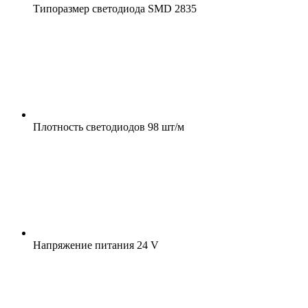
Типоразмер светодиода
SMD 2835
Плотность светодиодов
98 шт/м
Напряжение питания
24 V