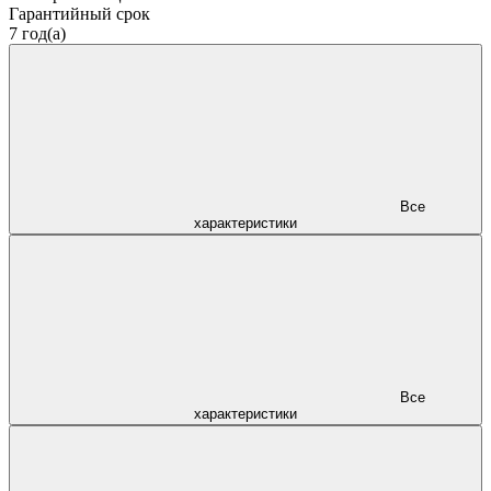
Гарантийный срок
7 год(а)
Все
характеристики
Все
характеристики