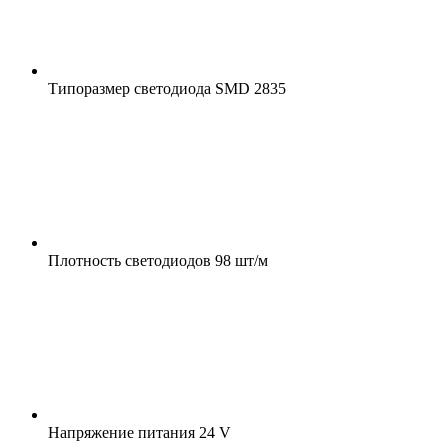
Типоразмер светодиода
SMD 2835
Плотность светодиодов
98 шт/м
Напряжение питания
24 V