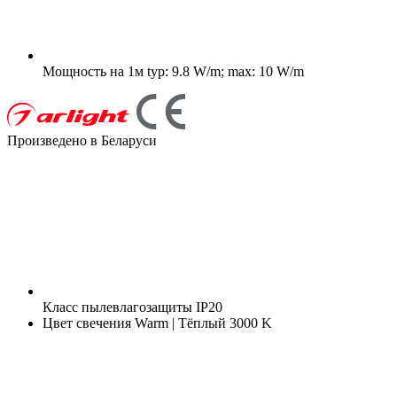
Мощность на 1м
typ: 9.8 W/m; max: 10 W/m
Произведено в Беларуси
Класс пылевлагозащиты
IP20
Цвет свечения
Warm | Тёплый 3000 K