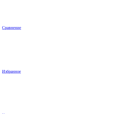
Сравнение
Избранное