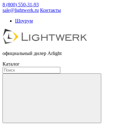
8 (800) 550-31-93
sale@lightwerk.ru
Контакты
Шоурум
официальный дилер Arlight
Каталог