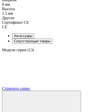
8 мм
Высота
1.5 мм
Другие
Сертификат CE
CE
Аксессуары
Сопутствующие товары
Модели серии (13)
Страница серии