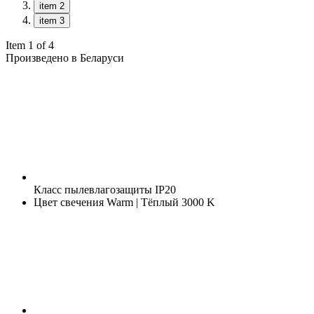
item 2
item 3
Item 1 of 4
Произведено в Беларуси
Класс пылевлагозащиты
IP20
Цвет свечения
Warm | Тёплый 3000 K