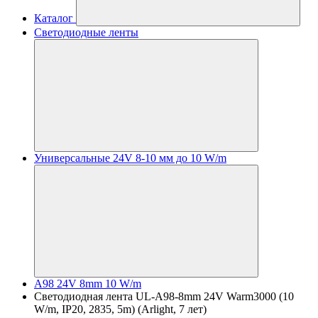
Каталог
Светодиодные ленты
Универсальные 24V 8-10 мм до 10 W/m
A98 24V 8mm 10 W/m
Светодиодная лента UL-A98-8mm 24V Warm3000 (10
W/m, IP20, 2835, 5m) (Arlight, 7 лет)