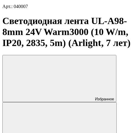
Арт.: 040007
Светодиодная лента UL-A98-
8mm 24V Warm3000 (10 W/m,
IP20, 2835, 5m) (Arlight, 7 лет)
Избранное