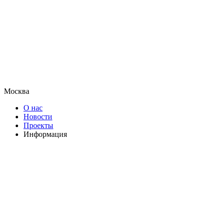
Москва
О нас
Новости
Проекты
Информация