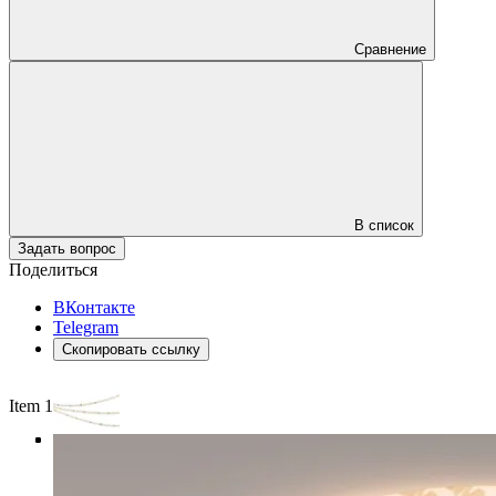
Сравнение
В список
Задать вопрос
Поделиться
ВКонтакте
Telegram
Скопировать ссылку
Item 1 of 4