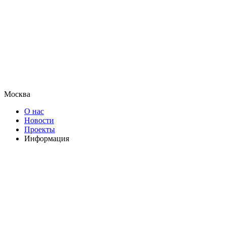
Москва
О нас
Новости
Проекты
Информация