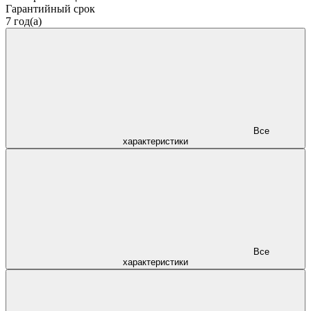
Гарантийный срок
7 год(а)
Все
характеристики
Все
характеристики