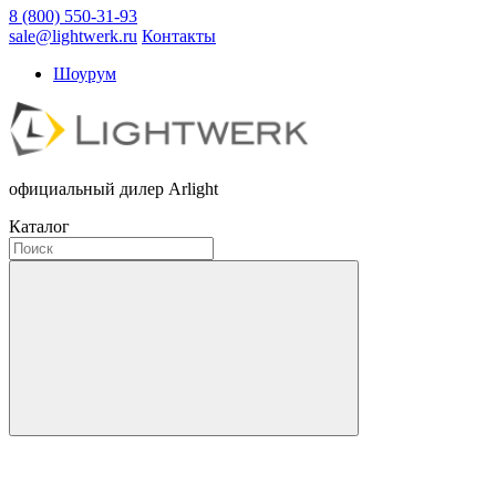
8 (800) 550-31-93
sale@lightwerk.ru
Контакты
Шоурум
официальный дилер Arlight
Каталог