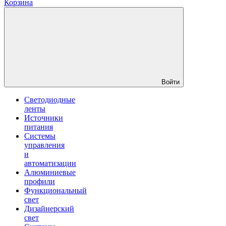
Корзина
Войти
Светодиодные
ленты
Источники
питания
Системы
управления
и
автоматизации
Алюминиевые
профили
Функциональный
свет
Дизайнерский
свет