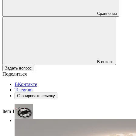
Сравнение
В список
Задать вопрос
Поделиться
ВКонтакте
Telegram
Скопировать ссылку
Item 1 of 4