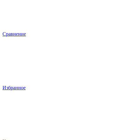
Сравнение
Избранное