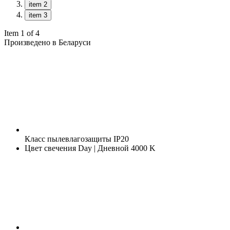
item 2
item 3
Item 1 of 4
Произведено в Беларуси
Класс пылевлагозащиты
IP20
Цвет свечения
Day | Дневной 4000 K