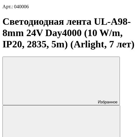
Арт.: 040006
Светодиодная лента UL-A98-
8mm 24V Day4000 (10 W/m,
IP20, 2835, 5m) (Arlight, 7 лет)
Избранное