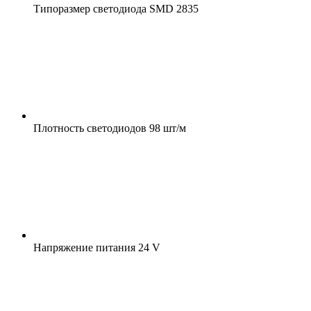
Типоразмер светодиода
SMD 2835
Плотность светодиодов
98 шт/м
Напряжение питания
24 V