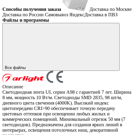
Способы получения заказа
Доставка по Москве
Доставка по России
Самовывоз
ЯндексДоставка в ПВЗ
Файлы и программы
Все файлы
Описание
Светодиодная лента UL серии A98 с гарантией 7 лет. Ширина
8 мм, мощность 10 Вт/м. Светодиоды SMD 2835, 98 шт/м,
дневного цвета свечения (4000K). Высокий индекс
цветопередачи CRI>90 обеспечивает точную передачу
цветовых оттенков при освещении любых жилых и
коммерческих помещений. Минимальный отрезок 50 мм (7
светодиодов). Предназначена для создания ярких линий в
интерьерах, освещения потолочных ниш, декоративной