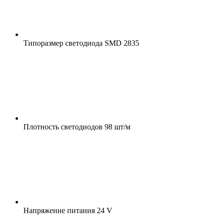
Типоразмер светодиода
SMD 2835
Плотность светодиодов
98 шт/м
Напряжение питания
24 V