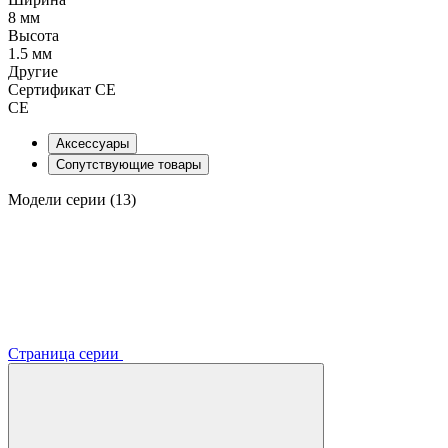
8 мм
Высота
1.5 мм
Другие
Сертификат CE
CE
Аксессуары
Сопутствующие товары
Модели серии (13)
Страница серии