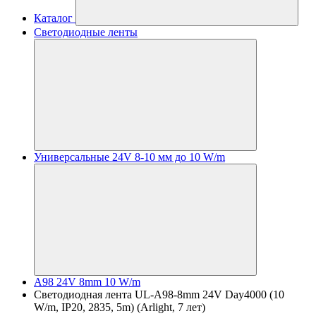
Каталог
Светодиодные ленты
Универсальные 24V 8-10 мм до 10 W/m
A98 24V 8mm 10 W/m
Светодиодная лента UL-A98-8mm 24V Day4000 (10
W/m, IP20, 2835, 5m) (Arlight, 7 лет)