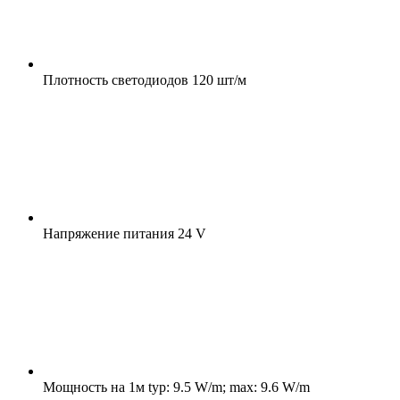
Плотность светодиодов
120 шт/м
Напряжение питания
24 V
Мощность на 1м
typ: 9.5 W/m; max: 9.6 W/m