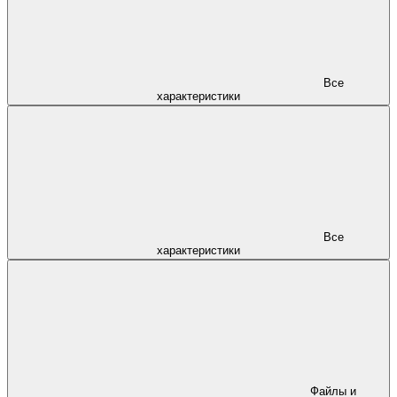
Все
характеристики
Все
характеристики
Файлы и