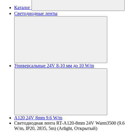
Каталог
Светодиодные ленты
Универсальные 24V 8-10 мм до 10 W/m
A120 24V 8mm 9.6 W/m
Светодиодная лента RT-A120-8mm 24V Warm3500 (9.6
W/m, IP20, 2835, 5m) (Arlight, Открытый)