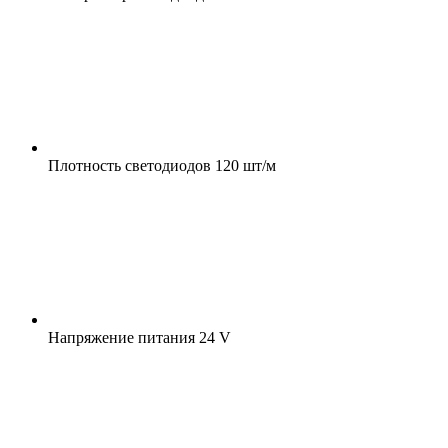
Плотность светодиодов
120 шт/м
Напряжение питания
24 V