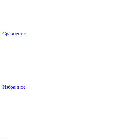
Сравнение
Избранное