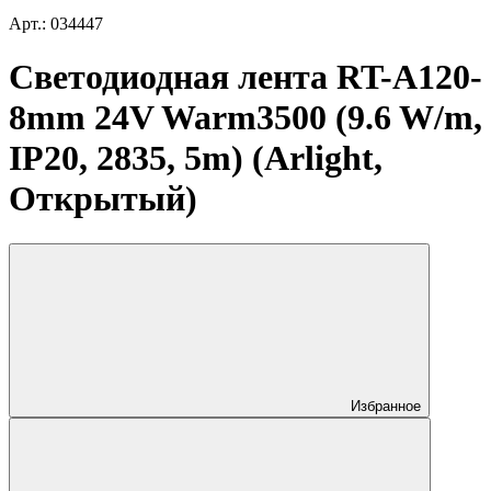
Арт.: 034447
Светодиодная лента RT-A120-
8mm 24V Warm3500 (9.6 W/m,
IP20, 2835, 5m) (Arlight,
Открытый)
Избранное