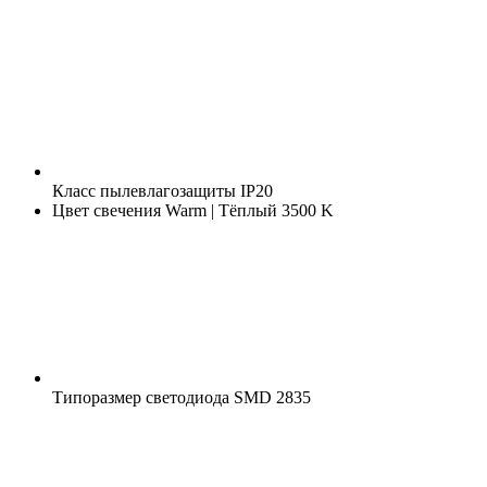
Класс пылевлагозащиты
IP20
Цвет свечения
Warm | Тёплый 3500 K
Типоразмер светодиода
SMD 2835