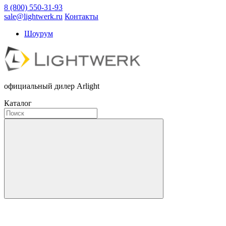
8 (800) 550-31-93
sale@lightwerk.ru
Контакты
Шоурум
официальный дилер Arlight
Каталог