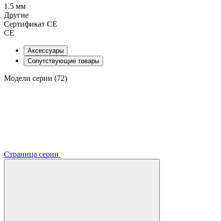
1.5 мм
Другие
Сертификат CE
CE
Аксессуары
Сопутствующие товары
Модели серии (72)
Страница серии