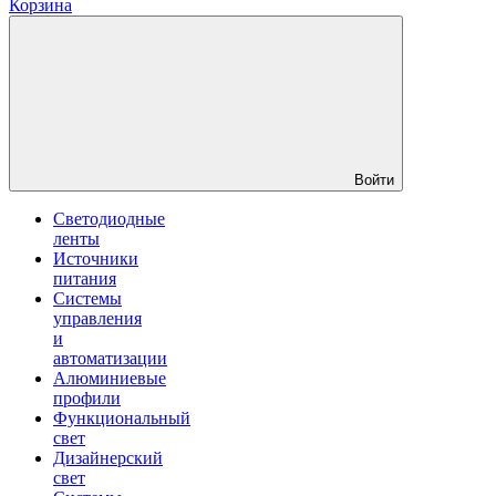
Корзина
Войти
Светодиодные
ленты
Источники
питания
Системы
управления
и
автоматизации
Алюминиевые
профили
Функциональный
свет
Дизайнерский
свет