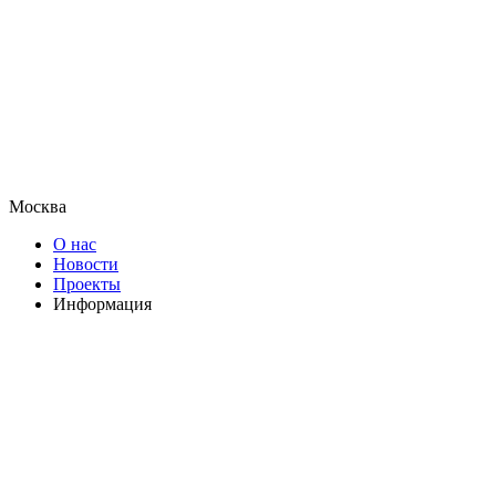
Москва
О нас
Новости
Проекты
Информация