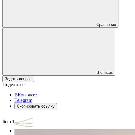
Сравнение
В список
Задать вопрос
Поделиться
ВКонтакте
Telegram
Скопировать ссылку
Item 1 of 3