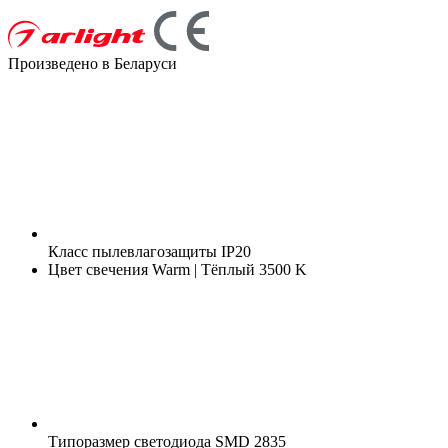
Произведено в Беларуси
Класс пылевлагозащиты
IP20
Цвет свечения
Warm | Тёплый 3500 K
Типоразмер светодиода
SMD 2835