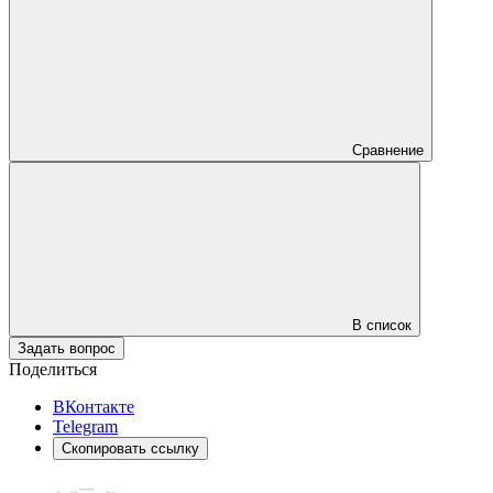
Сравнение
В список
Задать вопрос
Поделиться
ВКонтакте
Telegram
Скопировать ссылку