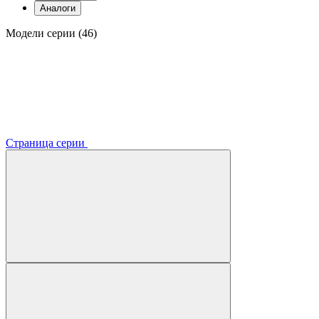
Аналоги
Модели серии (46)
Страница серии