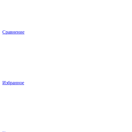
Сравнение
Избранное