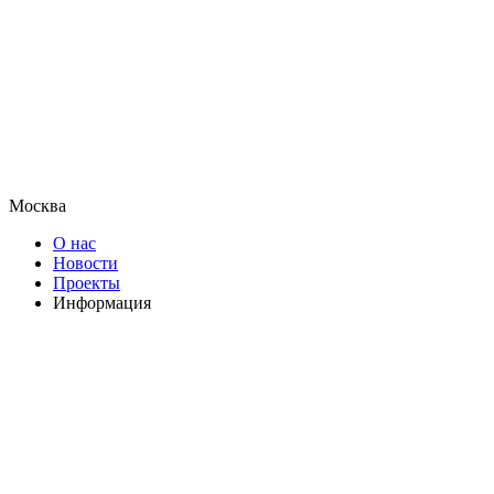
Москва
О нас
Новости
Проекты
Информация