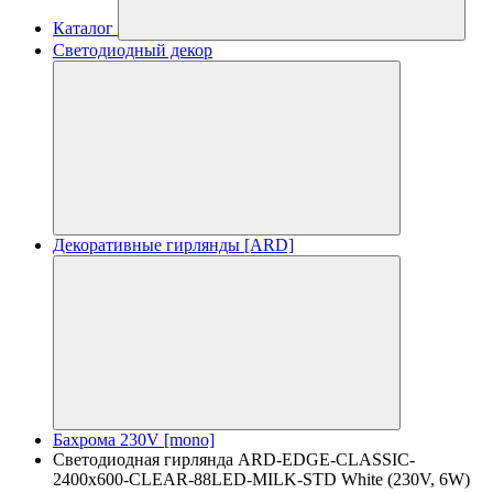
Каталог
Светодиодный декор
Декоративные гирлянды [ARD]
Бахрома 230V [mono]
Светодиодная гирлянда ARD-EDGE-CLASSIC-
2400x600-CLEAR-88LED-MILK-STD White (230V, 6W)