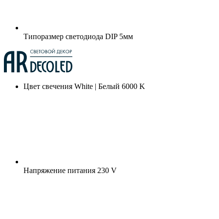
Типоразмер светодиода
DIP 5мм
Цвет свечения
White | Белый 6000 K
Напряжение питания
230 V