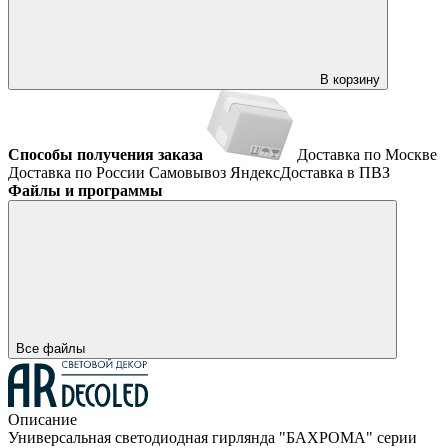
В корзину
Способы получения заказа
Доставка по Москве
Доставка по России
Самовывоз
ЯндексДоставка в ПВЗ
Файлы и программы
Все файлы
Описание
Универсальная светодиодная гирлянда "БАХРОМА" серии