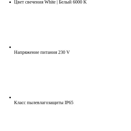
Цвет свечения
White | Белый 6000 K
Напряжение питания
230 V
Класс пылевлагозащиты
IP65