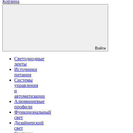
Корзина
Войти
Светодиодные
ленты
Источники
питания
Системы
управления
и
автоматизации
Алюминиевые
профили
Функциональный
свет
Дизайнерский
свет