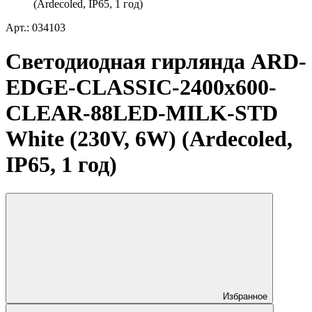
(Ardecoled, IP65, 1 год)
Арт.: 034103
Светодиодная гирлянда ARD-
EDGE-CLASSIC-2400x600-
CLEAR-88LED-MILK-STD
White (230V, 6W) (Ardecoled,
IP65, 1 год)
Избранное