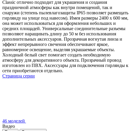
Classic отлично подходит для украшения и создания
праздничной атмосферы как внутри помещений, так и
снаружи (степень пылевлагозащиты IP65 позволяет размещать
гирлянду на улице под навесом). Имея размеры 2400 x 600 мм,
она может использоваться для оформления небольших и
средних площадей. Универсальные соединительные разъемы
позволяют наращивать длину до 50 м без использования
дополнительных аксессуаров. Прозрачная вогнутая линза и
эффект непрерывного свечения обеспечивают яркое,
равномерное освещение, выделяя украшаемые объекты.
Холодный белый свет помогает создать необходимую
атмосферу для декоративного объекта. Прозрачный провод
изготовлен из ПВХ. Аксессуары для подключения гирлянды к
сети приобретаются отдельно.
Страница серии
46 моделей
Видео