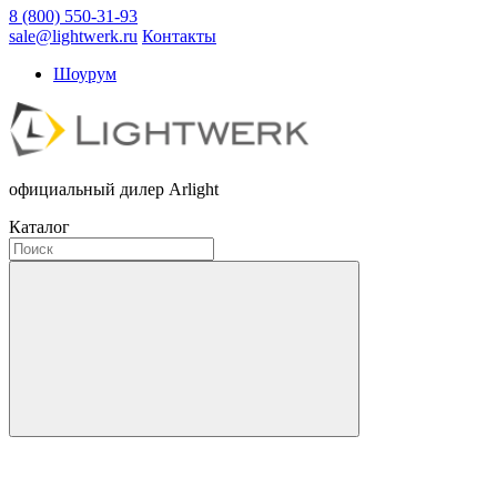
8 (800) 550-31-93
sale@lightwerk.ru
Контакты
Шоурум
официальный дилер Arlight
Каталог