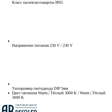
Класс пылевлагозащиты
IP65
Напряжение питания
230 V / 230 V
Типоразмер светодиода
DIP 5мм
Цвет свечения
Warm | Тёплый 3000 K / Warm | Тёплый
3000 K