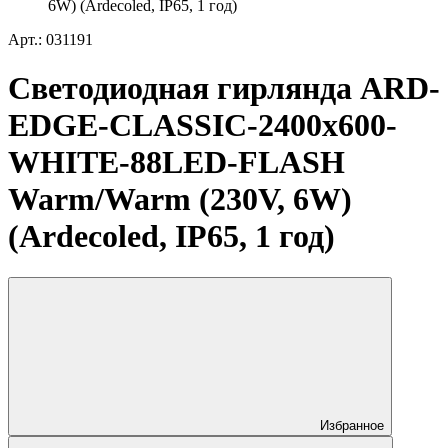
6W) (Ardecoled, IP65, 1 год)
Арт.: 031191
Светодиодная гирлянда ARD-
EDGE-CLASSIC-2400x600-
WHITE-88LED-FLASH
Warm/Warm (230V, 6W)
(Ardecoled, IP65, 1 год)
Избранное