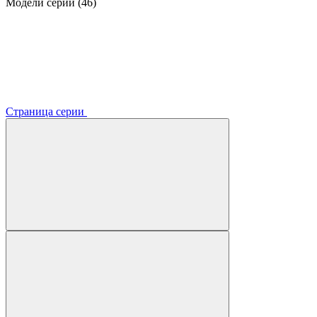
Модели серии (46)
Страница серии