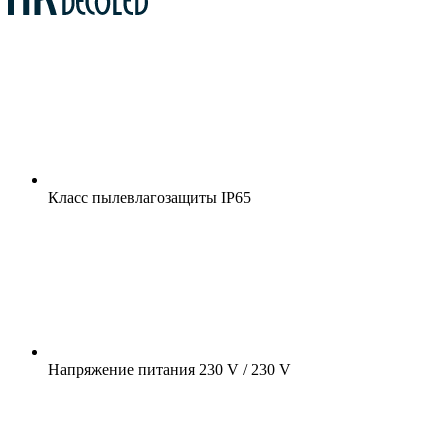
Класс пылевлагозащиты
IP65
Напряжение питания
230 V / 230 V