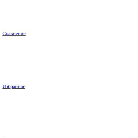
Сравнение
Избранное