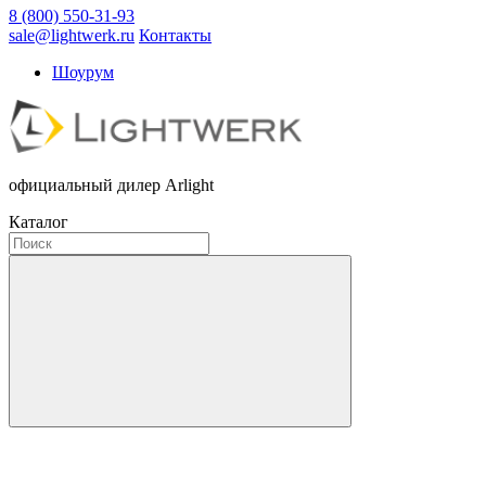
8 (800) 550-31-93
sale@lightwerk.ru
Контакты
Шоурум
официальный дилер Arlight
Каталог