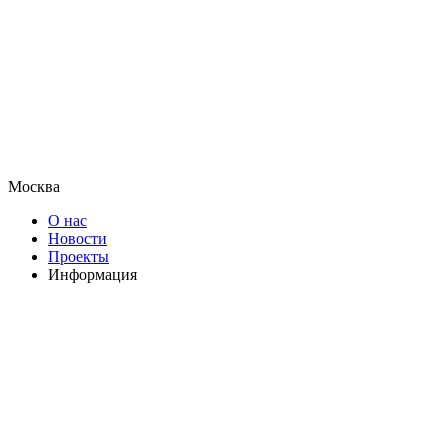
Москва
О нас
Новости
Проекты
Информация