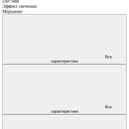
DIP 5мм
Эффект свечения
Мерцание
Все
характеристики
Все
характеристики