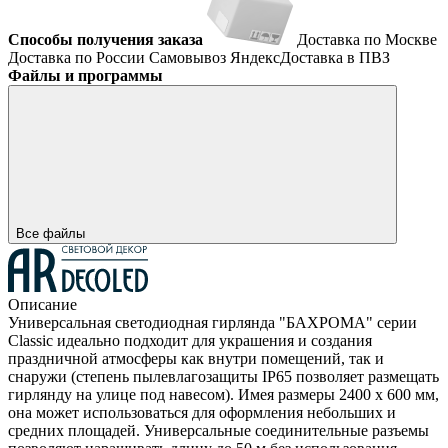
Способы получения заказа
Доставка по Москве
Доставка по России
Самовывоз
ЯндексДоставка в ПВЗ
Файлы и программы
Все файлы
Описание
Универсальная светодиодная гирлянда "БАХРОМА" серии
Classic идеально подходит для украшения и создания
праздничной атмосферы как внутри помещений, так и
снаружи (степень пылевлагозащиты IP65 позволяет размещать
гирлянду на улице под навесом). Имея размеры 2400 x 600 мм,
она может использоваться для оформления небольших и
средних площадей. Универсальные соединительные разъемы