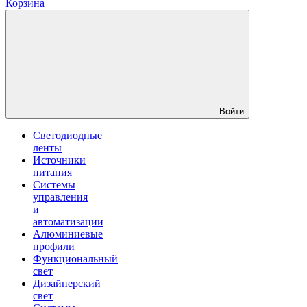
Корзина
Войти
Светодиодные
ленты
Источники
питания
Системы
управления
и
автоматизации
Алюминиевые
профили
Функциональный
свет
Дизайнерский
свет