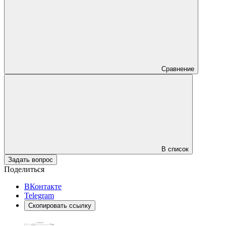
Сравнение
В список
Задать вопрос
Поделиться
ВКонтакте
Telegram
Скопировать ссылку