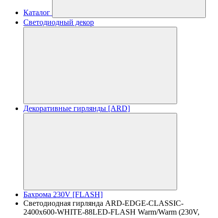
Каталог
Светодиодный декор
Декоративные гирлянды [ARD]
Бахрома 230V [FLASH]
Светодиодная гирлянда ARD-EDGE-CLASSIC-
2400x600-WHITE-88LED-FLASH Warm/Warm (230V,