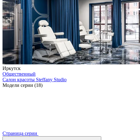
Иркутск
Общественный
Салон красоты Steffany Studio
Модели серии (18)
Страница серии