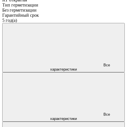
Тип герметизации
Без герметизации
Гарантийный срок
5 год(а)
Все
характеристики
Все
характеристики