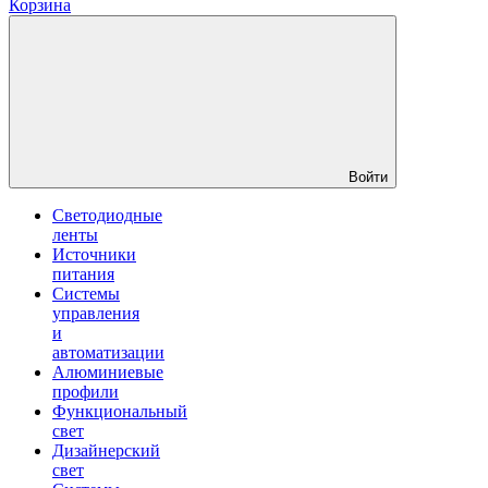
Корзина
Войти
Светодиодные
ленты
Источники
питания
Системы
управления
и
автоматизации
Алюминиевые
профили
Функциональный
свет
Дизайнерский
свет