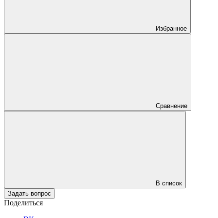
Избранное
Сравнение
В список
Задать вопрос
Поделиться