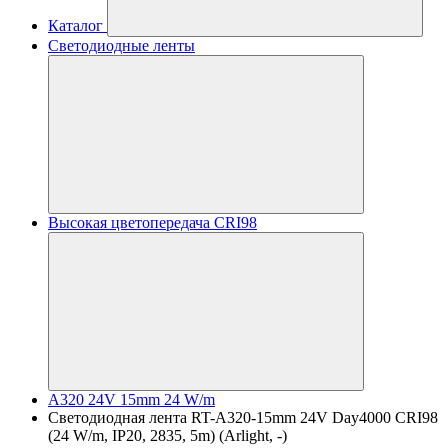
Каталог
Светодиодные ленты
Высокая цветопередача CRI98
A320 24V 15mm 24 W/m
Светодиодная лента RT-A320-15mm 24V Day4000 CRI98
(24 W/m, IP20, 2835, 5m) (Arlight, -)