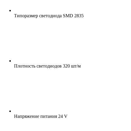
Типоразмер светодиода
SMD 2835
Плотность светодиодов
320 шт/м
Напряжение питания
24 V