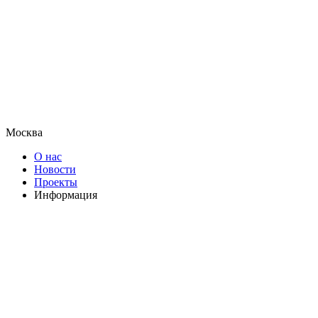
Москва
О нас
Новости
Проекты
Информация