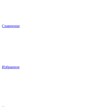
Сравнение
Избранное