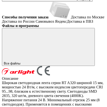
Способы получения заказа
Доставка по Москве
Доставка по России
Самовывоз
ЯндексДоставка в ПВЗ
Файлы и программы
Все файлы
Описание
Широкая светодиодная лента серии RT A320 шириной 15 мм,
мощностью 24 Вт/м, с высоким индексом цветопередачи CRI
95...98, близким к естественному свету. Светодиоды SMD
2835, 320 шт/м, дневного цвета свечения (4000K).
Напряжение питания 24 В. Минимальный отрезок 25 мм (8
светодиодов). Применяется в помещениях с высокими