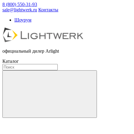
8 (800) 550-31-93
sale@lightwerk.ru
Контакты
Шоурум
официальный дилер Arlight
Каталог