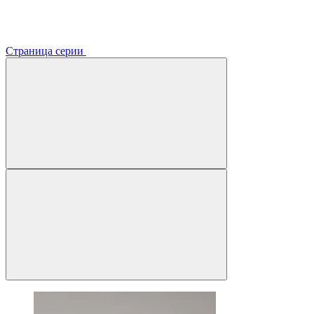
Страница серии