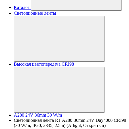
Каталог
Светодиодные ленты
Высокая цветопередача CRI98
A280 24V 36mm 30 W/m
Светодиодная лента RT-A280-36mm 24V Day4000 CRI98
(30 W/m, IP20, 2835, 2.5m) (Arlight, Открытый)