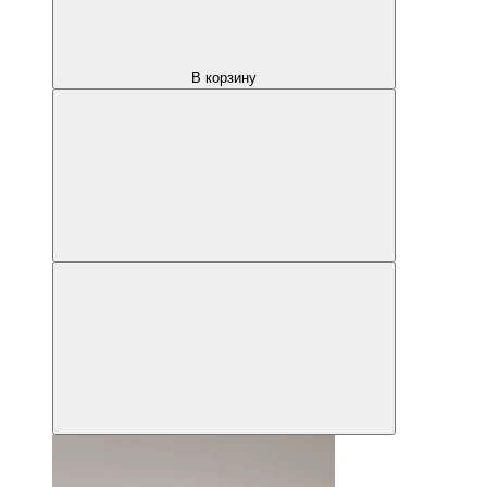
В корзину