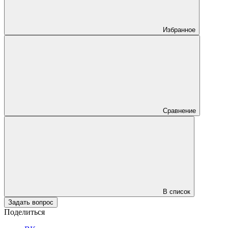
Избранное
Сравнение
В список
Задать вопрос
Поделиться