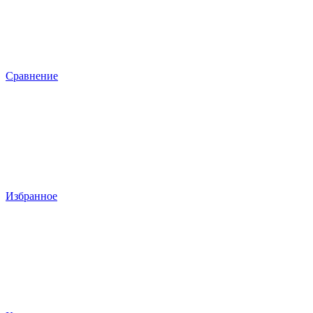
Сравнение
Избранное