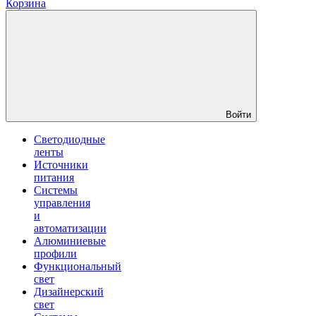
Корзина
Войти
Светодиодные
ленты
Источники
питания
Системы
управления
и
автоматизации
Алюминиевые
профили
Функциональный
свет
Дизайнерский
свет