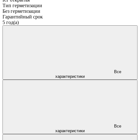
Тип герметизации
Без герметизации
Гарантийный срок
5 год(а)
Все
характеристики
Все
характеристики