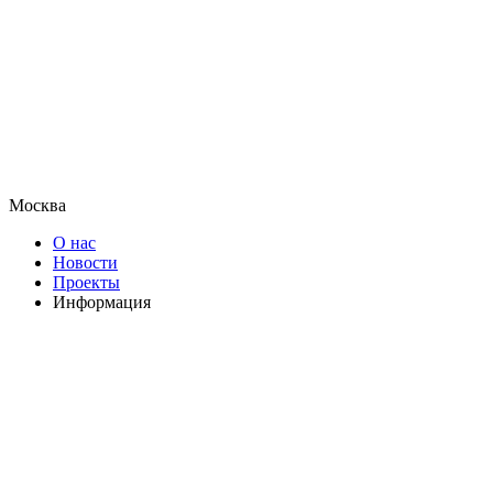
Москва
О нас
Новости
Проекты
Информация