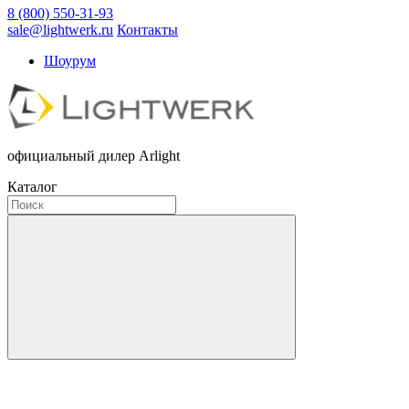
8 (800) 550-31-93
sale@lightwerk.ru
Контакты
Шоурум
официальный дилер Arlight
Каталог