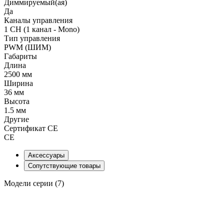
Диммируемый(ая)
Да
Каналы управления
1 CH (1 канал - Mono)
Тип управления
PWM (ШИМ)
Габариты
Длина
2500 мм
Ширина
36 мм
Высота
1.5 мм
Другие
Сертификат CE
CE
Аксессуары
Сопутствующие товары
Модели серии (7)