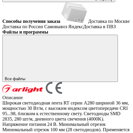
Способы получения заказа
Доставка по Москве
Доставка по России
Самовывоз
ЯндексДоставка в ПВЗ
Файлы и программы
Все файлы
Описание
Широкая светодиодная лента RT серии A280 шириной 36 мм,
мощностью 30 Вт/м, с высоким индексом цветопередачи CRI
95...98, близким к естественному свету. Светодиоды SMD
2835, 280 шт/м, дневного цвета свечения (4000K).
Напряжение питания 24 В. Минимальный отрезок
Минимальный отрезок 100 мм (28 светодиодов). Применяется