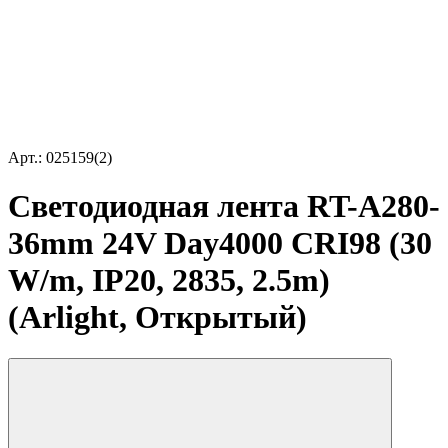
Арт.: 025159(2)
Светодиодная лента RT-A280-
36mm 24V Day4000 CRI98 (30
W/m, IP20, 2835, 2.5m)
(Arlight, Открытый)