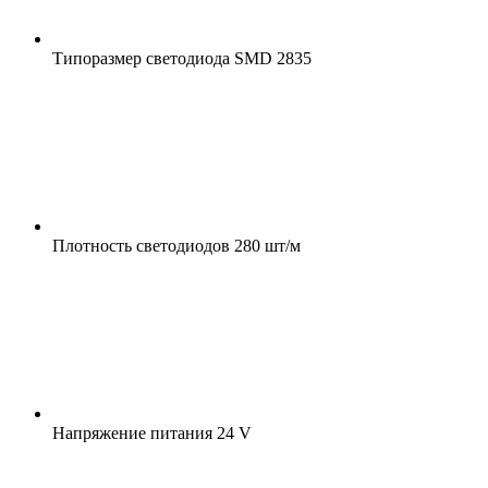
Типоразмер светодиода
SMD 2835
Плотность светодиодов
280 шт/м
Напряжение питания
24 V