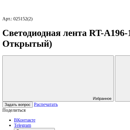
Арт.: 025152(2)
Светодиодная лента RT-A196-1
Открытый)
Избранное
Распечатать
Задать вопрос
Поделиться
ВКонтакте
Telegram