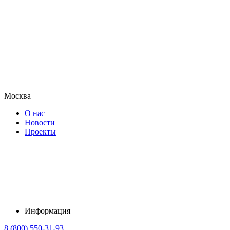
Москва
О нас
Новости
Проекты
Информация
8 (800) 550-31-93