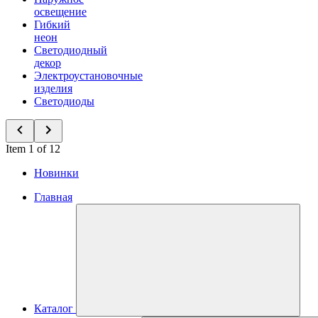
освещение
Гибкий
неон
Светодиодный
декор
Электроустановочные
изделия
Светодиоды
Item 1 of 12
Новинки
Главная
Каталог