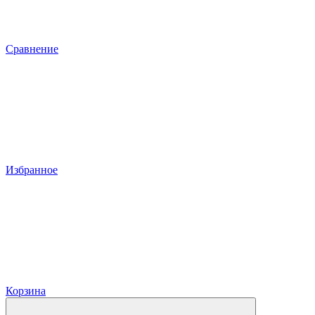
Сравнение
Избранное
Корзина