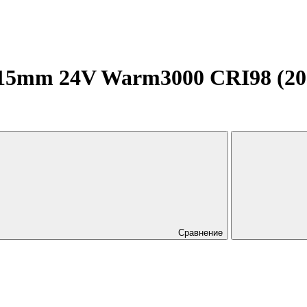
5mm 24V Warm3000 CRI98 (20 W/
Сравнение