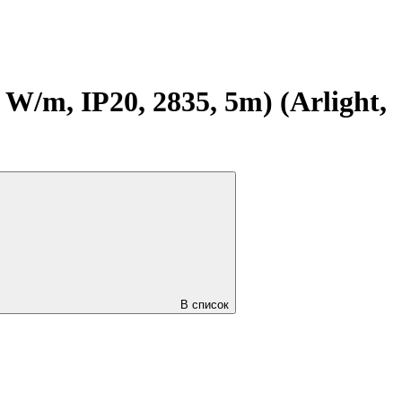
m, IP20, 2835, 5m) (Arlight,
В список