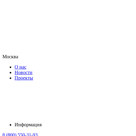
Москва
О нас
Новости
Проекты
Информация
8 (800) 550-31-93