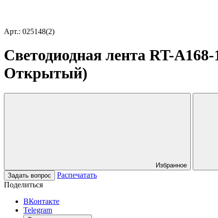
Арт.: 025148(2)
Светодиодная лента RT-A168-1
Открытый)
Избранное
Распечатать
Задать вопрос
Поделиться
ВКонтакте
Telegram