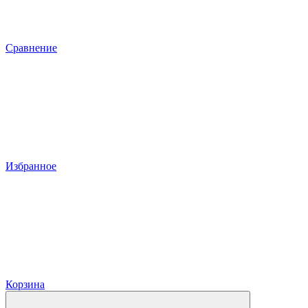
Сравнение
Избранное
Корзина