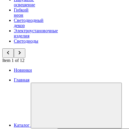
освещение
Гибкий
неон
Светодиодный
декор
Электроустановочные
изделия
Светодиоды
Item 1 of 12
Новинки
Главная
Каталог