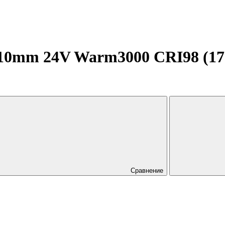
0mm 24V Warm3000 CRI98 (17 W/
Сравнение