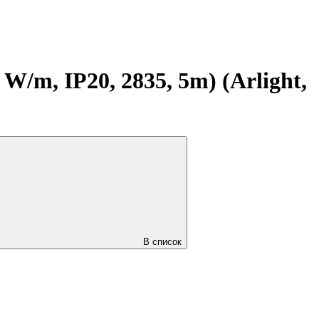
m, IP20, 2835, 5m) (Arlight,
В список