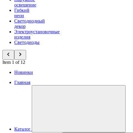
освещение
Гибкий
неон
Светодиодный
декор
Электроустановочные
изделия
Светодиоды
Item 1 of 12
Новинки
Главная
Каталог