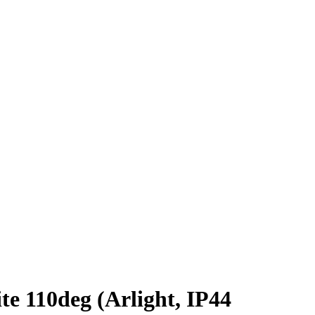
110deg (Arlight, IP44