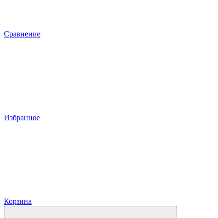
Сравнение
Избранное
Корзина