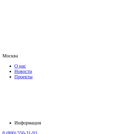
Москва
О нас
Новости
Проекты
Информация
8 (800) 550-31-93