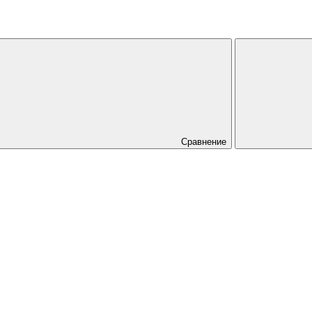
Сравнение