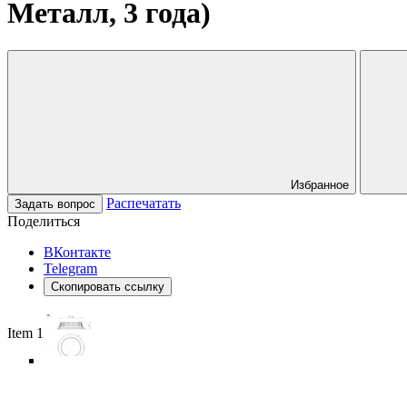
Металл, 3 года)
Избранное
Распечатать
Задать вопрос
Поделиться
ВКонтакте
Telegram
Скопировать ссылку
Item 1 of 6