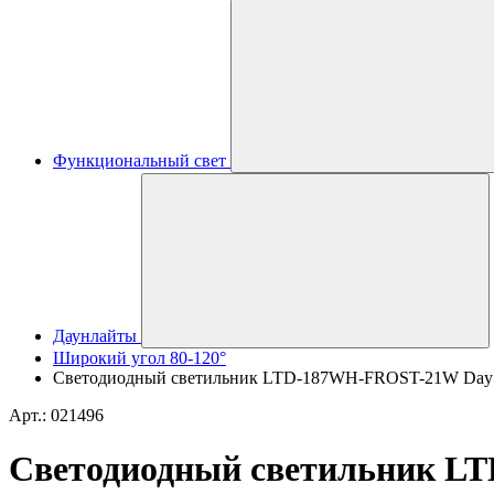
Функциональный свет
Даунлайты
Широкий угол 80-120°
Светодиодный светильник LTD-187WH-FROST-21W Day Whit
Арт.: 021496
Светодиодный светильник LTD