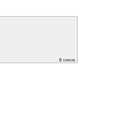
В список