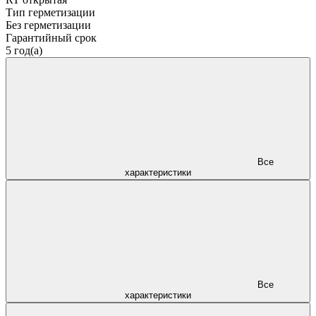
Тип герметизации
Без герметизации
Гарантийный срок
5 год(а)
Все
характеристики
Все
характеристики