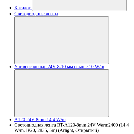
Каталог
Светодиодные ленты
Универсальные 24V 8-10 мм свыше 10 W/m
A120 24V 8mm 14.4 W/m
Светодиодная лента RT-A120-8mm 24V Warm2400 (14.4
W/m, IP20, 2835, 5m) (Arlight, Открытый)