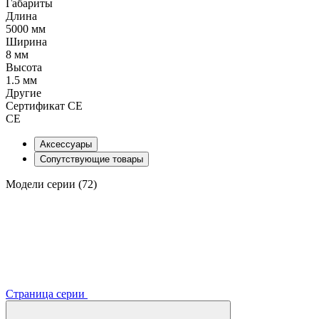
Габариты
Длина
5000 мм
Ширина
8 мм
Высота
1.5 мм
Другие
Сертификат CE
CE
Аксессуары
Сопутствующие товары
Модели серии (72)
Страница серии