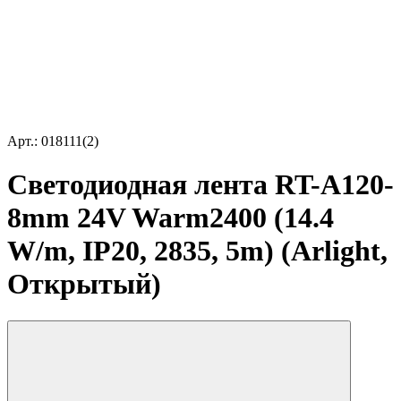
Арт.: 018111(2)
Светодиодная лента RT-A120-
8mm 24V Warm2400 (14.4
W/m, IP20, 2835, 5m) (Arlight,
Открытый)