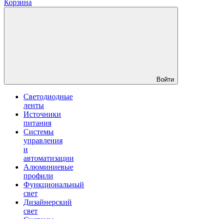
Корзина
Войти
Светодиодные
ленты
Источники
питания
Системы
управления
и
автоматизации
Алюминиевые
профили
Функциональный
свет
Дизайнерский
свет