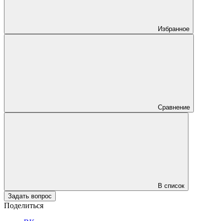
Избранное
Сравнение
В список
Задать вопрос
Поделиться