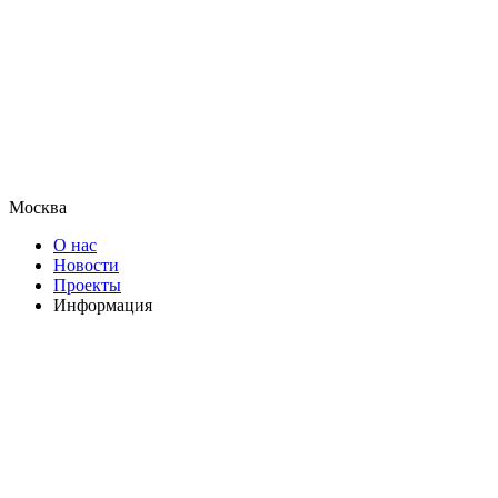
Москва
О нас
Новости
Проекты
Информация