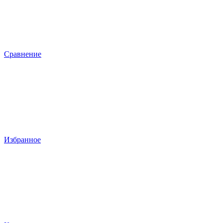
Сравнение
Избранное