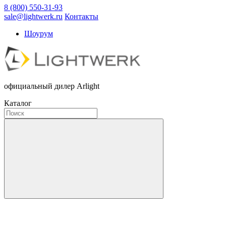
8 (800) 550-31-93
sale@lightwerk.ru
Контакты
Шоурум
официальный дилер Arlight
Каталог