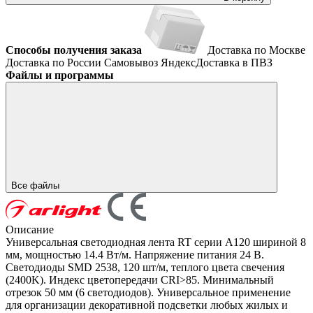
Способы получения заказа
Доставка по Москве
Доставка по России
Самовывоз
ЯндексДоставка в ПВЗ
Файлы и программы
Все файлы
Описание
Универсальная светодиодная лента RT серии A120 шириной 8
мм, мощностью 14.4 Вт/м. Напряжение питания 24 В.
Светодиоды SMD 2538, 120 шт/м, теплого цвета свечения
(2400K). Индекс цветопередачи CRI>85. Минимальный
отрезок 50 мм (6 светодиодов). Универсальное применение
для организации декоративной подсветки любых жилых и