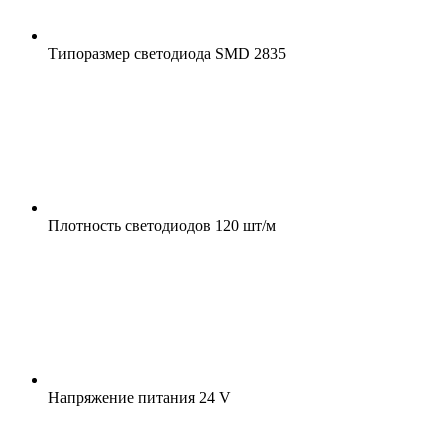
Типоразмер светодиода
SMD 2835
Плотность светодиодов
120 шт/м
Напряжение питания
24 V