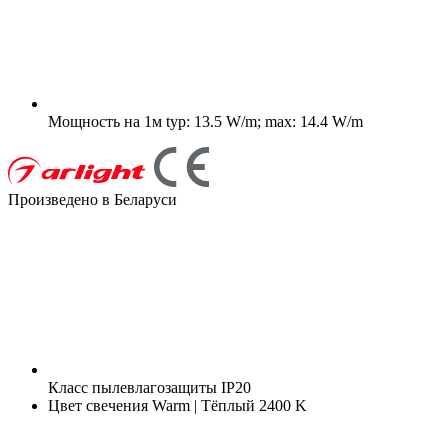
Мощность на 1м
typ: 13.5 W/m; max: 14.4 W/m
Произведено в Беларуси
Класс пылевлагозащиты
IP20
Цвет свечения
Warm | Тёплый 2400 K