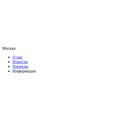
Москва
О нас
Новости
Проекты
Информация