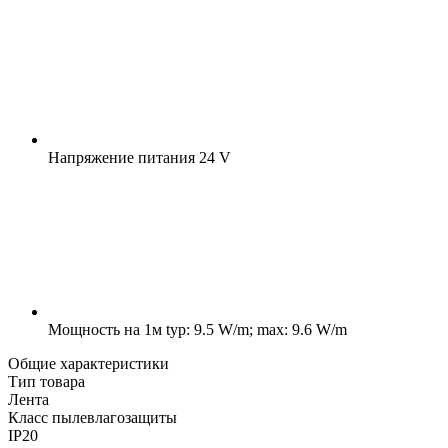
Напряжение питания
24 V
Мощность на 1м
typ: 9.5 W/m; max: 9.6 W/m
Общие характеристики
Тип товара
Лента
Класс пылевлагозащиты
IP20