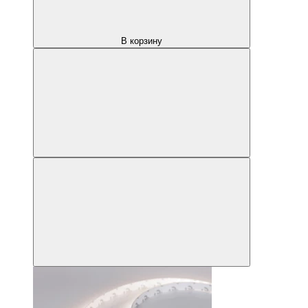
В корзину