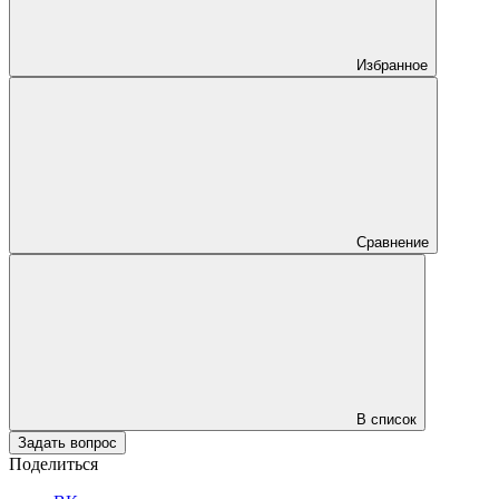
Избранное
Сравнение
В список
Задать вопрос
Поделиться