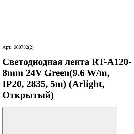
Арт.: 008782(2)
Светодиодная лента RT-A120-
8mm 24V Green(9.6 W/m,
IP20, 2835, 5m) (Arlight,
Открытый)