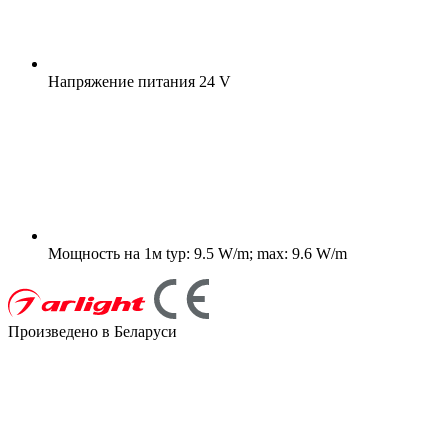
Напряжение питания
24 V
Мощность на 1м
typ: 9.5 W/m; max: 9.6 W/m
Произведено в Беларуси