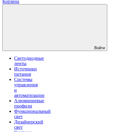
Корзина
Войти
Светодиодные
ленты
Источники
питания
Системы
управления
и
автоматизации
Алюминиевые
профили
Функциональный
свет
Дизайнерский
свет