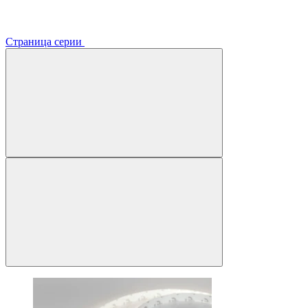
Страница серии