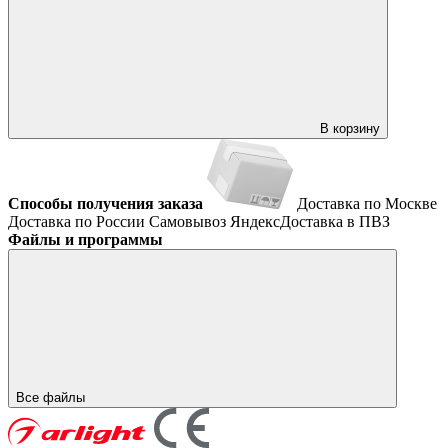
В корзину
Способы получения заказа
Доставка по Москве
Доставка по России
Самовывоз
ЯндексДоставка в ПВЗ
Файлы и программы
Все файлы