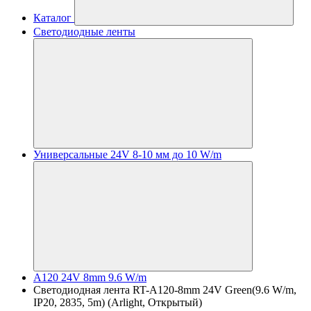
Каталог
Светодиодные ленты
Универсальные 24V 8-10 мм до 10 W/m
A120 24V 8mm 9.6 W/m
Светодиодная лента RT-A120-8mm 24V Green(9.6 W/m,
IP20, 2835, 5m) (Arlight, Открытый)