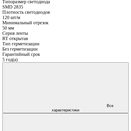
Типоразмер светодиода
SMD 2835
Плотность светодиодов
120 шт/м
Минимальный отрезок
50 мм
Серия ленты
RT открытая
Тип герметизации
Без герметизации
Гарантийный срок
5 год(а)
Все
характеристики