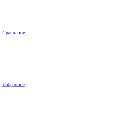
Сравнение
Избранное