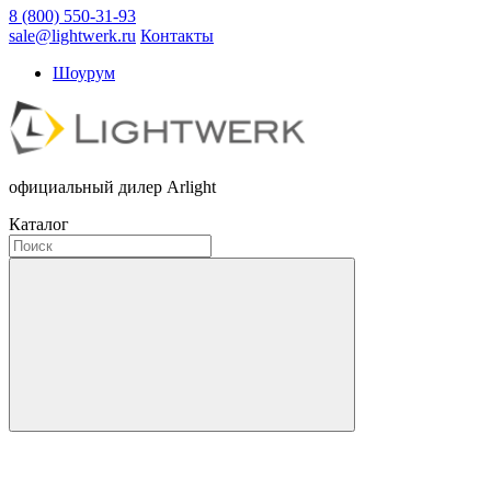
8 (800) 550-31-93
sale@lightwerk.ru
Контакты
Шоурум
официальный дилер Arlight
Каталог