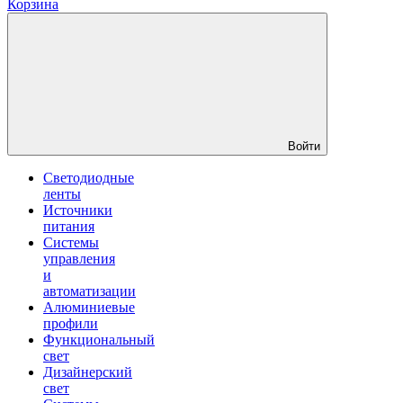
Корзина
Войти
Светодиодные
ленты
Источники
питания
Системы
управления
и
автоматизации
Алюминиевые
профили
Функциональный
свет
Дизайнерский
свет