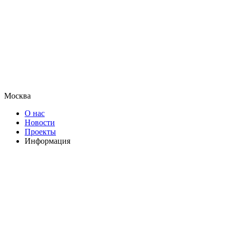
Москва
О нас
Новости
Проекты
Информация