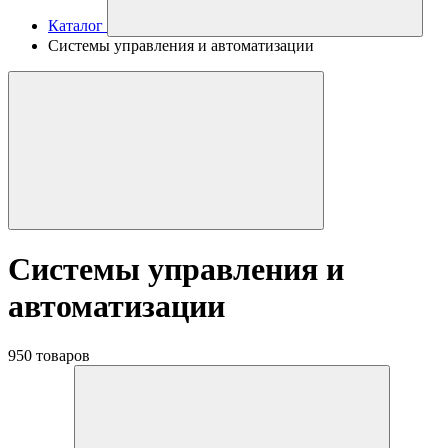
Каталог
Системы управления и автоматизации
Системы управления и
автоматизации
950 товаров