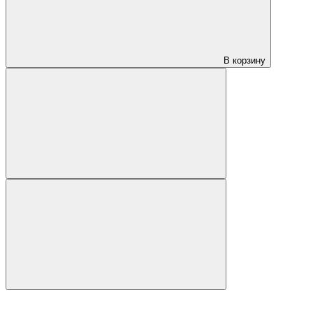
В корзину