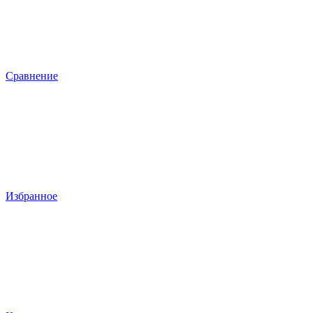
Сравнение
Избранное