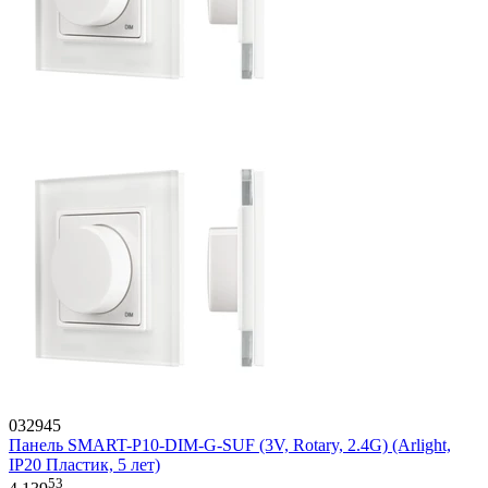
032945
Панель SMART-P10-DIM-G-SUF (3V, Rotary, 2.4G) (Arlight,
IP20 Пластик, 5 лет)
53