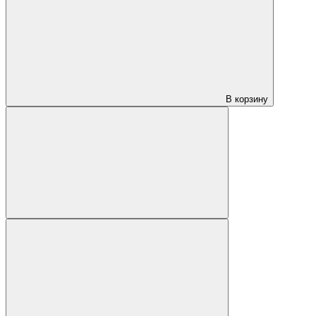
В корзину