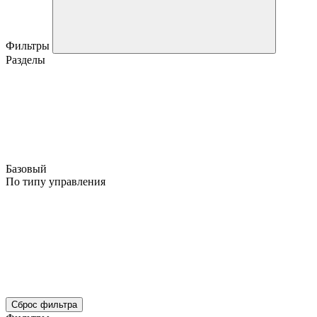
Фильтры
Разделы
Базовый
По типу управления
Сброс фильтра