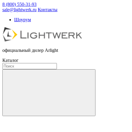
8 (800) 550-31-93
sale@lightwerk.ru
Контакты
Шоурум
официальный дилер Arlight
Каталог