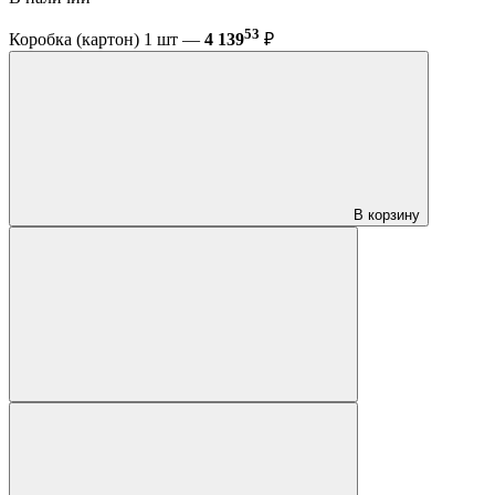
53
Коробка (картон) 1 шт —
4 139
₽
В корзину