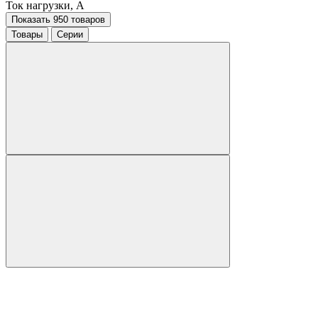
Ток нагрузки, A
Показать 950 товаров
Товары
Серии