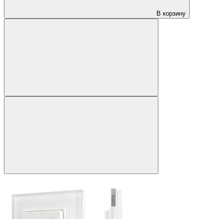
В корзину