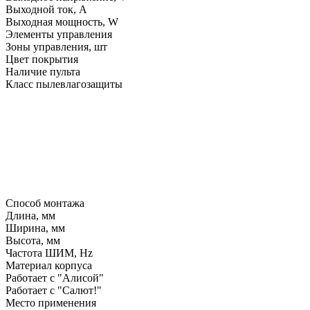
Выходной ток, A
Выходная мощность, W
Элементы управления
Зоны управления, шт
Цвет покрытия
Наличие пульта
Класс пылевлагозащиты
Способ монтажа
Длина, мм
Ширина, мм
Высота, мм
Частота ШИМ, Hz
Материал корпуса
Работает с "Алисой"
Работает с "Салют!"
Место применения