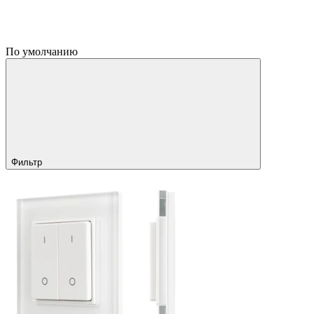
По умолчанию
Фильтр