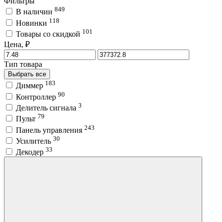
Фильтры
849
В наличии
118
Новинки
101
Товары со скидкой
Цена, ₽
Тип товара
Выбрать все
183
Диммер
90
Контроллер
3
Делитель сигнала
79
Пульт
243
Панель управления
30
Усилитель
33
Декодер