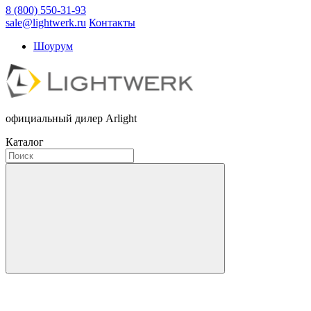
8 (800) 550-31-93
sale@lightwerk.ru
Контакты
Шоурум
официальный дилер Arlight
Каталог