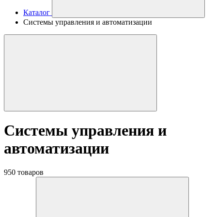
Каталог
Системы управления и автоматизации
Системы управления и
автоматизации
950 товаров