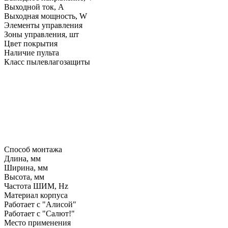
Выходной ток, A
Выходная мощность, W
Элементы управления
Зоны управления, шт
Цвет покрытия
Наличие пульта
Класс пылевлагозащиты
Способ монтажа
Длина, мм
Ширина, мм
Высота, мм
Частота ШИМ, Hz
Материал корпуса
Работает с "Алисой"
Работает с "Салют!"
Место применения