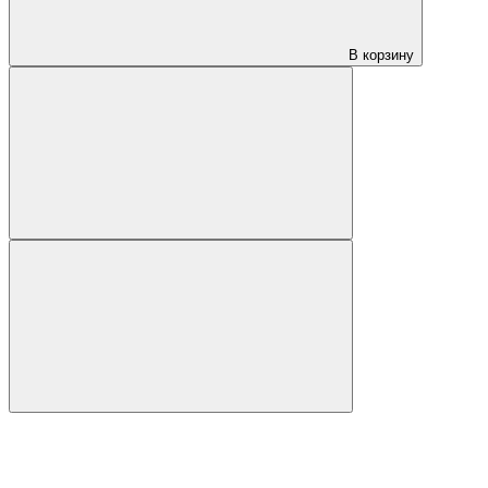
В корзину