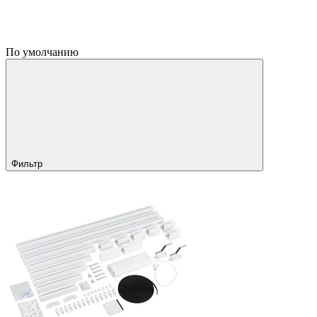
По умолчанию
Фильтр