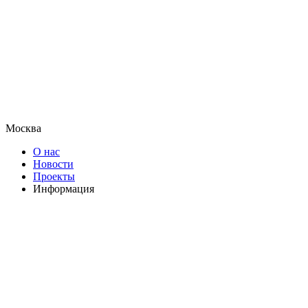
Москва
О нас
Новости
Проекты
Информация