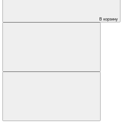
В корзину