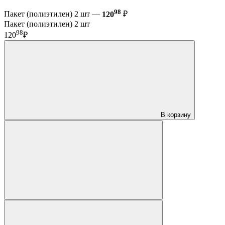
98
Пакет (полиэтилен) 2 шт —
120
₽
Пакет (полиэтилен) 2 шт
98
120
₽
В корзину