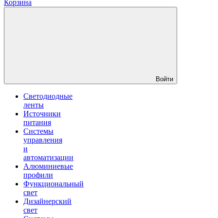
Корзина
Войти
Светодиодные
ленты
Источники
питания
Системы
управления
и
автоматизации
Алюминиевые
профили
Функциональный
свет
Дизайнерский
свет