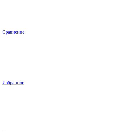
Сравнение
Избранное