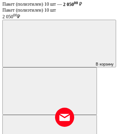
00
Пакет (полиэтилен) 10 шт —
2 050
₽
Пакет (полиэтилен) 10 шт
00
2 050
₽
В корзину