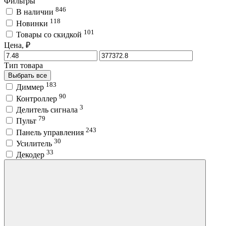
Фильтры
846
В наличии
118
Новинки
101
Товары со скидкой
Цена, ₽
Тип товара
Выбрать все
183
Диммер
90
Контроллер
3
Делитель сигнала
79
Пульт
243
Панель управления
30
Усилитель
33
Декодер