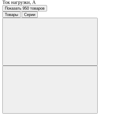
Ток нагрузки, A
Показать 950 товаров
Товары
Серии