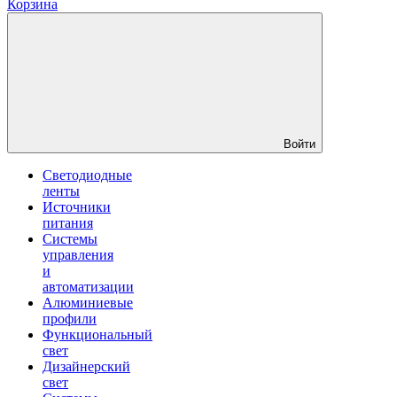
Корзина
Войти
Светодиодные
ленты
Источники
питания
Системы
управления
и
автоматизации
Алюминиевые
профили
Функциональный
свет
Дизайнерский
свет