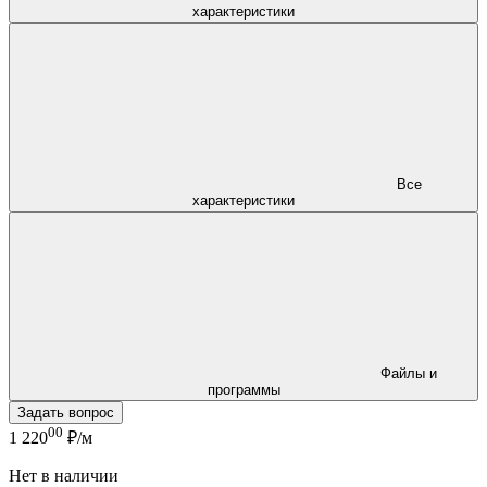
характеристики
Все
характеристики
Файлы и
программы
Задать вопрос
00
1 220
₽/м
Нет в наличии