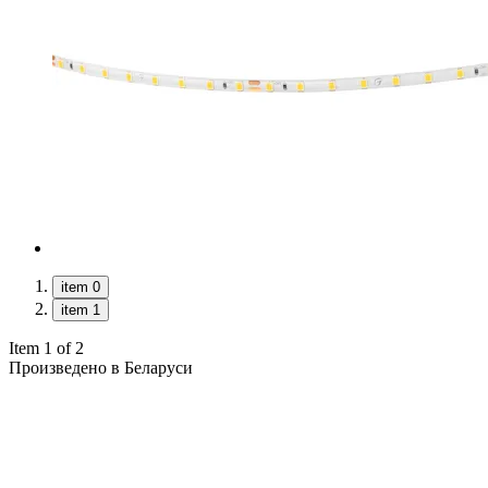
item 0
item 1
Item 1 of 2
Произведено в Беларуси