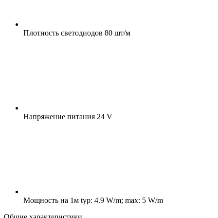
Плотность светодиодов
80 шт/м
Напряжение питания
24 V
Мощность на 1м
typ: 4.9 W/m; max: 5 W/m
Общие характеристики