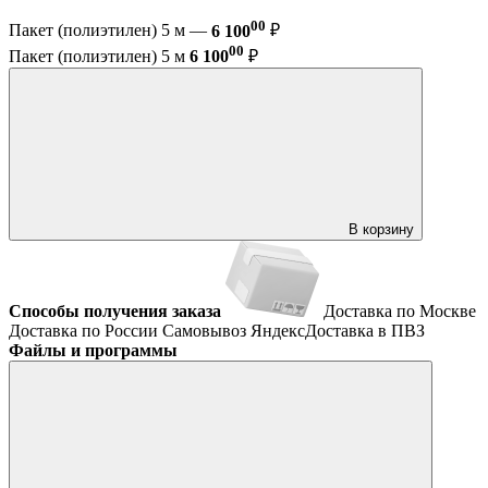
00
Пакет (полиэтилен) 5 м —
6 100
₽
00
Пакет (полиэтилен) 5 м
6 100
₽
В корзину
Способы получения заказа
Доставка по Москве
Доставка по России
Самовывоз
ЯндексДоставка в ПВЗ
Файлы и программы