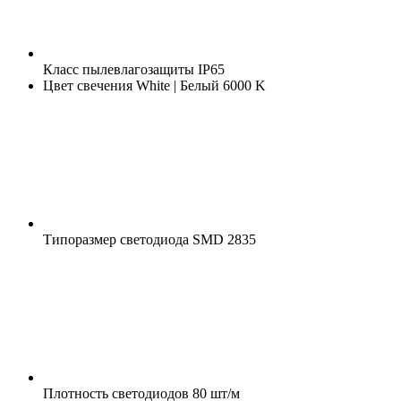
Класс пылевлагозащиты
IP65
Цвет свечения
White | Белый 6000 K
Типоразмер светодиода
SMD 2835
Плотность светодиодов
80 шт/м