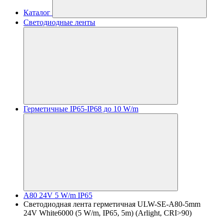
Каталог
Светодиодные ленты
Герметичные IP65-IP68 до 10 W/m
A80 24V 5 W/m IP65
Светодиодная лента герметичная ULW-SE-A80-5mm
24V White6000 (5 W/m, IP65, 5m) (Arlight, CRI>90)