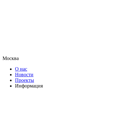
Москва
О нас
Новости
Проекты
Информация