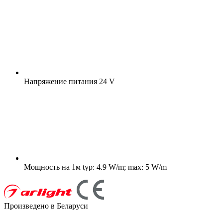
Напряжение питания
24 V
Мощность на 1м
typ: 4.9 W/m; max: 5 W/m
Произведено в Беларуси