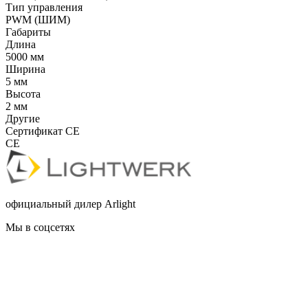
Тип управления
PWM (ШИМ)
Габариты
Длина
5000 мм
Ширина
5 мм
Высота
2 мм
Другие
Сертификат CE
CE
официальный дилер Arlight
Мы в соцсетях