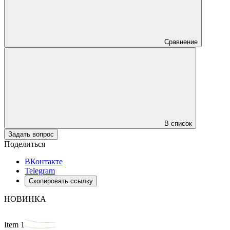
Сравнение
В список
Задать вопрос
Поделиться
ВКонтакте
Telegram
Скопировать ссылку
НОВИНКА
Item 1 of 2