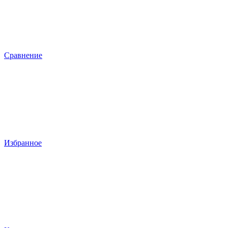
Сравнение
Избранное