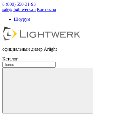
8 (800) 550-31-93
sale@lightwerk.ru
Контакты
Шоурум
официальный дилер Arlight
Каталог