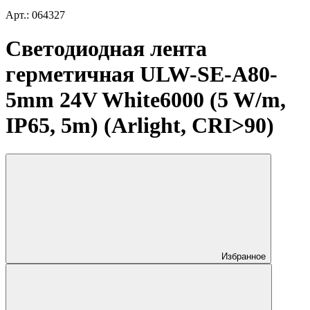
Арт.: 064327
Светодиодная лента
герметичная ULW-SE-A80-
5mm 24V White6000 (5 W/m,
IP65, 5m) (Arlight, CRI>90)
Избранное