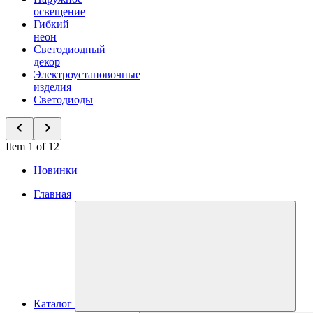
освещение
Гибкий
неон
Светодиодный
декор
Электроустановочные
изделия
Светодиоды
Item 1 of 12
Новинки
Главная
Каталог