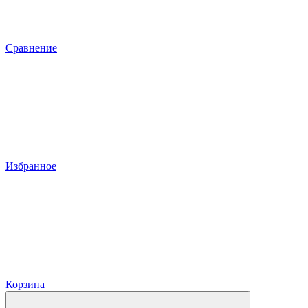
Сравнение
Избранное
Корзина