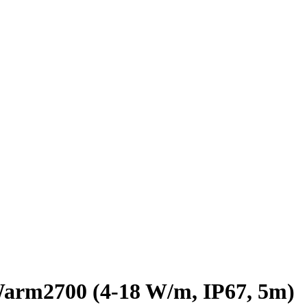
rm2700 (4-18 W/m, IP67, 5m)