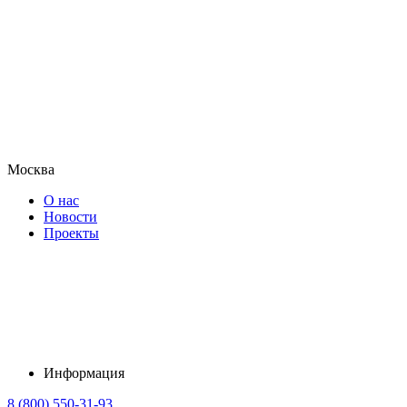
Москва
О нас
Новости
Проекты
Информация
8 (800) 550-31-93