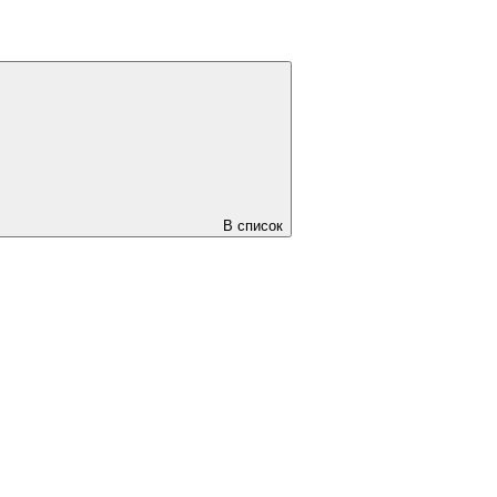
В список