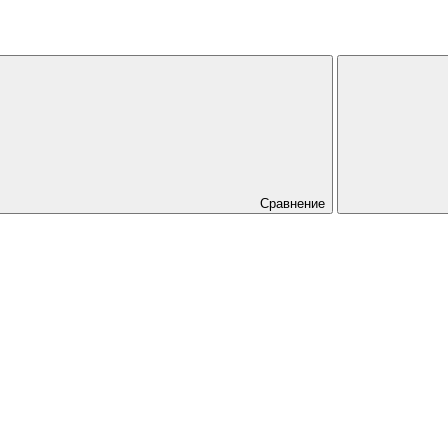
Сравнение