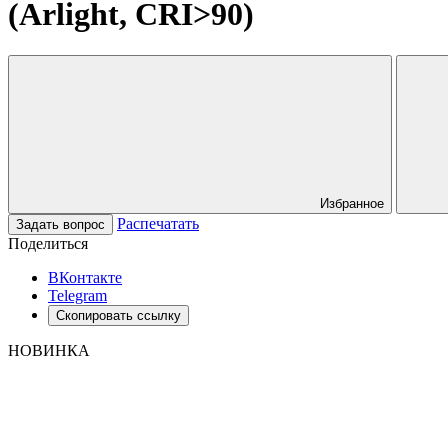
(Arlight, CRI>90)
Избранное
Распечатать
Задать вопрос
Поделиться
ВКонтакте
Telegram
Скопировать ссылку
НОВИНКА