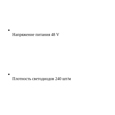
Напряжение питания
48 V
Плотность светодиодов
240 шт/м