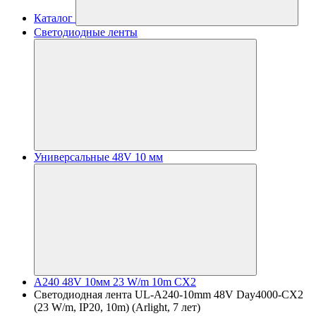
Каталог
Светодиодные ленты
Универсальные 48V 10 мм
A240 48V 10мм 23 W/m 10m CX2
Светодиодная лента UL-A240-10mm 48V Day4000-CX2
(23 W/m, IP20, 10m) (Arlight, 7 лет)