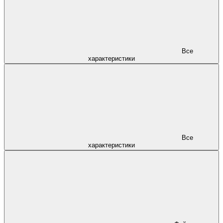
Все
характеристики
Все
характеристики