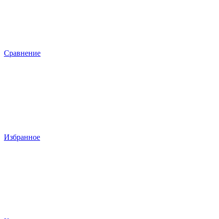
Сравнение
Избранное