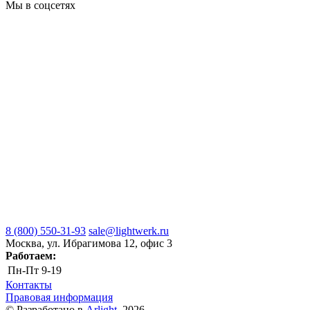
Мы в соцсетях
8 (800) 550-31-93
sale@lightwerk.ru
Москва, ул. Ибрагимова 12, офис 3
Работаем:
Пн-Пт
9-19
Контакты
Правовая информация
© Разработано в
Arlight
, 2026