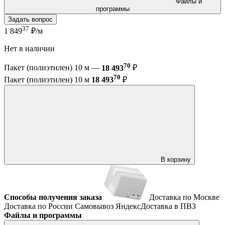
Файлы и
программы
Задать вопрос
37
1 849
₽/м
Нет в наличии
70
Пакет (полиэтилен) 10 м —
18 493
₽
70
Пакет (полиэтилен) 10 м
18 493
₽
В корзину
Способы получения заказа
Доставка по Москве
Доставка по России
Самовывоз
ЯндексДоставка в ПВЗ
Файлы и программы