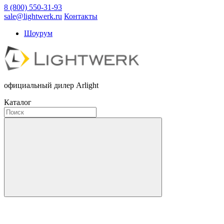
8 (800) 550-31-93
sale@lightwerk.ru
Контакты
Шоурум
официальный дилер Arlight
Каталог