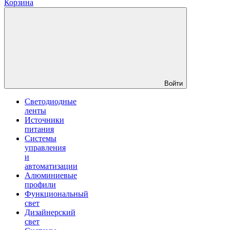
Корзина
Войти
Светодиодные
ленты
Источники
питания
Системы
управления
и
автоматизации
Алюминиевые
профили
Функциональный
свет
Дизайнерский
свет