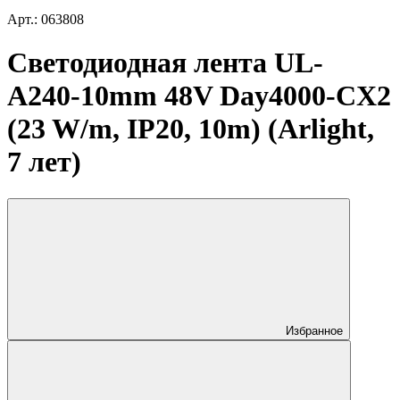
Арт.: 063808
Светодиодная лента UL-
A240-10mm 48V Day4000-CX2
(23 W/m, IP20, 10m) (Arlight,
7 лет)
Избранное