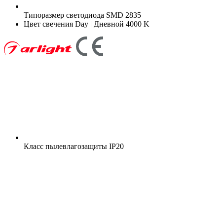
Типоразмер светодиода
SMD 2835
Цвет свечения
Day | Дневной 4000 K
Класс пылевлагозащиты
IP20