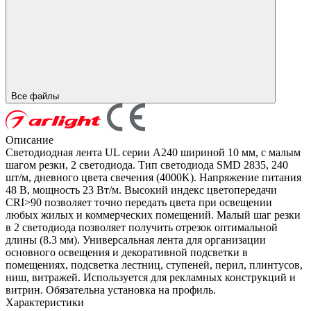
Все файлы
Описание
Светодиодная лента UL серии A240 шириной 10 мм, с малым
шагом резки, 2 светодиода. Тип светодиода SMD 2835, 240
шт/м, дневного цвета свечения (4000K). Напряжение питания
48 В, мощность 23 Вт/м. Высокий индекс цветопередачи
CRI>90 позволяет точно передать цвета при освещении
любых жилых и коммерческих помещений. Малый шаг резки
в 2 светодиода позволяет получить отрезок оптимальной
длины (8.3 мм). Универсальная лента для организации
основного освещения и декоративной подсветки в
помещениях, подсветка лестниц, ступеней, перил, плинтусов,
ниш, витражей. Используется для рекламных конструкций и
витрин. Обязательна установка на профиль.
Характеристики