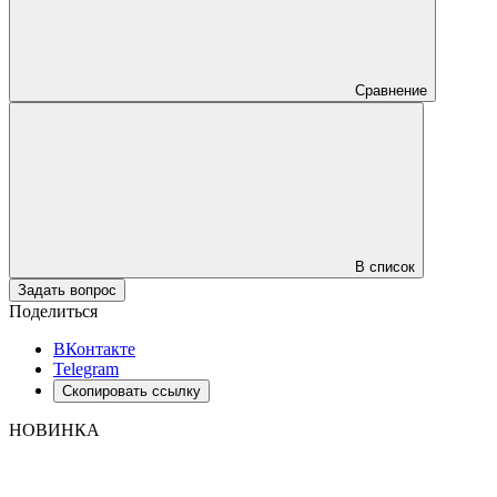
Сравнение
В список
Задать вопрос
Поделиться
ВКонтакте
Telegram
Скопировать ссылку
НОВИНКА