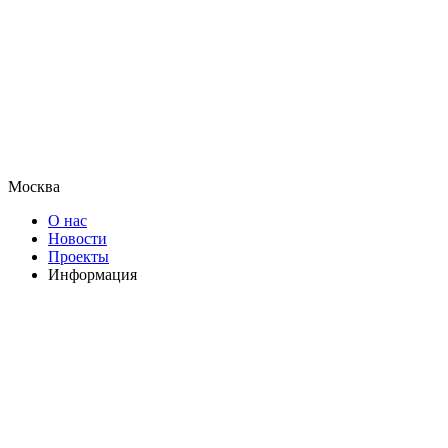
Москва
О нас
Новости
Проекты
Информация