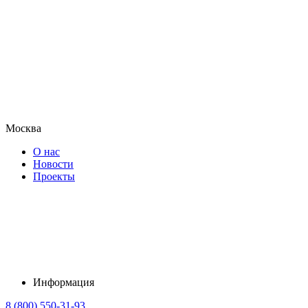
Москва
О нас
Новости
Проекты
Информация
8 (800) 550-31-93