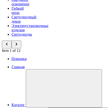
освещение
Гибкий
неон
Светодиодный
декор
Электроустановочные
изделия
Светодиоды
Item 1 of 12
Новинки
Главная
Каталог