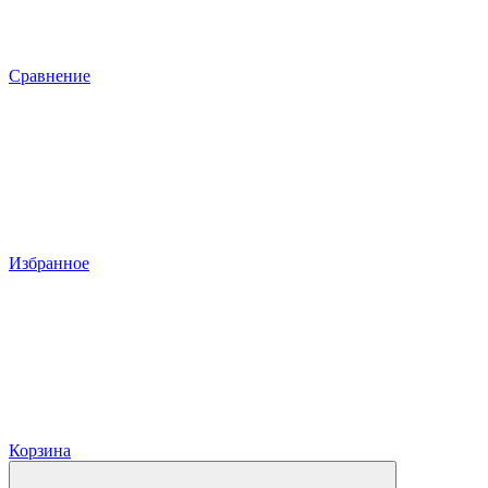
Сравнение
Избранное
Корзина