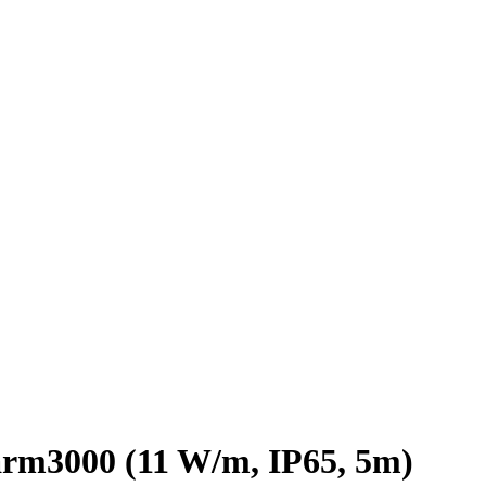
m3000 (11 W/m, IP65, 5m)