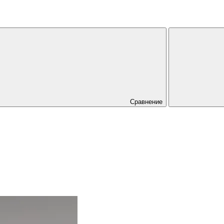
Сравнение