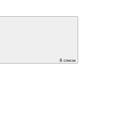
В список