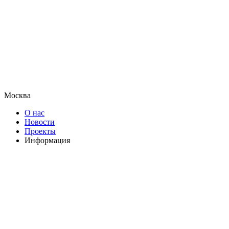
Москва
О нас
Новости
Проекты
Информация