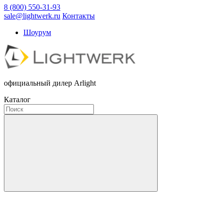
8 (800) 550-31-93
sale@lightwerk.ru
Контакты
Шоурум
официальный дилер Arlight
Каталог