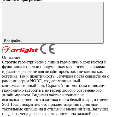
Все файлы
Описание
Строгие геометрические линии гармонично сочетаются с
функциональностью продуманных механизмов, создавая
идеальное решение для дизайн-проектов, где важны как
эстетика, так и практичность. Заглушка поста совместима с
рамками серии NOBE, создает утонченный
минималистичный вид. Скрытый тип монтажа позволяет
гармонично встроить в интерьер любого современного
дизайн-проекта. Видимая часть выполнена из
высококачественного пластика цвета белый кварц и имеет
Soft-Touch покрытие, что придает изделию приятные
тактильные ощущения и стильный внешний вид. Заглушка
предназначена для перекрытия поста под дальнейшее