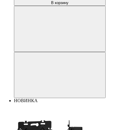
В корзину
НОВИНКА