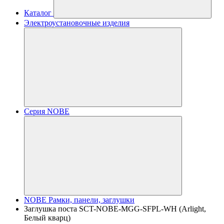
Каталог
Электроустановочные изделия
Серия NOBE
NOBE Рамки, панели, заглушки
Заглушка поста SCT-NOBE-MGG-SFPL-WH (Arlight,
Белый кварц)