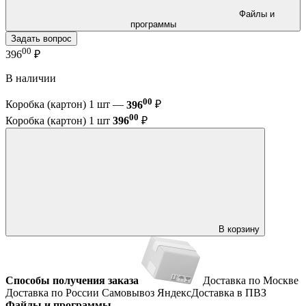
Файлы и
программы
Задать вопрос
00
396
₽
В наличии
00
Коробка (картон) 1 шт —
396
₽
00
Коробка (картон) 1 шт
396
₽
В корзину
Способы получения заказа
Доставка по Москве
Доставка по России
Самовывоз
ЯндексДоставка в ПВЗ
Файлы и программы