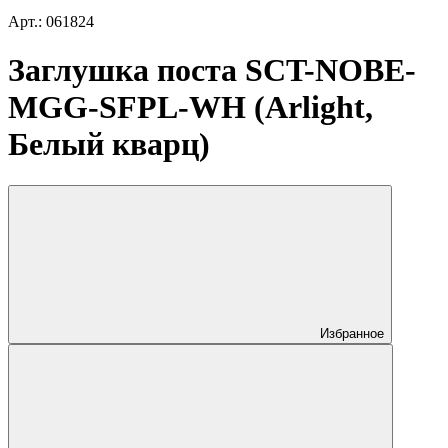
Арт.: 061824
Заглушка поста SCT-NOBE-
MGG-SFPL-WH (Arlight,
Белый кварц)
Избранное