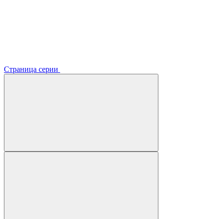
Страница серии