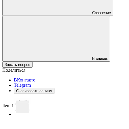
Сравнение
В список
Задать вопрос
Поделиться
ВКонтакте
Telegram
Скопировать ссылку
Item 1 of 4