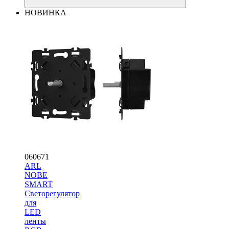
НОВИНКА
060671
ARL
NOBE
SMART
Светорегулятор
для
LED
ленты