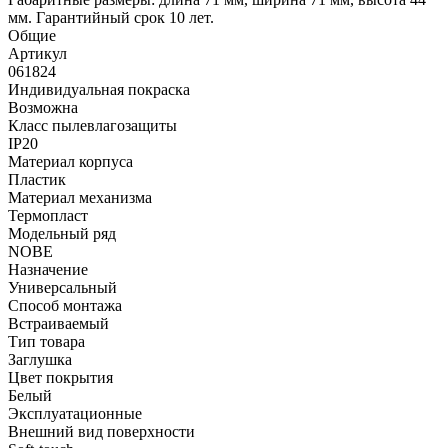
мм. Гарантийный срок 10 лет.
Общие
Артикул
061824
Индивидуальная покраска
Возможна
Класс пылевлагозащиты
IP20
Материал корпуса
Пластик
Материал механизма
Термопласт
Модельный ряд
NOBE
Назначение
Универсальный
Способ монтажа
Встраиваемый
Тип товара
Заглушка
Цвет покрытия
Белый
Эксплуатационные
Внешний вид поверхности