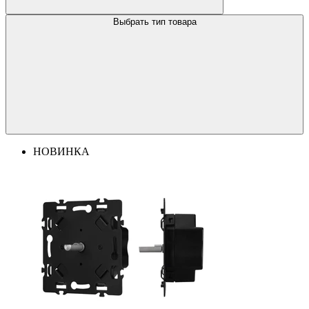
Выбрать тип товара
НОВИНКА