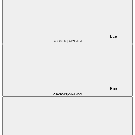
Все
характеристики
Все
характеристики