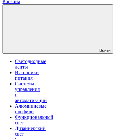
Корзина
Войти
Светодиодные
ленты
Источники
питания
Системы
управления
и
автоматизации
Алюминиевые
профили
Функциональный
свет
Дизайнерский
свет