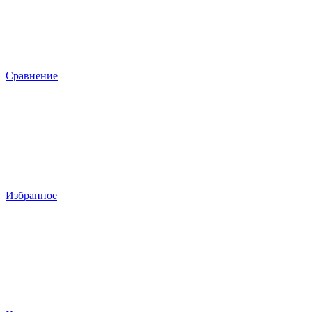
Сравнение
Избранное