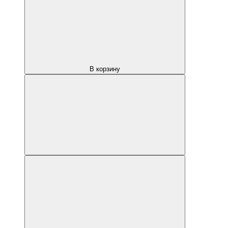
В корзину