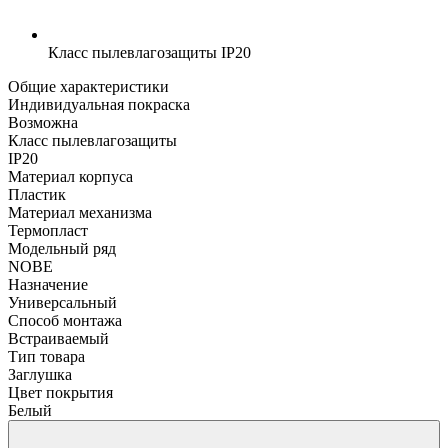
Класс пылевлагозащиты
IP20
Общие характеристики
Индивидуальная покраска
Возможна
Класс пылевлагозащиты
IP20
Материал корпуса
Пластик
Материал механизма
Термопласт
Модельный ряд
NOBE
Назначение
Универсальный
Способ монтажа
Встраиваемый
Тип товара
Заглушка
Цвет покрытия
Белый