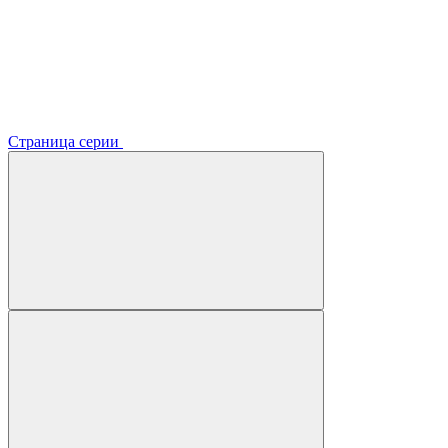
Страница серии