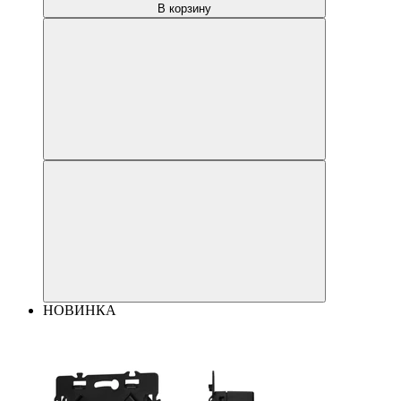
В корзину
НОВИНКА