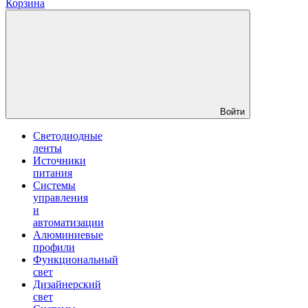
Корзина
Войти
Светодиодные
ленты
Источники
питания
Системы
управления
и
автоматизации
Алюминиевые
профили
Функциональный
свет
Дизайнерский
свет