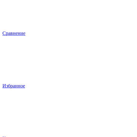
Сравнение
Избранное