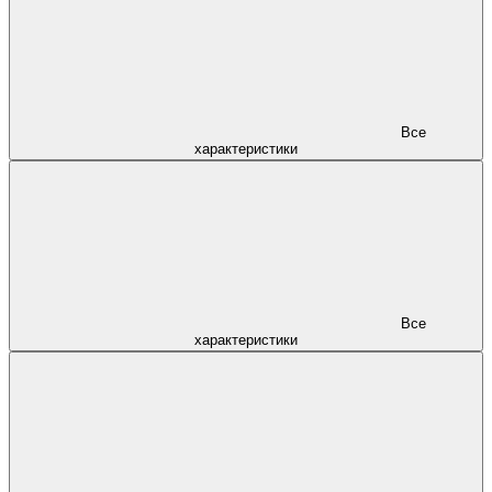
Все
характеристики
Все
характеристики