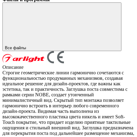
Все файлы
Описание
Строгие геометрические линии гармонично сочетаются с
функциональностью продуманных механизмов, создавая
идеальное решение для дизайн-проектов, где важны как
эстетика, так и практичность. Заглушка поста совместима с
рамками серии NOBE, создает утонченный
минималистичный вид. Скрытый тип монтажа позволяет
гармонично встроить в интерьер любого современного
дизайн-проекта. Видимая часть выполнена из
высококачественного пластика цвета никель и имеет Soft-
Touch покрытие, что придает изделию приятные тактильные
ощущения и стильный внешний вид. Заглушка предназначена
для перекрытия поста под дальнейшее размещение механизма,