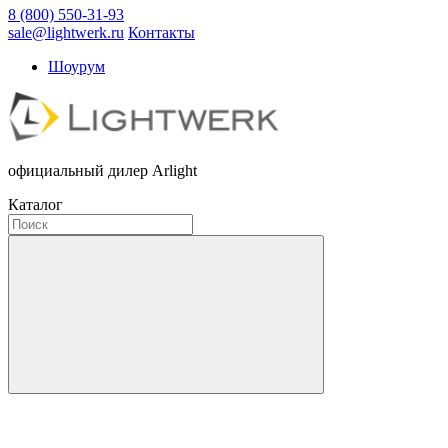
8 (800) 550-31-93
sale@lightwerk.ru
Контакты
Шоурум
официальный дилер Arlight
Каталог