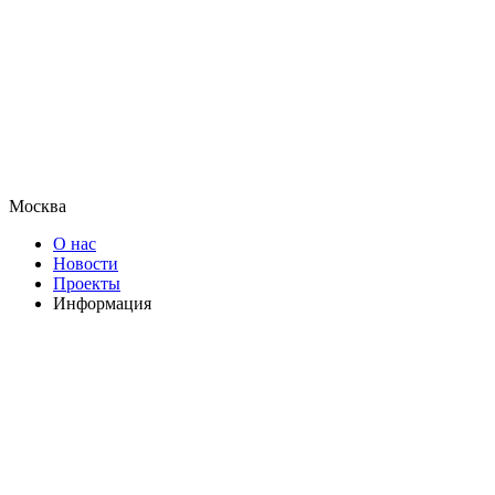
Москва
О нас
Новости
Проекты
Информация