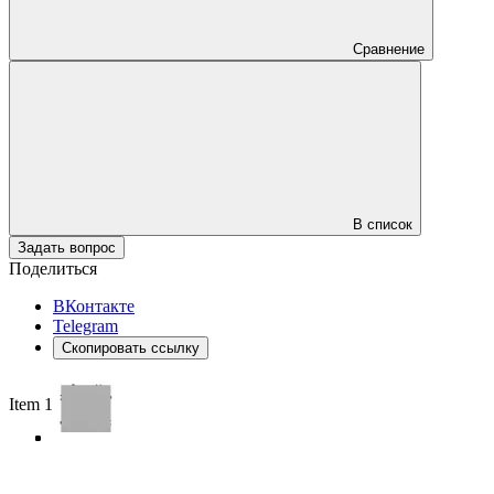
Сравнение
В список
Задать вопрос
Поделиться
ВКонтакте
Telegram
Скопировать ссылку
Item 1 of 4