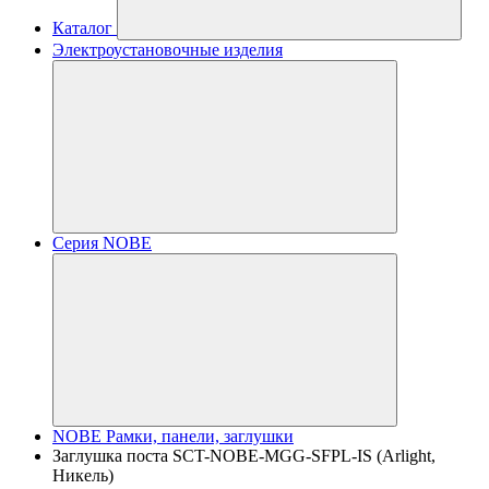
Каталог
Электроустановочные изделия
Серия NOBE
NOBE Рамки, панели, заглушки
Заглушка поста SCT-NOBE-MGG-SFPL-IS (Arlight,
Никель)