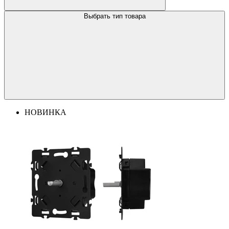
Выбрать тип товара
НОВИНКА