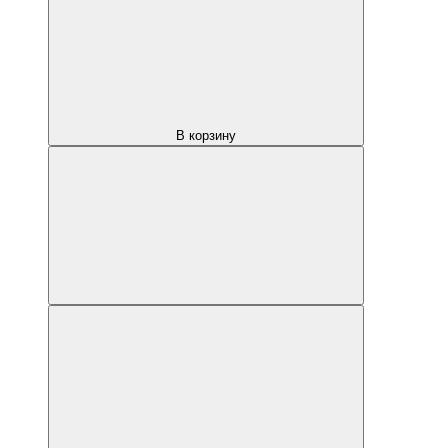
В корзину