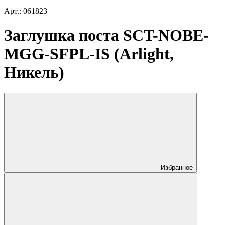
Арт.: 061823
Заглушка поста SCT-NOBE-
MGG-SFPL-IS (Arlight,
Никель)
Избранное