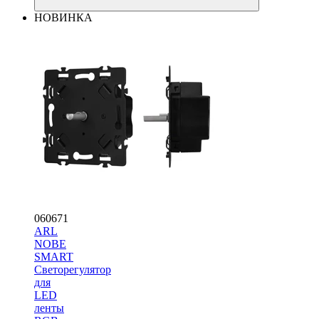
НОВИНКА
060671
ARL
NOBE
SMART
Светорегулятор
для
LED
ленты