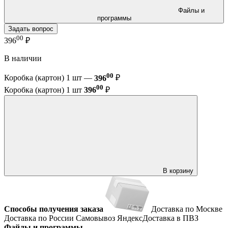
Файлы и
программы
Задать вопрос
00
396
₽
В наличии
00
Коробка (картон) 1 шт —
396
₽
00
Коробка (картон) 1 шт
396
₽
В корзину
Способы получения заказа
Доставка по Москве
Доставка по России
Самовывоз
ЯндексДоставка в ПВЗ
Файлы и программы