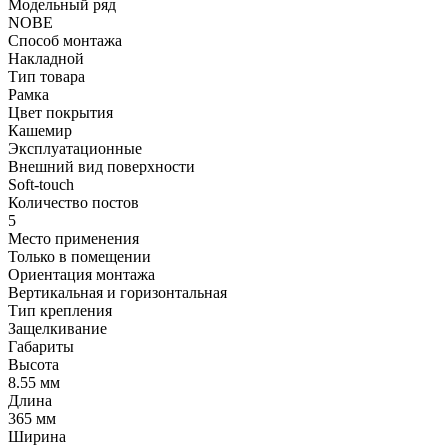
Модельный ряд
NOBE
Способ монтажа
Накладной
Тип товара
Рамка
Цвет покрытия
Кашемир
Эксплуатационные
Внешний вид поверхности
Soft-touch
Количество постов
5
Место применения
Только в помещении
Ориентация монтажа
Вертикальная и горизонтальная
Тип крепления
Защелкивание
Габариты
Высота
8.55 мм
Длина
365 мм
Ширина