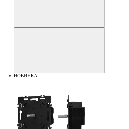
НОВИНКА