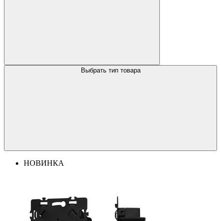
Выбрать тип товара
НОВИНКА