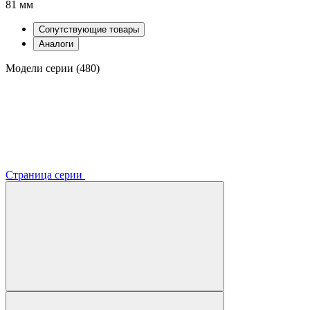
81 мм
Сопутствующие товары
Аналоги
Модели серии (480)
Страница серии