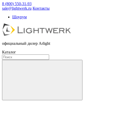
8 (800) 550-31-93
sale@lightwerk.ru
Контакты
Шоурум
официальный дилер Arlight
Каталог