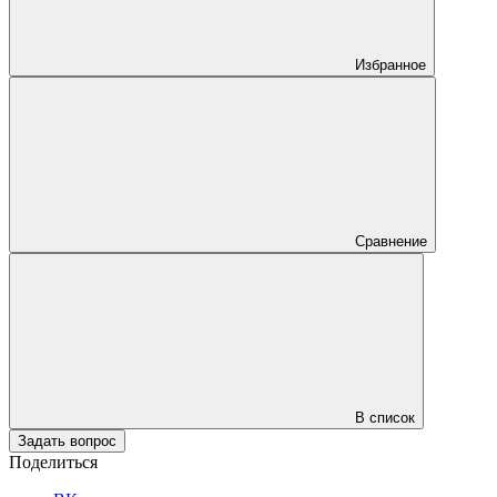
Избранное
Сравнение
В список
Задать вопрос
Поделиться