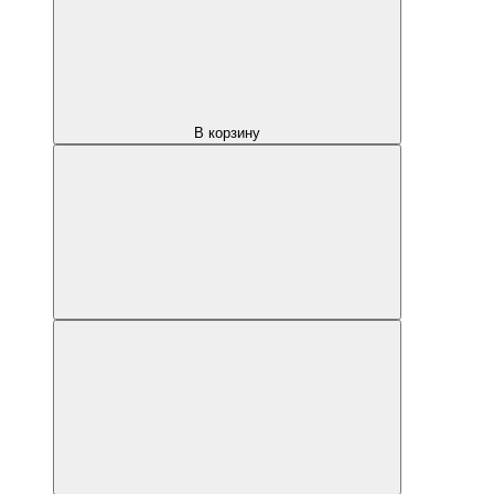
В корзину