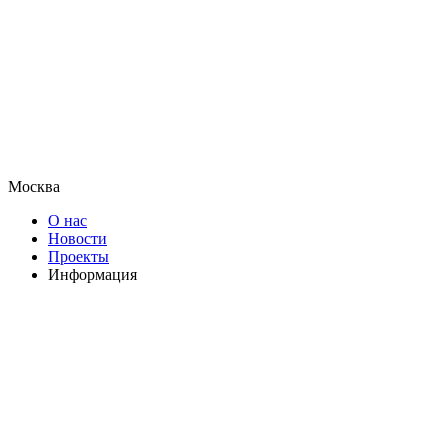
Москва
О нас
Новости
Проекты
Информация