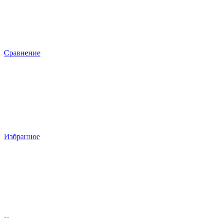
Сравнение
Избранное