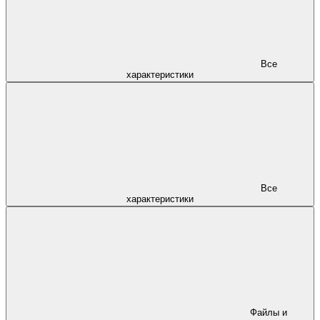
Все
характеристики
Все
характеристики
Файлы и