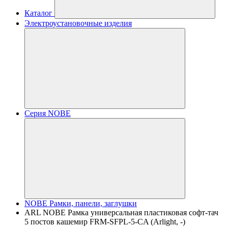
Каталог
Электроустановочные изделия
Серия NOBE
NOBE Рамки, панели, заглушки
ARL NOBE Рамка универсальная пластиковая софт-тач
5 постов кашемир FRM-SFPL-5-CA (Arlight, -)