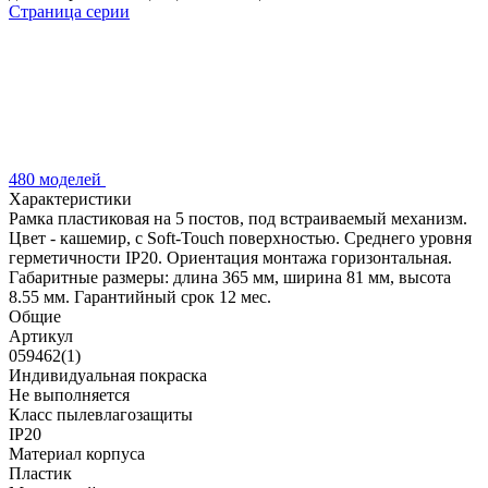
Страница серии
480 моделей
Характеристики
Рамка пластиковая на 5 постов, под встраиваемый механизм.
Цвет - кашемир, с Soft-Touch поверхностью. Среднего уровня
герметичности IP20. Ориентация монтажа горизонтальная.
Габаритные размеры: длина 365 мм, ширина 81 мм, высота
8.55 мм. Гарантийный срок 12 мес.
Общие
Артикул
059462(1)
Индивидуальная покраска
Не выполняется
Класс пылевлагозащиты
IP20
Материал корпуса
Пластик