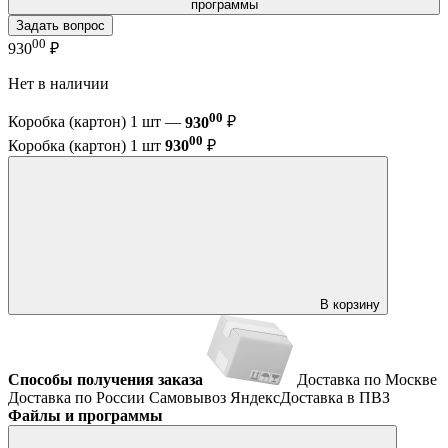
программы
Задать вопрос
00
930
₽
Нет в наличии
00
Коробка (картон) 1 шт —
930
₽
00
Коробка (картон) 1 шт
930
₽
В корзину
Способы получения заказа
Доставка по Москве
Доставка по России
Самовывоз
ЯндексДоставка в ПВЗ
Файлы и программы