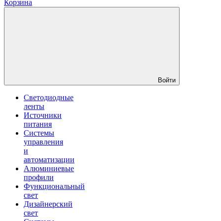
Корзина
Войти
Светодиодные
ленты
Источники
питания
Системы
управления
и
автоматизации
Алюминиевые
профили
Функциональный
свет
Дизайнерский
свет