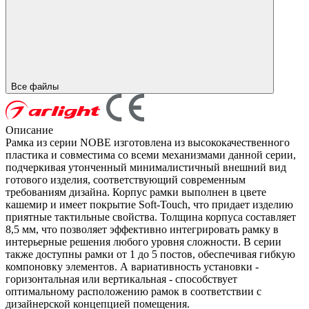
Все файлы
Описание
Рамка из серии NOBE изготовлена из высококачественного
пластика и совместима со всеми механизмами данной серии,
подчеркивая утонченный минималистичный внешний вид
готового изделия, соответствующий современным
требованиям дизайна. Корпус рамки выполнен в цвете
кашемир и имеет покрытие Soft-Touch, что придает изделию
приятные тактильные свойства. Толщина корпуса составляет
8,5 мм, что позволяет эффективно интегрировать рамку в
интерьерные решения любого уровня сложности. В серии
также доступны рамки от 1 до 5 постов, обеспечивая гибкую
компоновку элементов. А вариативность установки -
горизонтальная или вертикальная - способствует
оптимальному расположению рамок в соответствии с
дизайнерской концепцией помещения.