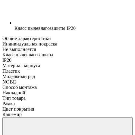
Класс пылевлагозащиты
IP20
Общие характеристики
Индивидуальная покраска
Не выполняется
Класс пылевлагозащиты
IP20
Материал корпуса
Пластик
Модельный ряд
NOBE
Способ монтажа
Накладной
Тип товара
Рамка
Цвет покрытия
Кашемир