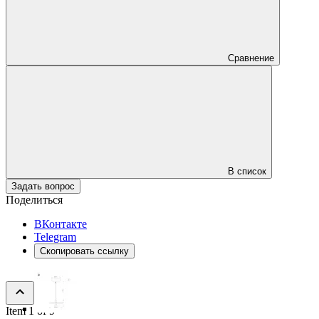
Сравнение
В список
Задать вопрос
Поделиться
ВКонтакте
Telegram
Скопировать ссылку
Item 1 of 9