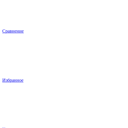
Сравнение
Избранное