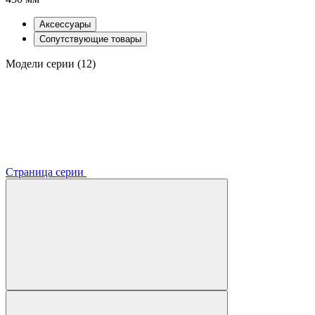
Аксессуары
Сопутствующие товары
Модели серии (12)
Страница серии