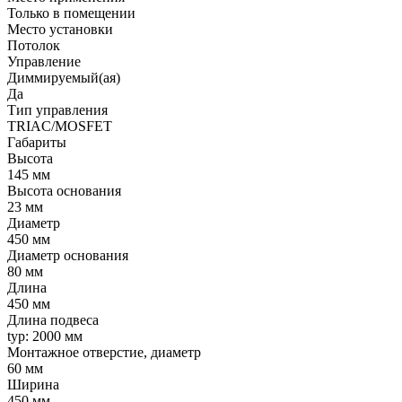
Только в помещении
Место установки
Потолок
Управление
Диммируемый(ая)
Да
Тип управления
TRIAC/MOSFET
Габариты
Высота
145 мм
Высота основания
23 мм
Диаметр
450 мм
Диаметр основания
80 мм
Длина
450 мм
Длина подвеса
typ: 2000 мм
Монтажное отверстие, диаметр
60 мм
Ширина
450 мм