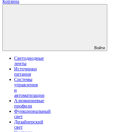
Корзина
Войти
Светодиодные
ленты
Источники
питания
Системы
управления
и
автоматизации
Алюминиевые
профили
Функциональный
свет
Дизайнерский
свет