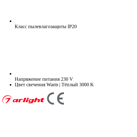
Класс пылевлагозащиты
IP20
Напряжение питания
230 V
Цвет свечения
Warm | Тёплый 3000 K