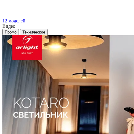
12 моделей
Видео
Промо
Техническое