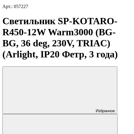
Арт.: 057227
Светильник SP-KOTARO-
R450-12W Warm3000 (BG-
BG, 36 deg, 230V, TRIAC)
(Arlight, IP20 Фетр, 3 года)
Избранное