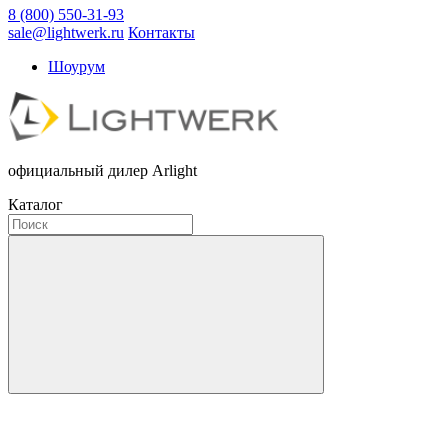
8 (800) 550-31-93
sale@lightwerk.ru
Контакты
Шоурум
официальный дилер Arlight
Каталог