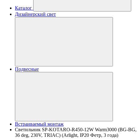
Каталог
Дизайнерский свет
Подвесные
Встраиваемый монтаж
Светильник SP-KOTARO-R450-12W Warm3000 (BG-BG,
36 deg, 230V, TRIAC) (Arlight, IP20 Фетр, 3 года)