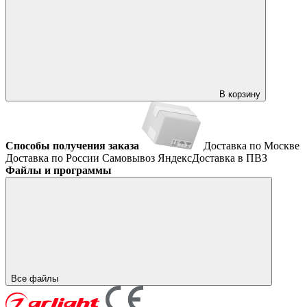
В корзину
Способы получения заказа
Доставка по Москве
Доставка по России
Самовывоз
ЯндексДоставка в ПВЗ
Файлы и программы
Все файлы