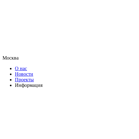
Москва
О нас
Новости
Проекты
Информация