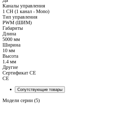
Да
Каналы управления
1 CH (1 канал - Mono)
Тип управления
PWM (ШИМ)
Габариты
Длина
5000 мм
Ширина
10 мм
Высота
1.4 мм
Другие
Сертификат CE
CE
Сопутствующие товары
Модели серии (5)