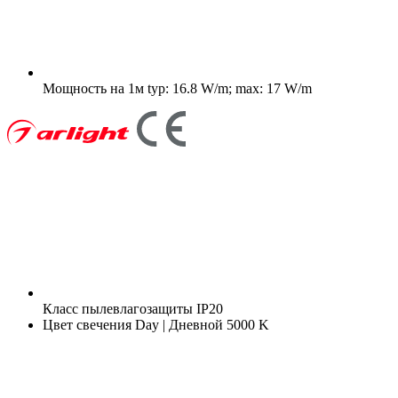
Мощность на 1м
typ: 16.8 W/m; max: 17 W/m
Класс пылевлагозащиты
IP20
Цвет свечения
Day | Дневной 5000 K