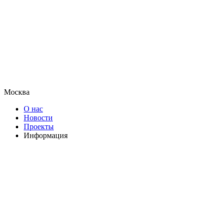
Москва
О нас
Новости
Проекты
Информация