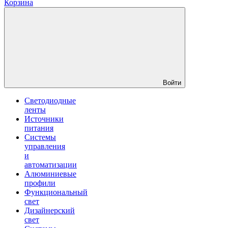
Корзина
Войти
Светодиодные
ленты
Источники
питания
Системы
управления
и
автоматизации
Алюминиевые
профили
Функциональный
свет
Дизайнерский
свет