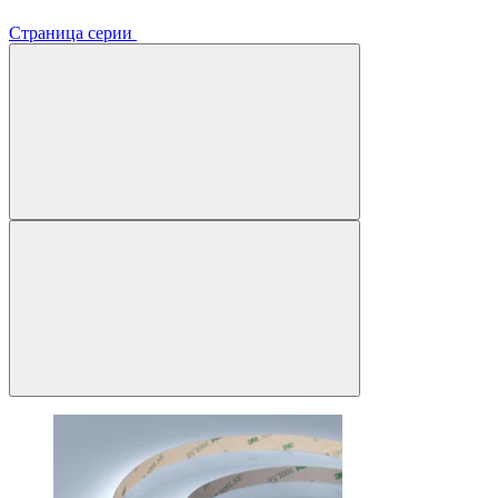
Страница серии