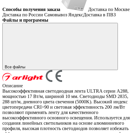
Способы получения заказа
Доставка по Москве
Доставка по России
Самовывоз
ЯндексДоставка в ПВЗ
Файлы и программы
Все файлы
Описание
Высокоэффективная светодиодная лента ULTRA серии A288,
мощностью 17 Вт/м, шириной 10 мм. Светодиоды SMD 2835,
288 шт/м, дневного цвета свечения (5000K). Высокий индекс
цветопередачи CRI>90 и световая эффективность 200 лм/Вт
позволяют применять ленту для качественного
высокоэффективного основного освещения. Используется для
создания линейных светильников на основе алюминиевого
профиля, высокая плотность светодиодов позволяет избежать