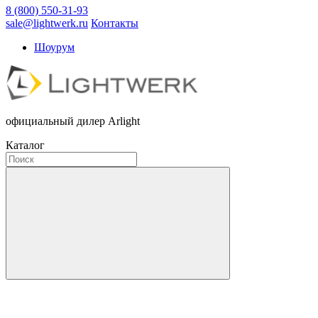
8 (800) 550-31-93
sale@lightwerk.ru
Контакты
Шоурум
официальный дилер Arlight
Каталог