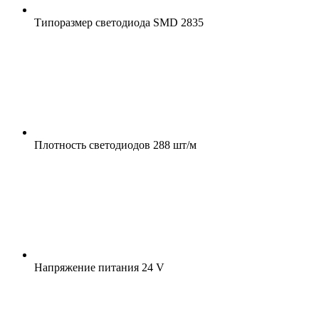
Типоразмер светодиода
SMD 2835
Плотность светодиодов
288 шт/м
Напряжение питания
24 V