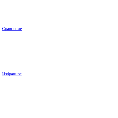
Сравнение
Избранное