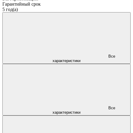
Гарантийный срок
5 год(а)
Все
характеристики
Все
характеристики