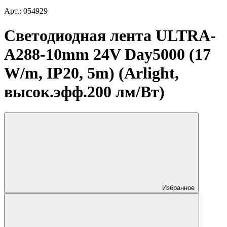
Арт.: 054929
Светодиодная лента ULTRA-
A288-10mm 24V Day5000 (17
W/m, IP20, 5m) (Arlight,
высок.эфф.200 лм/Вт)
Избранное