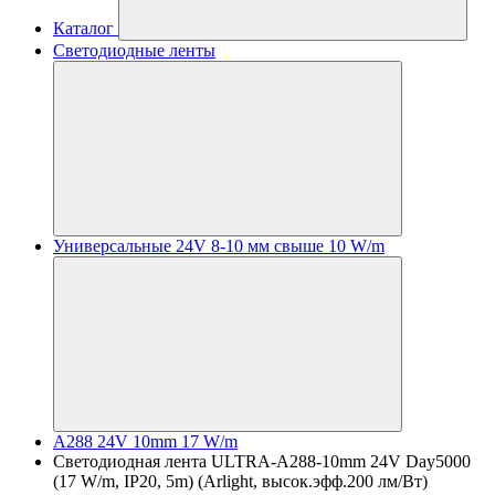
Каталог
Светодиодные ленты
Универсальные 24V 8-10 мм свыше 10 W/m
A288 24V 10mm 17 W/m
Светодиодная лента ULTRA-A288-10mm 24V Day5000
(17 W/m, IP20, 5m) (Arlight, высок.эфф.200 лм/Вт)