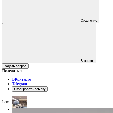
Сравнение
В список
Задать вопрос
Поделиться
ВКонтакте
Telegram
Скопировать ссылку
Item 1 of 4