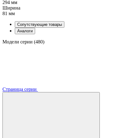
294 мм
Ширина
81 мм
Сопутствующие товары
Аналоги
Модели серии (480)
Страница серии