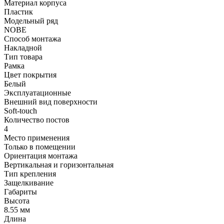
Материал корпуса
Пластик
Модельный ряд
NOBE
Способ монтажа
Накладной
Тип товара
Рамка
Цвет покрытия
Белый
Эксплуатационные
Внешний вид поверхности
Soft-touch
Количество постов
4
Место применения
Только в помещении
Ориентация монтажа
Вертикальная и горизонтальная
Тип крепления
Защелкивание
Габариты
Высота
8.55 мм
Длина