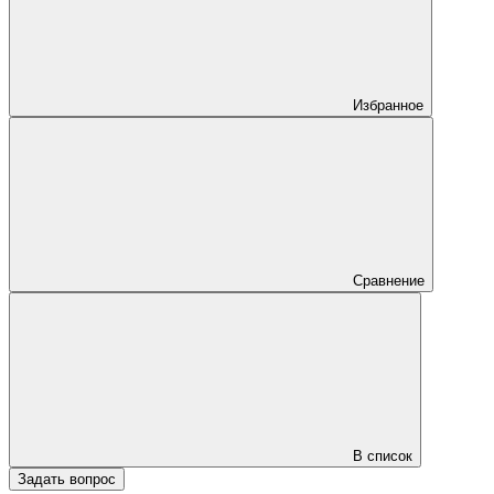
Избранное
Сравнение
В список
Задать вопрос