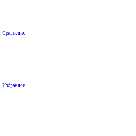
Сравнение
Избранное