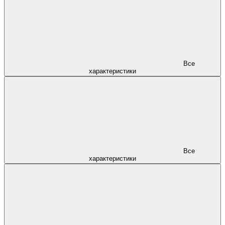
Все
характеристики
Все
характеристики