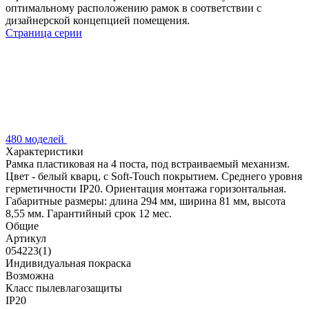
оптимальному расположению рамок в соответствии с
дизайнерской концепцией помещения.
Страница серии
480 моделей
Характеристики
Рамка пластиковая на 4 поста, под встраиваемый механизм.
Цвет - белый кварц, с Soft-Touch покрытием. Среднего уровня
герметичности IP20. Ориентация монтажа горизонтальная.
Габаритные размеры: длина 294 мм, ширина 81 мм, высота
8,55 мм. Гарантийный срок 12 мес.
Общие
Артикул
054223(1)
Индивидуальная покраска
Возможна
Класс пылевлагозащиты
IP20