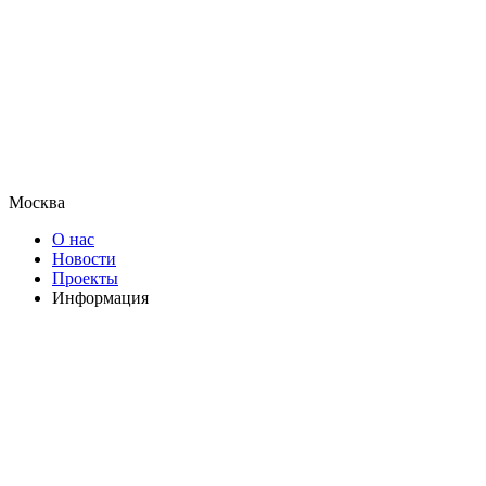
Москва
О нас
Новости
Проекты
Информация