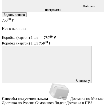
Файлы и
программы
Задать вопрос
00
750
₽
Нет в наличии
00
Коробка (картон) 1 шт —
750
₽
00
Коробка (картон) 1 шт
750
₽
В корзину
Способы получения заказа
Доставка по Москве
Доставка по России
Самовывоз
ЯндексДоставка в ПВЗ