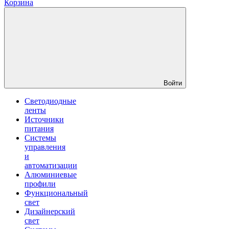
Корзина
Войти
Светодиодные
ленты
Источники
питания
Системы
управления
и
автоматизации
Алюминиевые
профили
Функциональный
свет
Дизайнерский
свет