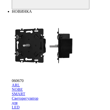
НОВИНКА
060670
ARL
NOBE
SMART
Светорегулятор
для
LED