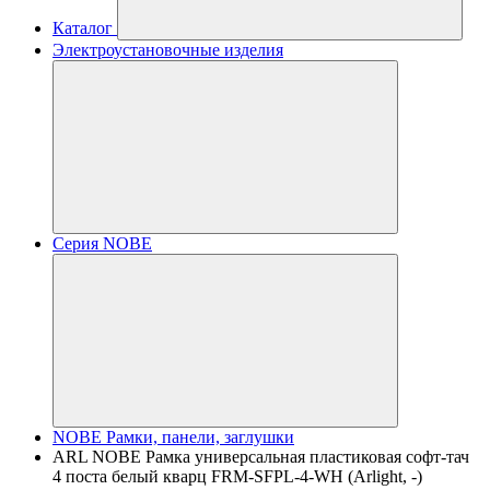
Каталог
Электроустановочные изделия
Серия NOBE
NOBE Рамки, панели, заглушки
ARL NOBE Рамка универсальная пластиковая софт-тач
4 поста белый кварц FRM-SFPL-4-WH (Arlight, -)