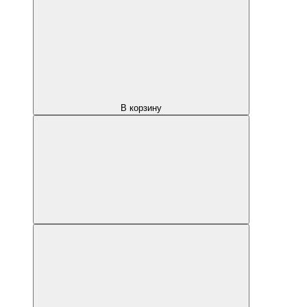
В корзину