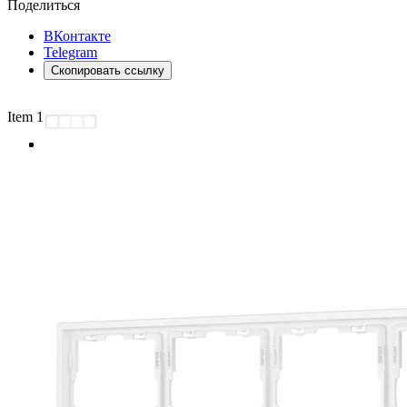
Поделиться
ВКонтакте
Telegram
Скопировать ссылку
Item 1 of 3