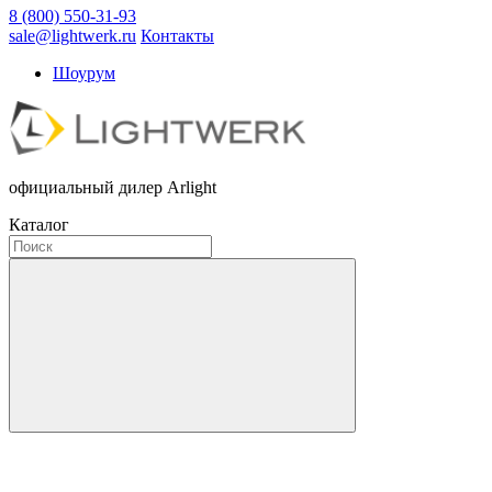
8 (800) 550-31-93
sale@lightwerk.ru
Контакты
Шоурум
официальный дилер Arlight
Каталог