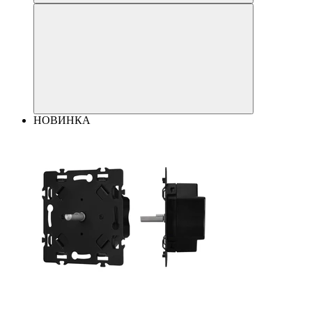
НОВИНКА