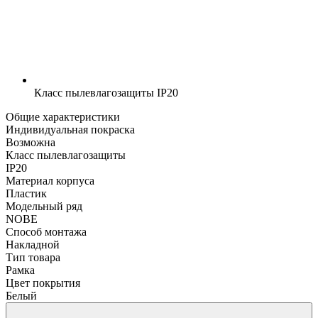
Класс пылевлагозащиты
IP20
Общие характеристики
Индивидуальная покраска
Возможна
Класс пылевлагозащиты
IP20
Материал корпуса
Пластик
Модельный ряд
NOBE
Способ монтажа
Накладной
Тип товара
Рамка
Цвет покрытия
Белый