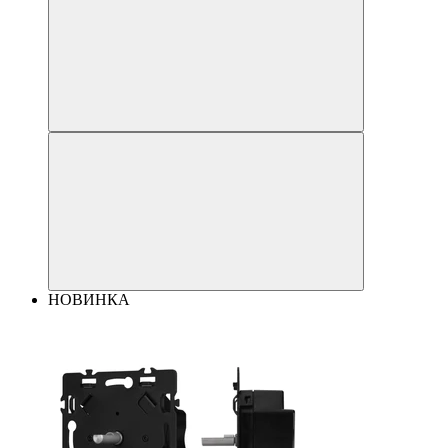
НОВИНКА