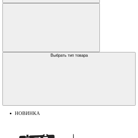
Выбрать тип товара
НОВИНКА