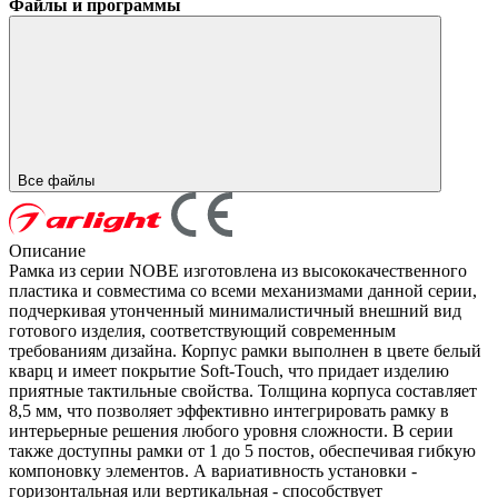
Файлы и программы
Все файлы
Описание
Рамка из серии NOBE изготовлена из высококачественного
пластика и совместима со всеми механизмами данной серии,
подчеркивая утонченный минималистичный внешний вид
готового изделия, соответствующий современным
требованиям дизайна. Корпус рамки выполнен в цвете белый
кварц и имеет покрытие Soft-Touch, что придает изделию
приятные тактильные свойства. Толщина корпуса составляет
8,5 мм, что позволяет эффективно интегрировать рамку в
интерьерные решения любого уровня сложности. В серии
также доступны рамки от 1 до 5 постов, обеспечивая гибкую
компоновку элементов. А вариативность установки -
горизонтальная или вертикальная - способствует