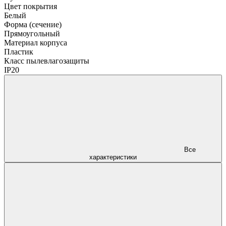
Цвет покрытия
Белый
Форма (сечение)
Прямоугольный
Материал корпуса
Пластик
Класс пылевлагозащиты
IP20
Все
характеристики