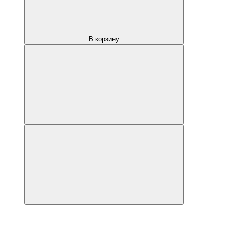
В корзину