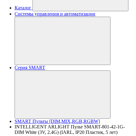
Каталог
Системы управления и автоматизации
Серия SMART
SMART Пульты [DIM,MIX,RGB,RGBW]
INTELLIGENT ARLIGHT Пульт SMART-801-42-1G-
DIM White (3V, 2.4G) (IARL, IP20 Пластик, 5 лет)