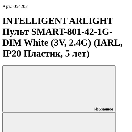
Арт.: 054202
INTELLIGENT ARLIGHT
Пульт SMART-801-42-1G-
DIM White (3V, 2.4G) (IARL,
IP20 Пластик, 5 лет)
Избранное