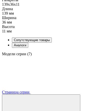
139x36x11
Длина
139 мм
Ширина
36 мм
Высота
11 мм
Сопутствующие товары
Аналоги
Модели серии (7)
Страница серии