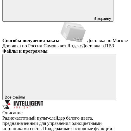
В корзину
Способы получения заказа
Доставка по Москве
Доставка по России
Самовывоз
ЯндексДоставка в ПВЗ
Файлы и программы
Все файлы
Описание
Радиочастотный пульт-слайдер белого цвета,
предназначенный для управления одноцветными
источниками света. Поддерживает основные функции: