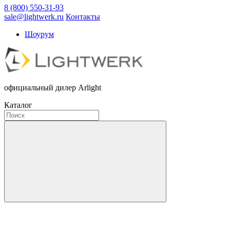
8 (800) 550-31-93
sale@lightwerk.ru
Контакты
Шоурум
официальный дилер Arlight
Каталог