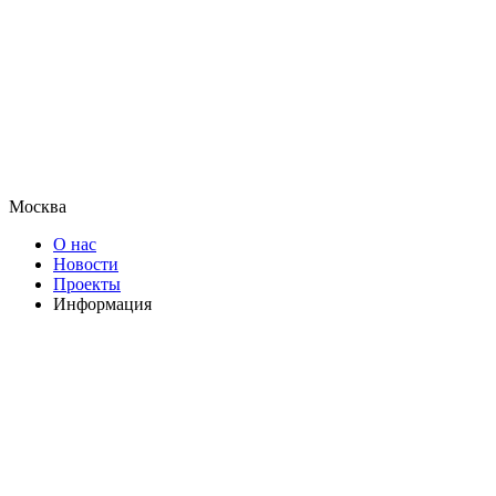
Москва
О нас
Новости
Проекты
Информация