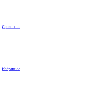
Сравнение
Избранное