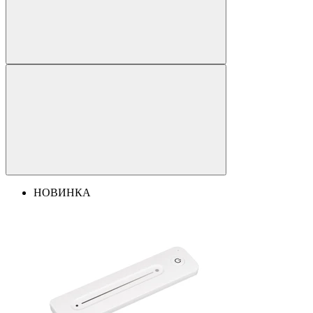
НОВИНКА