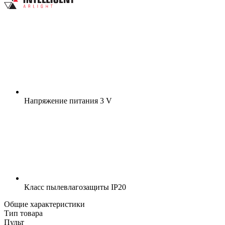
Напряжение питания
3 V
Класс пылевлагозащиты
IP20
Общие характеристики
Тип товара
Пульт