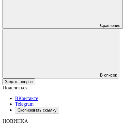
Сравнение
В список
Задать вопрос
Поделиться
ВКонтакте
Telegram
Скопировать ссылку
НОВИНКА