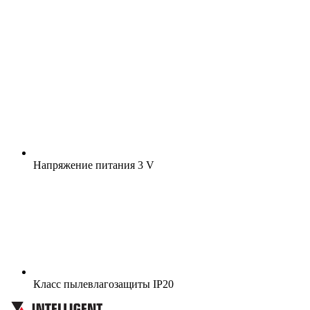
Напряжение питания
3 V
Класс пылевлагозащиты
IP20