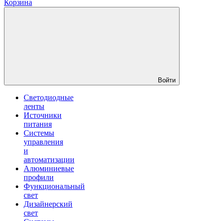
Корзина
Войти
Светодиодные
ленты
Источники
питания
Системы
управления
и
автоматизации
Алюминиевые
профили
Функциональный
свет
Дизайнерский
свет