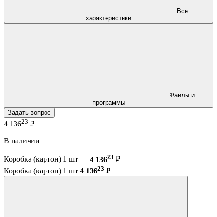
Все
характеристики
Файлы и
программы
Задать вопрос
23
4 136
₽
В наличии
23
Коробка (картон) 1 шт —
4 136
₽
23
Коробка (картон) 1 шт
4 136
₽