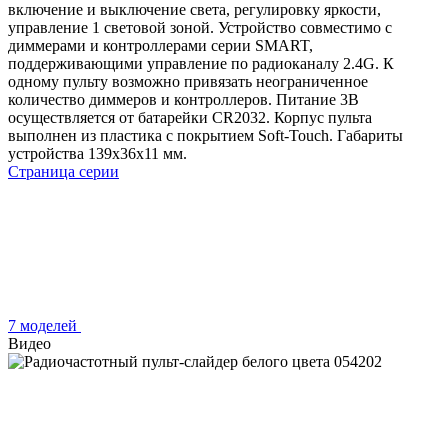
включение и выключение света, регулировку яркости,
управление 1 световой зоной. Устройство совместимо с
диммерами и контроллерами серии SMART,
поддерживающими управление по радиоканалу 2.4G. К
одному пульту возможно привязать неограниченное
количество диммеров и контроллеров. Питание 3В
осуществляется от батарейки CR2032. Корпус пульта
выполнен из пластика с покрытием Soft-Touch. Габариты
устройства 139x36x11 мм.
Страница серии
7 моделей
Видео