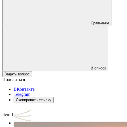
Сравнение
В список
Задать вопрос
Поделиться
ВКонтакте
Telegram
Скопировать ссылку
Item 1 of 3