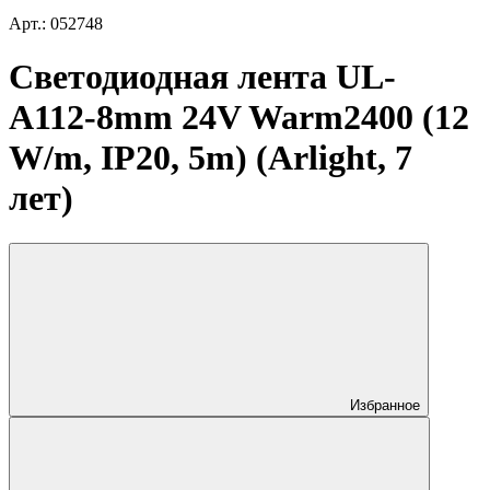
Арт.: 052748
Светодиодная лента UL-
A112-8mm 24V Warm2400 (12
W/m, IP20, 5m) (Arlight, 7
лет)
Избранное