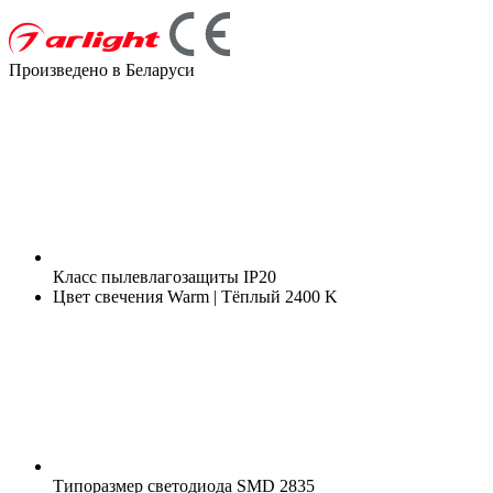
Произведено в Беларуси
Класс пылевлагозащиты
IP20
Цвет свечения
Warm | Тёплый 2400 K
Типоразмер светодиода
SMD 2835