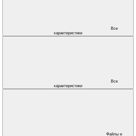
Все
характеристики
Все
характеристики
Файлы и