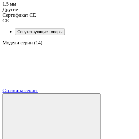
1.5 мм
Другие
Сертификат CE
CE
Сопутствующие товары
Модели серии (14)
Страница серии