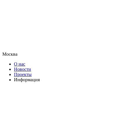
Москва
О нас
Новости
Проекты
Информация