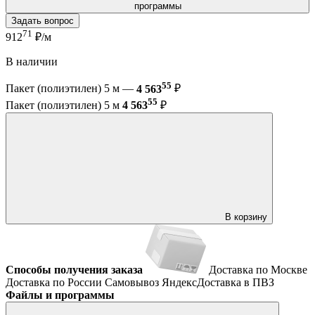
программы
Задать вопрос
71
912
₽/м
В наличии
55
Пакет (полиэтилен) 5 м —
4 563
₽
55
Пакет (полиэтилен) 5 м
4 563
₽
В корзину
Способы получения заказа
Доставка по Москве
Доставка по России
Самовывоз
ЯндексДоставка в ПВЗ
Файлы и программы