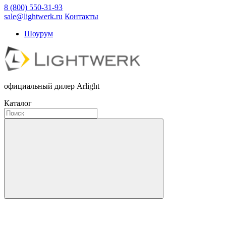
8 (800) 550-31-93
sale@lightwerk.ru
Контакты
Шоурум
официальный дилер Arlight
Каталог