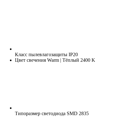
Класс пылевлагозащиты
IP20
Цвет свечения
Warm | Тёплый 2400 K
Типоразмер светодиода
SMD 2835