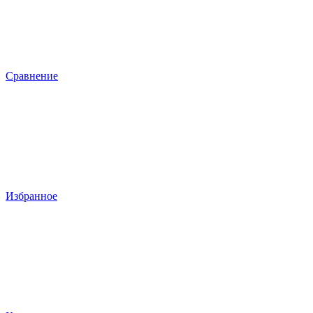
Сравнение
Избранное