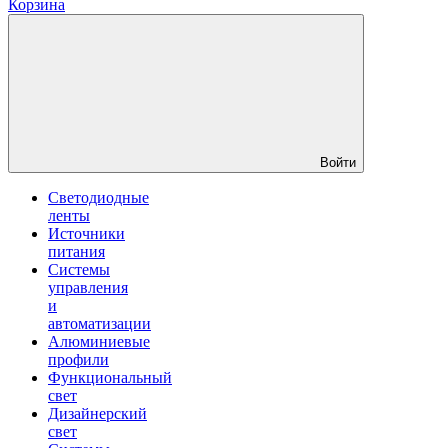
Корзина
Войти
Светодиодные
ленты
Источники
питания
Системы
управления
и
автоматизации
Алюминиевые
профили
Функциональный
свет
Дизайнерский
свет