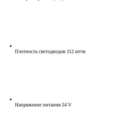
Плотность светодиодов
112 шт/м
Напряжение питания
24 V