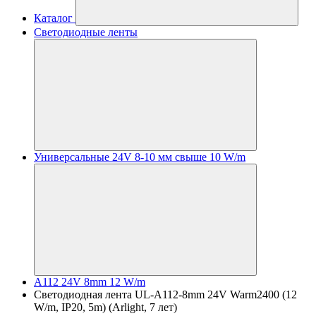
Каталог
Светодиодные ленты
Универсальные 24V 8-10 мм свыше 10 W/m
A112 24V 8mm 12 W/m
Светодиодная лента UL-A112-8mm 24V Warm2400 (12
W/m, IP20, 5m) (Arlight, 7 лет)