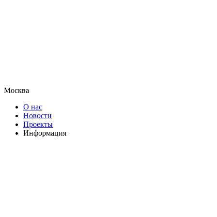
Москва
О нас
Новости
Проекты
Информация