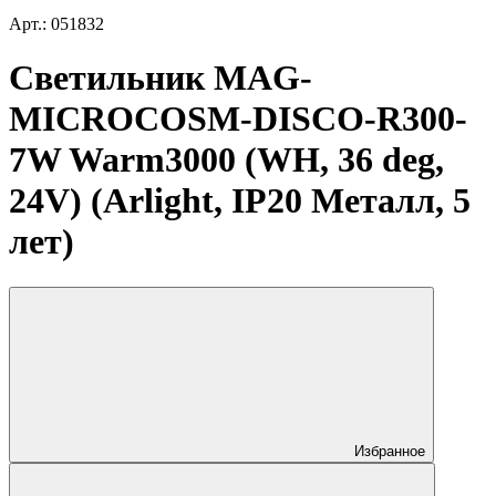
Арт.: 051832
Светильник MAG-
MICROCOSM-DISCO-R300-
7W Warm3000 (WH, 36 deg,
24V) (Arlight, IP20 Металл, 5
лет)
Избранное