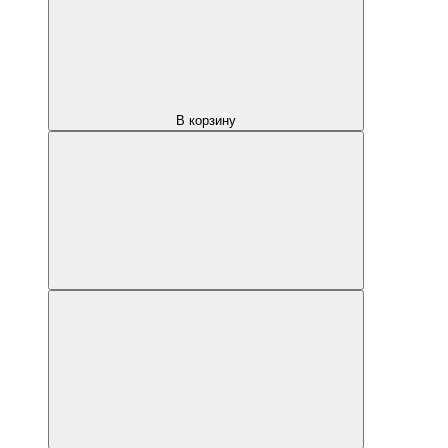
В корзину