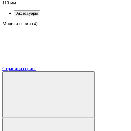
110 мм
Аксессуары
Модели серии (4)
Страница серии