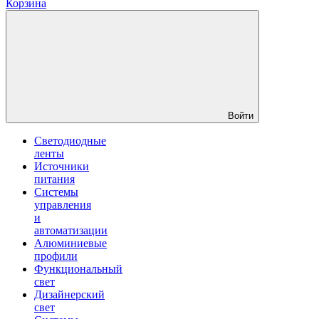
Корзина
Войти
Светодиодные
ленты
Источники
питания
Системы
управления
и
автоматизации
Алюминиевые
профили
Функциональный
свет
Дизайнерский
свет