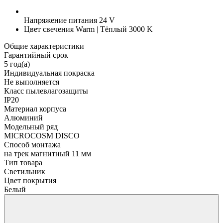
Напряжение питания
24 V
Цвет свечения
Warm | Тёплый 3000 K
Общие характеристики
Гарантийный срок
5 год(а)
Индивидуальная покраска
Не выполняется
Класс пылевлагозащиты
IP20
Материал корпуса
Алюминий
Модельный ряд
MICROCOSM DISCO
Способ монтажа
на трек магнитный 11 мм
Тип товара
Светильник
Цвет покрытия
Белый