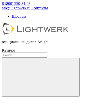
8 (800) 550-31-93
sale@lightwerk.ru
Контакты
Шоурум
официальный дилер Arlight
Каталог