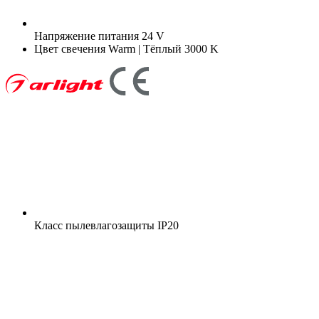
Напряжение питания
24 V
Цвет свечения
Warm | Тёплый 3000 K
Класс пылевлагозащиты
IP20