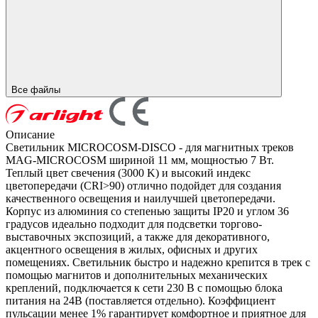
Все файлы
Описание
Светильник MICROCOSM-DISCO - для магнитных треков
MAG-MICROCOSM шириной 11 мм, мощностью 7 Вт.
Теплый цвет свечения (3000 K) и высокий индекс
цветопередачи (CRI>90) отлично подойдет для создания
качественного освещения и наилучшей цветопередачи.
Корпус из алюминия со степенью защиты IP20 и углом 36
градусов идеально подходит для подсветки торгово-
выставочных экспозиций, а также для декоративного,
акцентного освещения в жилых, офисных и других
помещениях. Светильник быстро и надежно крепится в трек с
помощью магнитов и дополнительных механических
креплений, подключается к сети 230 В с помощью блока
питания на 24В (поставляется отдельно). Коэффициент
пульсации менее 1% гарантирует комфортное и приятное для