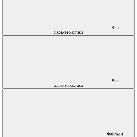
Все
характеристики
Все
характеристики
Файлы и