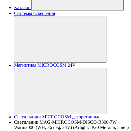
Каталог
Системы освещения
Магнитная MICROCOSM 24V
Светильники MICROCOSM декоративные
Светильник MAG-MICROCOSM-DISCO-R300-7W
Warm3000 (WH, 36 deg, 24V) (Arlight, IP20 Металл, 5 лет)