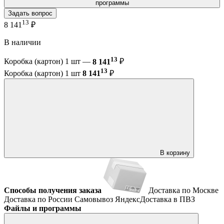
программы
Задать вопрос
13
8 141
₽
В наличии
13
Коробка (картон) 1 шт —
8 141
₽
13
Коробка (картон) 1 шт
8 141
₽
В корзину
Способы получения заказа
Доставка по Москве
Доставка по России
Самовывоз
ЯндексДоставка в ПВЗ
Файлы и программы