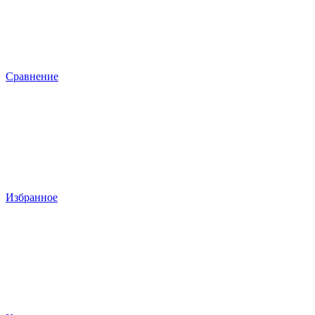
Сравнение
Избранное