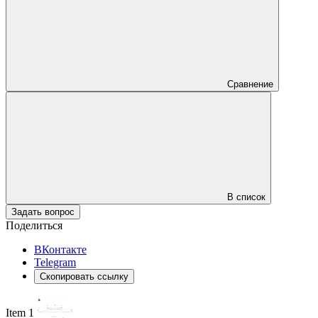
Сравнение
В список
Задать вопрос
Поделиться
ВКонтакте
Telegram
Скопировать ссылку
Item 1 of 4