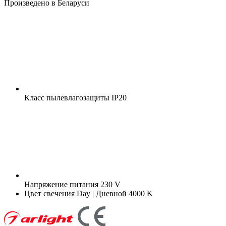
Произведено в Беларуси
Класс пылевлагозащиты
IP20
Напряжение питания
230 V
Цвет свечения
Day | Дневной 4000 K