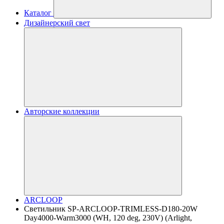
Каталог
Дизайнерский свет
Авторские коллекции
ARCLOOP
Светильник SP-ARCLOOP-TRIMLESS-D180-20W
Day4000-Warm3000 (WH, 120 deg, 230V) (Arlight,