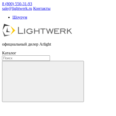
8 (800) 550-31-93
sale@lightwerk.ru
Контакты
Шоурум
официальный дилер Arlight
Каталог