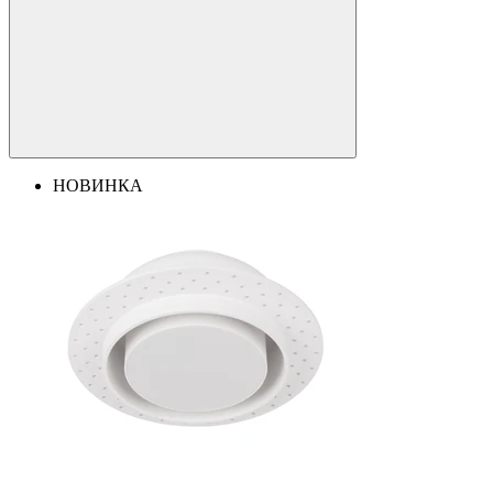
НОВИНКА