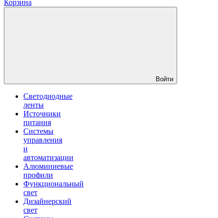
Корзина
Войти
Светодиодные
ленты
Источники
питания
Системы
управления
и
автоматизации
Алюминиевые
профили
Функциональный
свет
Дизайнерский
свет