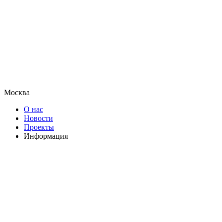
Москва
О нас
Новости
Проекты
Информация