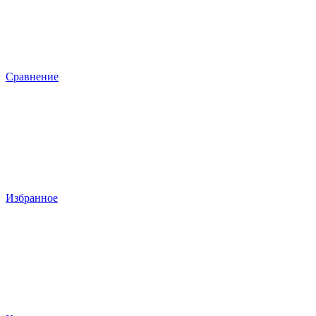
Сравнение
Избранное