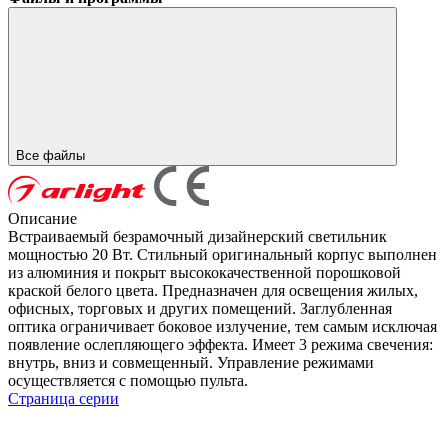
Все файлы
Описание
Встраиваемый безрамочный дизайнерский светильник
мощностью 20 Вт. Стильный оригинальный корпус выполнен
из алюминия и покрыт высококачественной порошковой
краской белого цвета. Предназначен для освещения жилых,
офисных, торговых и других помещений. Заглубленная
оптика ограничивает боковое излучение, тем самым исключая
появление ослепляющего эффекта. Имеет 3 режима свечения:
внутрь, вниз и совмещенный. Управление режимами
осуществляется с помощью пульта.
Страница серии