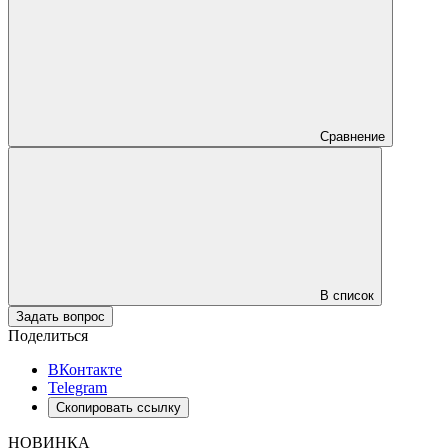
Сравнение
В список
Задать вопрос
Поделиться
ВКонтакте
Telegram
Скопировать ссылку
НОВИНКА