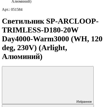
Алюминий)
Арт.: 051584
Светильник SP-ARCLOOP-
TRIMLESS-D180-20W
Day4000-Warm3000 (WH, 120
deg, 230V) (Arlight,
Алюминий)
Избранное