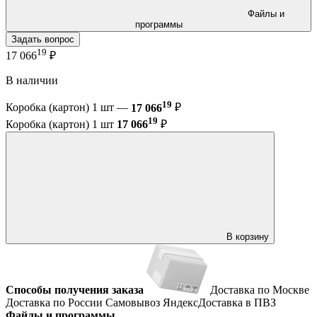
Файлы и
программы
Задать вопрос
19
17 066
₽
В наличии
19
Коробка (картон) 1 шт —
17 066
₽
19
Коробка (картон) 1 шт
17 066
₽
В корзину
Способы получения заказа
Доставка по Москве
Доставка по России
Самовывоз
ЯндексДоставка в ПВЗ
Файлы и программы