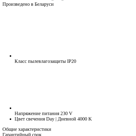
Произведено в Беларуси
Класс пылевлагозащиты
IP20
Напряжение питания
230 V
Цвет свечения
Day | Дневной 4000 K
Общие характеристики
Гарантийный срок