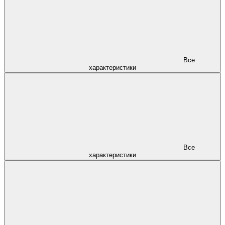
Все
характеристики
Все
характеристики