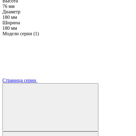
Высота
76 мм
Диаметр
180 мм
Ширина
180 мм
Модели серии (1)
Страница серии